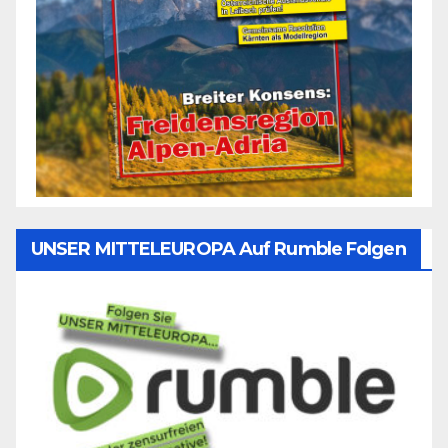
UNSER MITTELEUROPA Auf Rumble Folgen