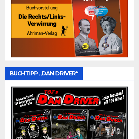
BUCHTIPP „DAN DRIVER“