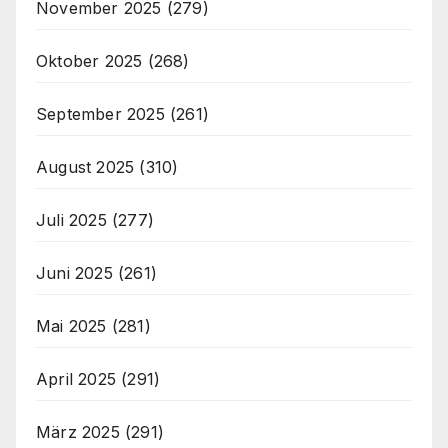
November 2025
(279)
Oktober 2025
(268)
September 2025
(261)
August 2025
(310)
Juli 2025
(277)
Juni 2025
(261)
Mai 2025
(281)
April 2025
(291)
März 2025
(291)