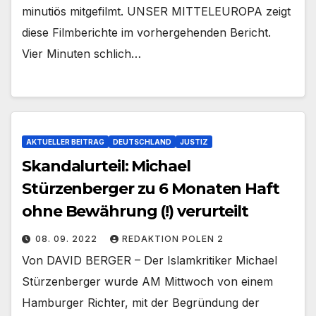
minutiös mitgefilmt. UNSER MITTELEUROPA zeigt
diese Filmberichte im vorhergehenden Bericht.
Vier Minuten schlich…
AKTUELLER BEITRAG
DEUTSCHLAND
JUSTIZ
Skandalurteil: Michael
Stürzenberger zu 6 Monaten Haft
ohne Bewährung (!) verurteilt
08. 09. 2022
REDAKTION POLEN 2
Von DAVID BERGER – Der Islamkritiker Michael
Stürzenberger wurde AM Mittwoch von einem
Hamburger Richter, mit der Begründung der