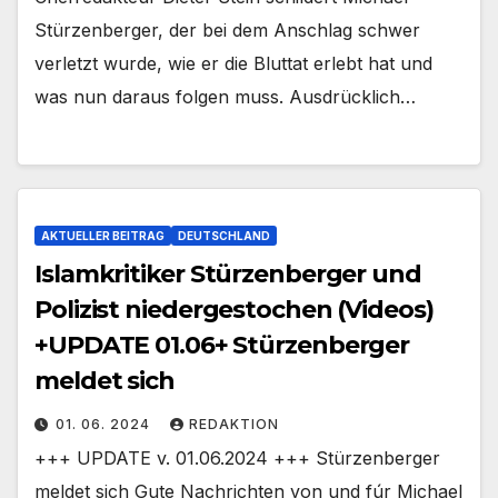
Stürzenberger, der bei dem Anschlag schwer
verletzt wurde, wie er die Bluttat erlebt hat und
was nun daraus folgen muss. Ausdrücklich…
AKTUELLER BEITRAG
DEUTSCHLAND
Islamkritiker Stürzenberger und
Polizist niedergestochen (Videos)
+UPDATE 01.06+ Stürzenberger
meldet sich
01. 06. 2024
REDAKTION
+++ UPDATE v. 01.06.2024 +++ Stürzenberger
meldet sich Gute Nachrichten von und fúr Michael