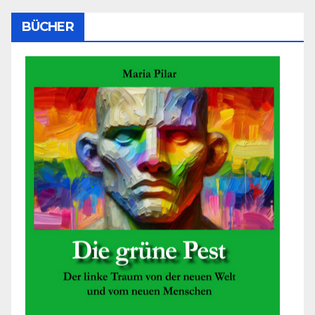
BÜCHER