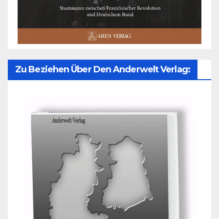
Zu Beziehen Über Den Anderwelt Verlag: