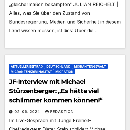
„gleichermaßen bekämpfen“ JULIAN REICHELT |
Alles, was Sie über den Zustand von
Bundesregierung, Medien und Sicherheit in diesem
Land wissen müssen, ist dies: Über die…
AKTUELLER BEITRAG
DEUTSCHLAND
MIGRANTENGEWALT
MIGRANTENKRIMINALITÄT
MIGRATION
JF-Interview mit Michael
Stürzenberger: „Es hätte viel
schlimmer kommen können!“
02. 06. 2024
REDAKTION
Im Live-Gespräch mit Junge Freiheit-
Chefredakteur Dieter Stein schildert Michael