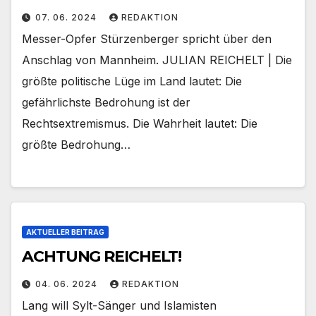
07. 06. 2024
REDAKTION
Messer-Opfer Stürzenberger spricht über den
Anschlag von Mannheim. JULIAN REICHELT | Die
größte politische Lüge im Land lautet: Die
gefährlichste Bedrohung ist der
Rechtsextremismus. Die Wahrheit lautet: Die
größte Bedrohung…
AKTUELLER BEITRAG
ACHTUNG REICHELT!
04. 06. 2024
REDAKTION
Lang will Sylt-Sänger und Islamisten