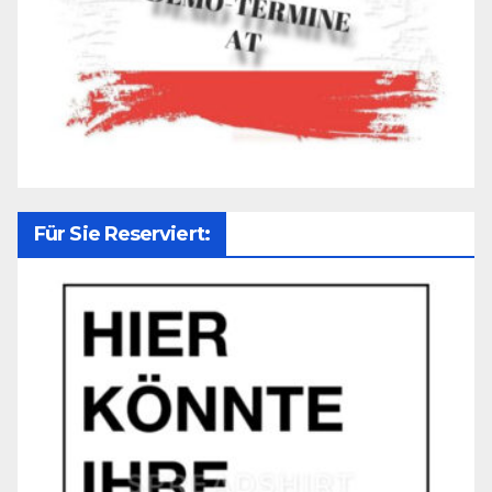
Für Sie Reserviert: