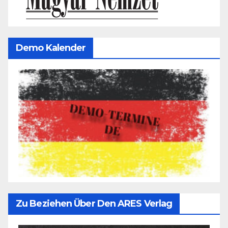
Demo Kalender
Zu Beziehen Über Den ARES Verlag