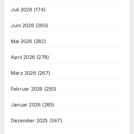
Juli 2026
(174)
Juni 2026
(260)
Mai 2026
(282)
April 2026
(278)
März 2026
(267)
Februar 2026
(250)
Januar 2026
(285)
Dezember 2025
(347)