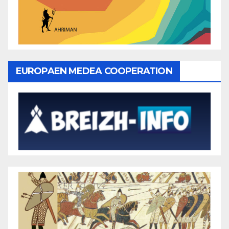
EUROPAEN MEDEA COOPERATION