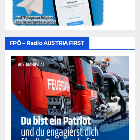
FPÖ – Radio AUSTRIA FIRST