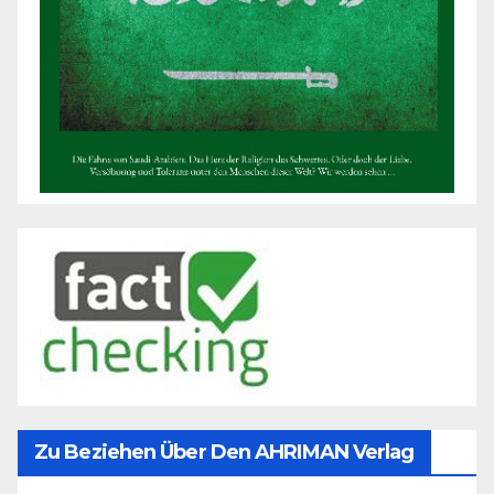
Zu Beziehen Über Den AHRIMAN Verlag