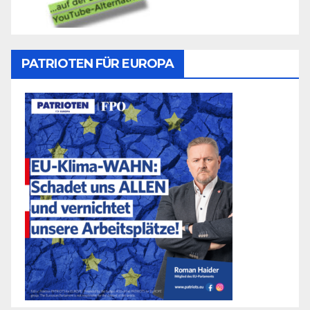
PATRIOTEN FÜR EUROPA