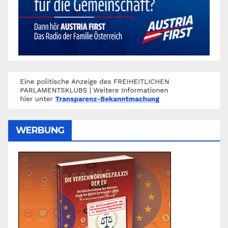
WERBUNG