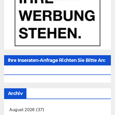
Ihre Inseraten-Anfrage Richten Sie Bitte An:
Office@unser-Mitteleuropa.net
Archiv
August 2026
(37)