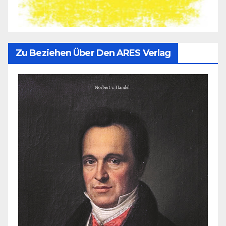
Zu Beziehen Über Den ARES Verlag