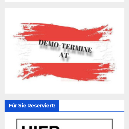
Für Sie Reserviert: