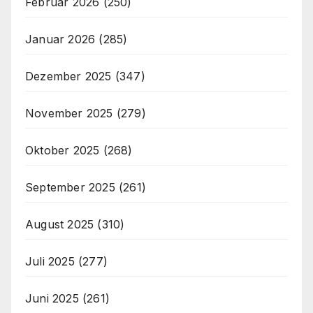
Februar 2026
(250)
Januar 2026
(285)
Dezember 2025
(347)
November 2025
(279)
Oktober 2025
(268)
September 2025
(261)
August 2025
(310)
Juli 2025
(277)
Juni 2025
(261)