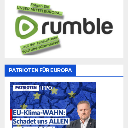
PATRIOTEN FÜR EUROPA