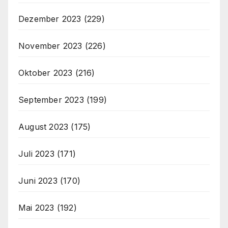
Dezember 2023
(229)
November 2023
(226)
Oktober 2023
(216)
September 2023
(199)
August 2023
(175)
Juli 2023
(171)
Juni 2023
(170)
Mai 2023
(192)