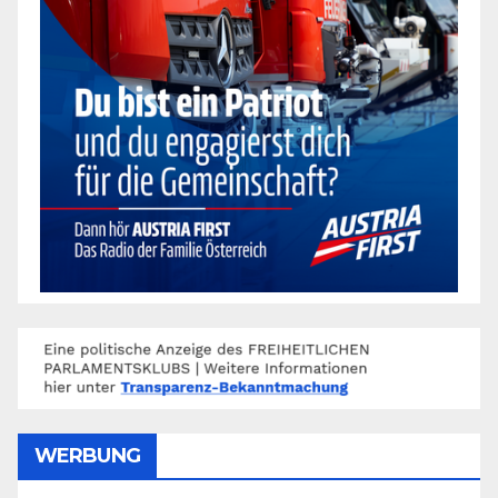
WERBUNG