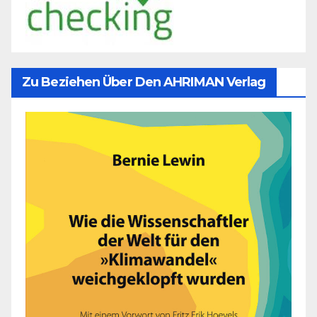
Zu Beziehen Über Den AHRIMAN Verlag