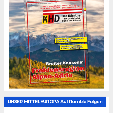
UNSER MITTELEUROPA Auf Rumble Folgen