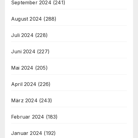
September 2024
(241)
August 2024
(288)
Juli 2024
(228)
Juni 2024
(227)
Mai 2024
(205)
April 2024
(226)
März 2024
(243)
Februar 2024
(183)
Januar 2024
(192)