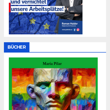
BÜCHER