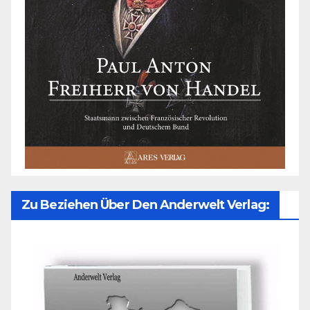
Zu Beziehen Über Den Anderwelt Verlag: