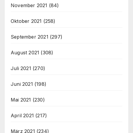
November 2021
(84)
Oktober 2021
(258)
September 2021
(297)
August 2021
(308)
Juli 2021
(270)
Juni 2021
(198)
Mai 2021
(230)
April 2021
(217)
März 2021
(234)