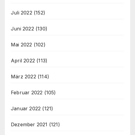
Juli 2022
(152)
Juni 2022
(130)
Mai 2022
(102)
April 2022
(113)
März 2022
(114)
Februar 2022
(105)
Januar 2022
(121)
Dezember 2021
(121)