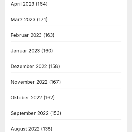
April 2023
(164)
März 2023
(171)
Februar 2023
(163)
Januar 2023
(160)
Dezember 2022
(158)
November 2022
(167)
Oktober 2022
(162)
September 2022
(153)
August 2022
(138)