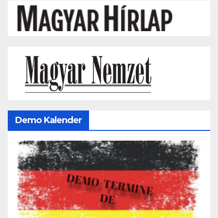
Demo Kalender