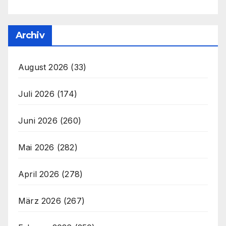
Archiv
August 2026
(33)
Juli 2026
(174)
Juni 2026
(260)
Mai 2026
(282)
April 2026
(278)
März 2026
(267)