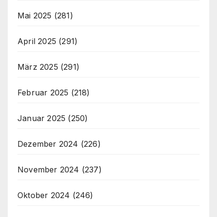
Mai 2025
(281)
April 2025
(291)
März 2025
(291)
Februar 2025
(218)
Januar 2025
(250)
Dezember 2024
(226)
November 2024
(237)
Oktober 2024
(246)