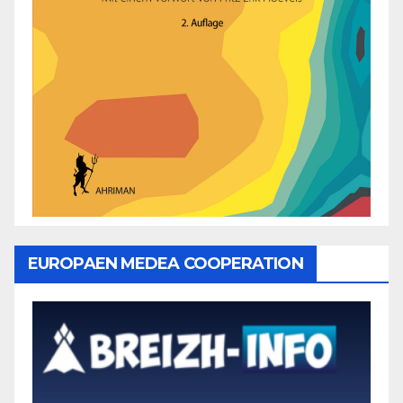
EUROPAEN MEDEA COOPERATION