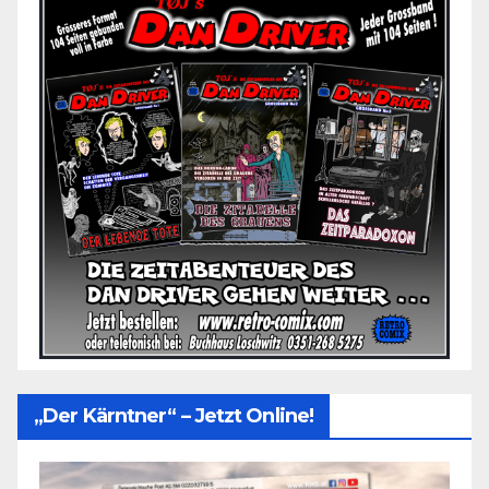
„Der Kärntner“ – Jetzt Online!