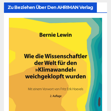
Zu Beziehen Über Den AHRIMAN Verlag