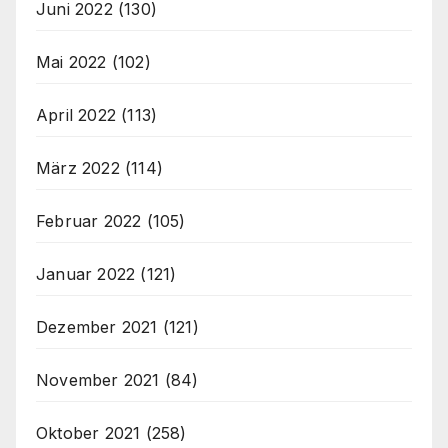
Juni 2022
(130)
Mai 2022
(102)
April 2022
(113)
März 2022
(114)
Februar 2022
(105)
Januar 2022
(121)
Dezember 2021
(121)
November 2021
(84)
Oktober 2021
(258)