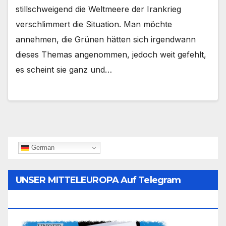
stillschweigend die Weltmeere der Irankrieg
verschlimmert die Situation. Man möchte
annehmen, die Grünen hätten sich irgendwann
dieses Themas angenommen, jedoch weit gefehlt,
es scheint sie ganz und…
German
UNSER MITTELEUROPA Auf Telegram
Folgen