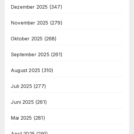
Dezember 2025
(347)
November 2025
(279)
Oktober 2025
(268)
September 2025
(261)
August 2025
(310)
Juli 2025
(277)
Juni 2025
(261)
Mai 2025
(281)
April 2025
(291)