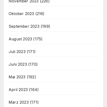
November 2023
(226)
Oktober 2023
(216)
September 2023
(199)
August 2023
(175)
Juli 2023
(171)
Juni 2023
(170)
Mai 2023
(192)
April 2023
(164)
März 2023
(171)