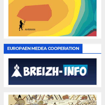
EUROPAEN MEDEA COOPERATION