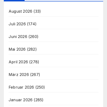
August 2026
(33)
Juli 2026
(174)
Juni 2026
(260)
Mai 2026
(282)
April 2026
(278)
März 2026
(267)
Februar 2026
(250)
Januar 2026
(285)