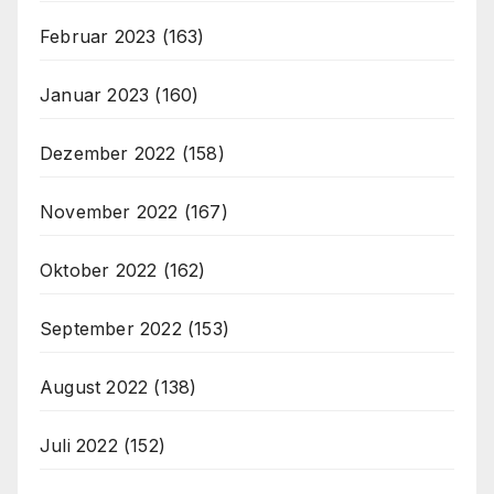
Februar 2023
(163)
Januar 2023
(160)
Dezember 2022
(158)
November 2022
(167)
Oktober 2022
(162)
September 2022
(153)
August 2022
(138)
Juli 2022
(152)