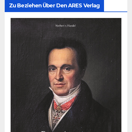
Zu Beziehen Über Den ARES Verlag