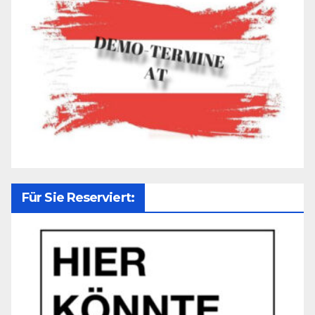
Für Sie Reserviert: