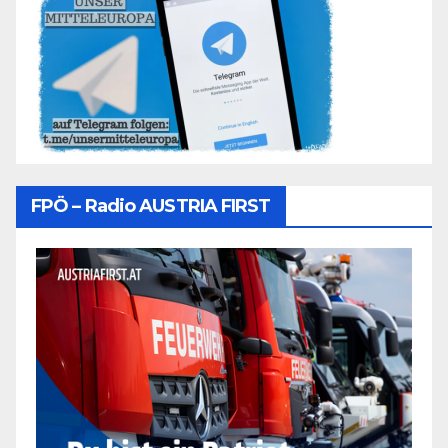
FPÖ – Radio AUSTRIA FIRST