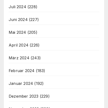
Juli 2024
(228)
Juni 2024
(227)
Mai 2024
(205)
April 2024
(226)
März 2024
(243)
Februar 2024
(183)
Januar 2024
(192)
Dezember 2023
(229)