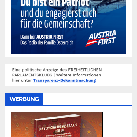
WERBUNG