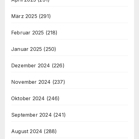
März 2025
(291)
Februar 2025
(218)
Januar 2025
(250)
Dezember 2024
(226)
November 2024
(237)
Oktober 2024
(246)
September 2024
(241)
August 2024
(288)