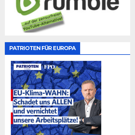
PATRIOTEN FÜR EUROPA