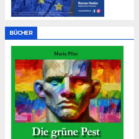
BÜCHER