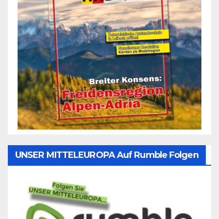
UNSER MITTELEUROPA Auf Rumble Folgen