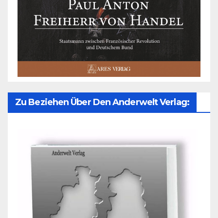
Zu Beziehen Über Den Anderwelt Verlag: