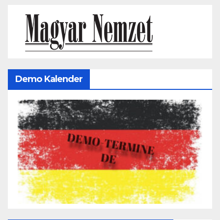
Demo Kalender