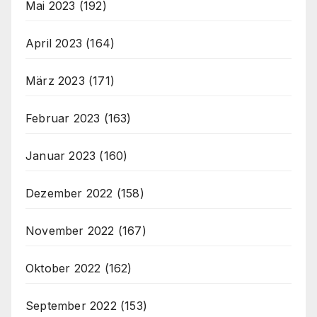
Mai 2023
(192)
April 2023
(164)
März 2023
(171)
Februar 2023
(163)
Januar 2023
(160)
Dezember 2022
(158)
November 2022
(167)
Oktober 2022
(162)
September 2022
(153)