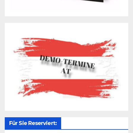
Für Sie Reserviert: