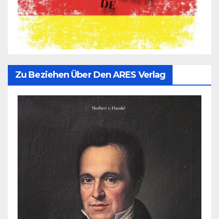
Zu Beziehen Über Den ARES Verlag