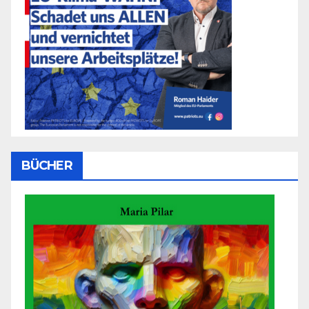
BÜCHER