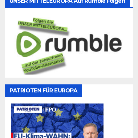
UNSER MITTELEUROPA Auf Rumble Folgen
PATRIOTEN FÜR EUROPA