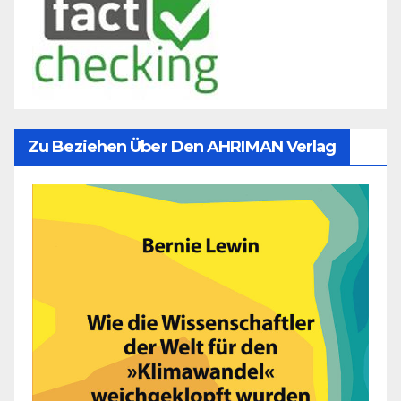
Zu Beziehen Über Den AHRIMAN Verlag