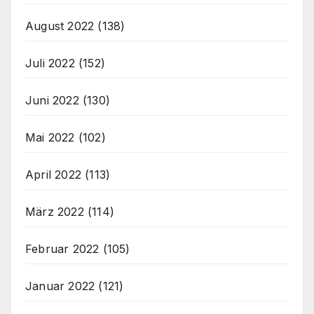
August 2022
(138)
Juli 2022
(152)
Juni 2022
(130)
Mai 2022
(102)
April 2022
(113)
März 2022
(114)
Februar 2022
(105)
Januar 2022
(121)