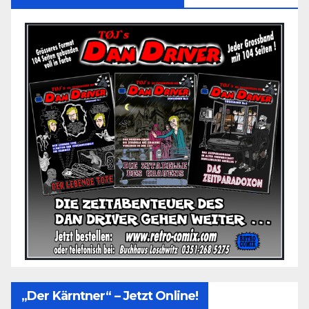
„Der Kärntner“ – Jetzt Online!