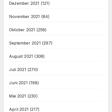
Dezember 2021
(121)
November 2021
(84)
Oktober 2021
(258)
September 2021
(297)
August 2021
(308)
Juli 2021
(270)
Juni 2021
(198)
Mai 2021
(230)
April 2021
(217)