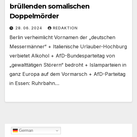
brüllenden somalischen
Doppelmörder
28. 06. 2024
REDAKTION
Berlin verheimlicht Vornamen der „deutschen
Messermänner“ + Italienische Urlauber-Hochburg
verbietet Alkohol + AfD-Bundesparteitag von
„gewalttätigen Störern“ bedroht + Islamparteien in
ganz Europa auf dem Vormarsch + AfD-Parteitag
in Essen: Ruhrbahn…
German