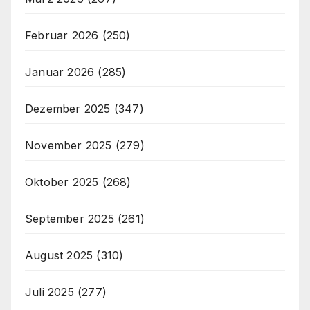
Februar 2026
(250)
Januar 2026
(285)
Dezember 2025
(347)
November 2025
(279)
Oktober 2025
(268)
September 2025
(261)
August 2025
(310)
Juli 2025
(277)