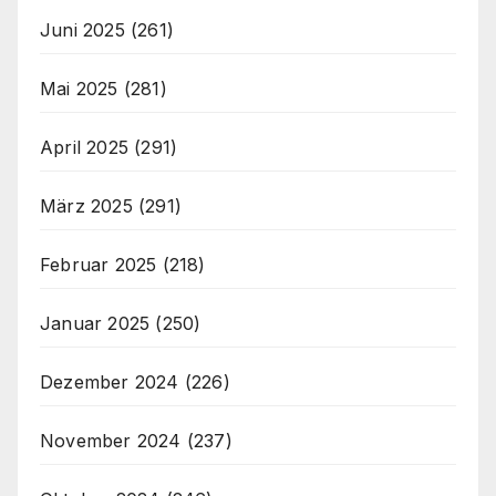
Juni 2025
(261)
Mai 2025
(281)
April 2025
(291)
März 2025
(291)
Februar 2025
(218)
Januar 2025
(250)
Dezember 2024
(226)
November 2024
(237)