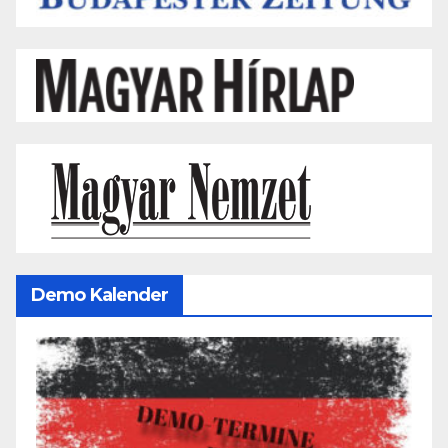
Demo Kalender