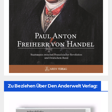
Zu Beziehen Über Den Anderwelt Verlag: