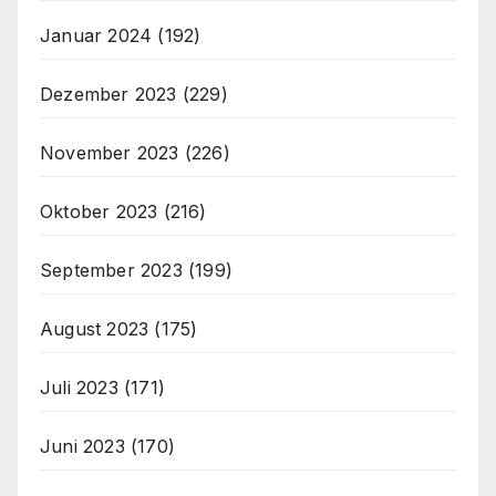
Januar 2024
(192)
Dezember 2023
(229)
November 2023
(226)
Oktober 2023
(216)
September 2023
(199)
August 2023
(175)
Juli 2023
(171)
Juni 2023
(170)