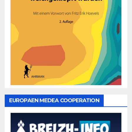
EUROPAEN MEDEA COOPERATION