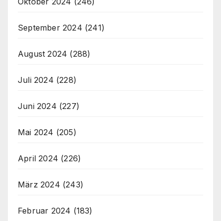
Oktober 2024
(246)
September 2024
(241)
August 2024
(288)
Juli 2024
(228)
Juni 2024
(227)
Mai 2024
(205)
April 2024
(226)
März 2024
(243)
Februar 2024
(183)