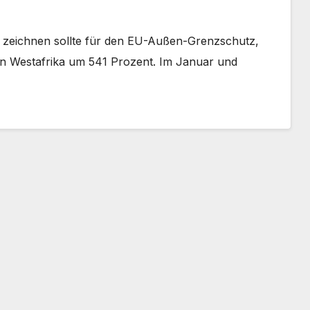
ch zeichnen sollte für den EU-Außen-Grenzschutz,
 in Westafrika um 541 Prozent. Im Januar und