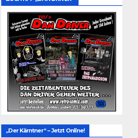
„Der Kärntner“ – Jetzt Online!