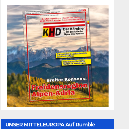
UNSER MITTELEUROPA Auf Rumble