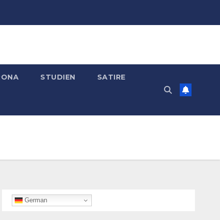
RONA
STUDIEN
SATIRE
German