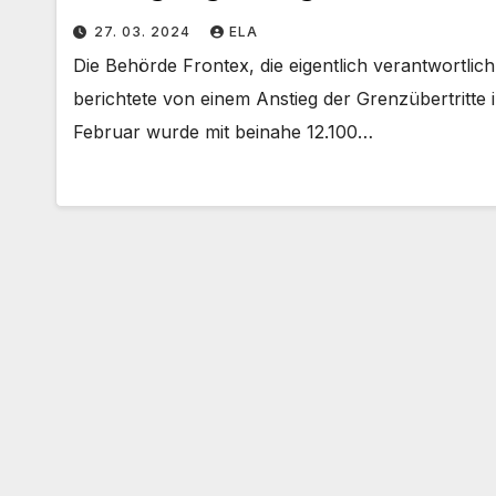
27. 03. 2024
ELA
Die Behörde Frontex, die eigentlich verantwortli
berichtete von einem Anstieg der Grenzübertritte
Februar wurde mit beinahe 12.100…