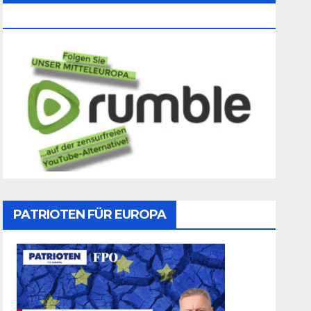
Folgen
PATRIOTEN FÜR EUROPA