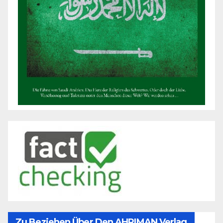
Zu Beziehen Über Den AHRIMAN Verlag