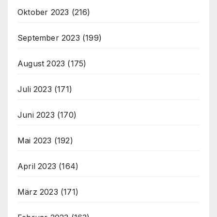
Oktober 2023
(216)
September 2023
(199)
August 2023
(175)
Juli 2023
(171)
Juni 2023
(170)
Mai 2023
(192)
April 2023
(164)
März 2023
(171)