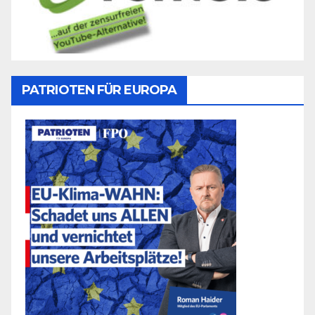
PATRIOTEN FÜR EUROPA