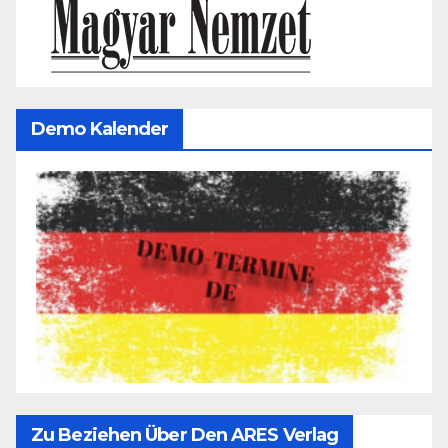
Demo Kalender
Zu Beziehen Über Den ARES Verlag