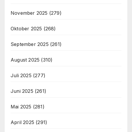
November 2025
(279)
Oktober 2025
(268)
September 2025
(261)
August 2025
(310)
Juli 2025
(277)
Juni 2025
(261)
Mai 2025
(281)
April 2025
(291)