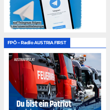
FPÖ – Radio AUSTRIA FIRST