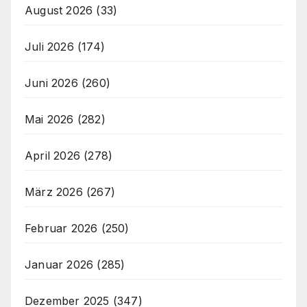
August 2026
(33)
Juli 2026
(174)
Juni 2026
(260)
Mai 2026
(282)
April 2026
(278)
März 2026
(267)
Februar 2026
(250)
Januar 2026
(285)
Dezember 2025
(347)