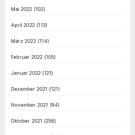
Mai 2022
(102)
April 2022
(113)
März 2022
(114)
Februar 2022
(105)
Januar 2022
(121)
Dezember 2021
(121)
November 2021
(84)
Oktober 2021
(258)