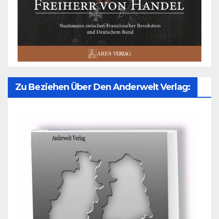
Zu Beziehen Über Den Anderwelt Verlag: