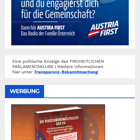
WERBUNG