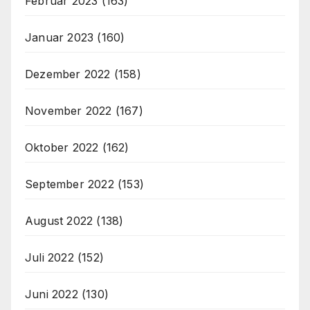
Februar 2023
(163)
Januar 2023
(160)
Dezember 2022
(158)
November 2022
(167)
Oktober 2022
(162)
September 2022
(153)
August 2022
(138)
Juli 2022
(152)
Juni 2022
(130)