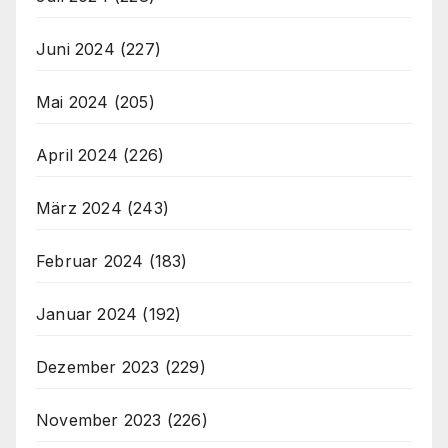
Juni 2024
(227)
Mai 2024
(205)
April 2024
(226)
März 2024
(243)
Februar 2024
(183)
Januar 2024
(192)
Dezember 2023
(229)
November 2023
(226)