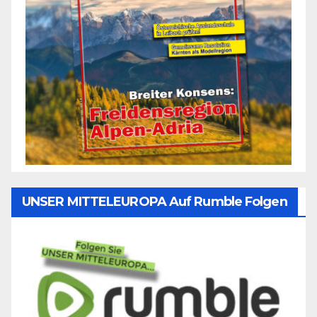
UNSER MITTELEUROPA Auf Rumble Folgen