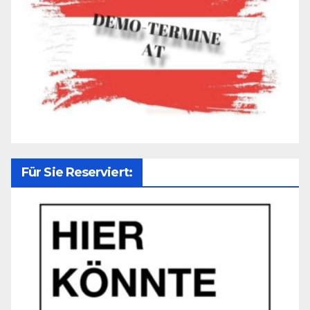
Für Sie Reserviert: