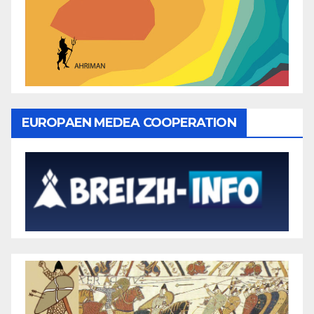
EUROPAEN MEDEA COOPERATION