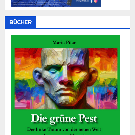
BÜCHER