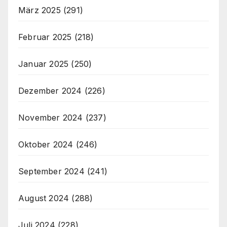
März 2025
(291)
Februar 2025
(218)
Januar 2025
(250)
Dezember 2024
(226)
November 2024
(237)
Oktober 2024
(246)
September 2024
(241)
August 2024
(288)
Juli 2024
(228)