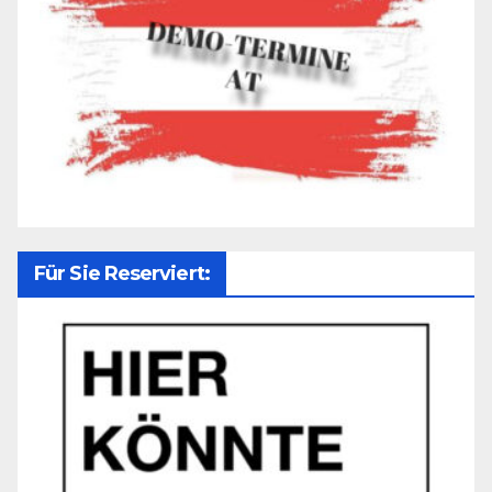
Für Sie Reserviert: