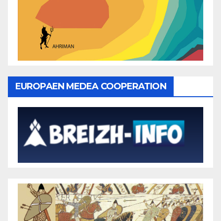
EUROPAEN MEDEA COOPERATION