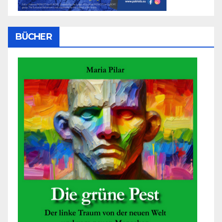
BÜCHER