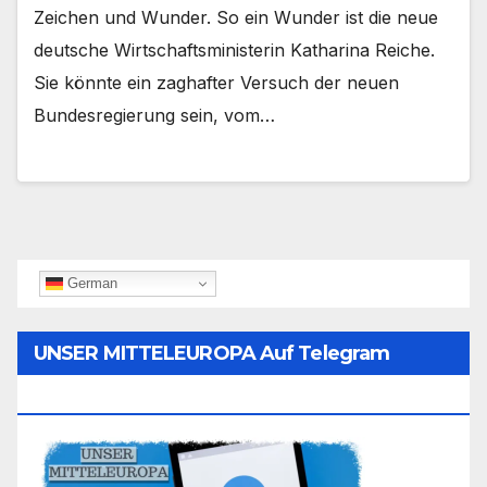
Zeichen und Wunder. So ein Wunder ist die neue
deutsche Wirtschaftsministerin Katharina Reiche.
Sie könnte ein zaghafter Versuch der neuen
Bundesregierung sein, vom…
German
UNSER MITTELEUROPA Auf Telegram
Folgen