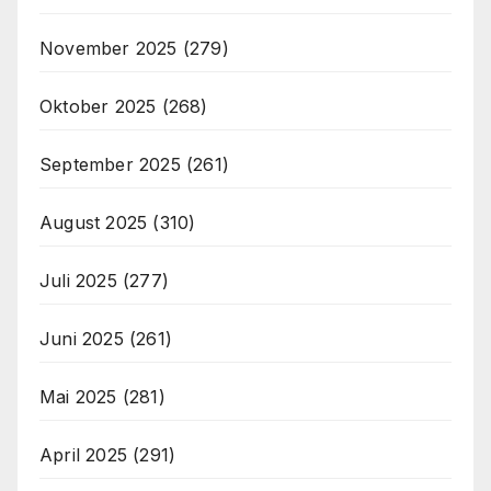
November 2025
(279)
Oktober 2025
(268)
September 2025
(261)
August 2025
(310)
Juli 2025
(277)
Juni 2025
(261)
Mai 2025
(281)
April 2025
(291)