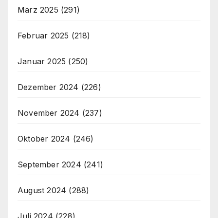
März 2025
(291)
Februar 2025
(218)
Januar 2025
(250)
Dezember 2024
(226)
November 2024
(237)
Oktober 2024
(246)
September 2024
(241)
August 2024
(288)
Juli 2024
(228)