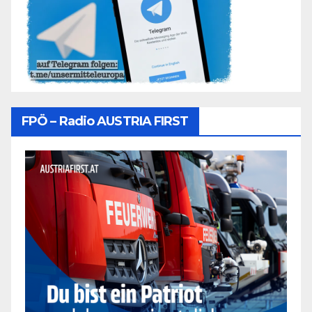
FPÖ – Radio AUSTRIA FIRST