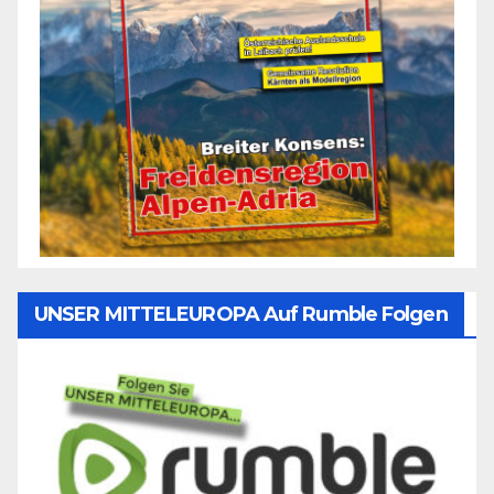
UNSER MITTELEUROPA Auf Rumble Folgen