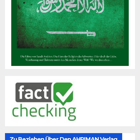
Zu Beziehen Über Den AHRIMAN Verlag