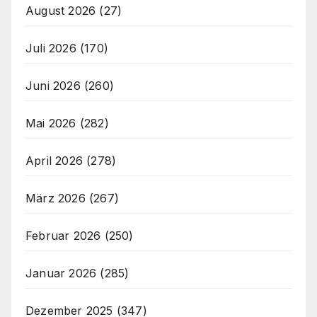
August 2026
(27)
Juli 2026
(170)
Juni 2026
(260)
Mai 2026
(282)
April 2026
(278)
März 2026
(267)
Februar 2026
(250)
Januar 2026
(285)
Dezember 2025
(347)