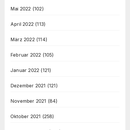
Mai 2022
(102)
April 2022
(113)
März 2022
(114)
Februar 2022
(105)
Januar 2022
(121)
Dezember 2021
(121)
November 2021
(84)
Oktober 2021
(258)