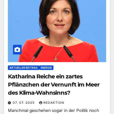
AKTUELLER BEITRAG
ENERGIE
Katharina Reiche ein zartes
Pflänzchen der Vernunft im Meer
des Klima-Wahnsinns?
07. 07. 2025
REDAKTION
Manchmal geschehen sogar in der Politik noch