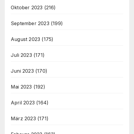
Oktober 2023
(216)
September 2023
(199)
August 2023
(175)
Juli 2023
(171)
Juni 2023
(170)
Mai 2023
(192)
April 2023
(164)
März 2023
(171)