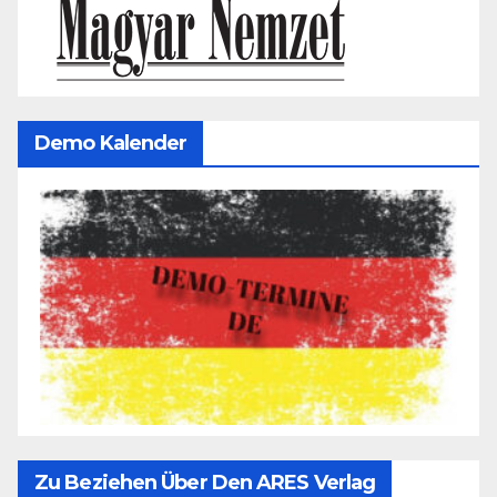
Demo Kalender
Zu Beziehen Über Den ARES Verlag