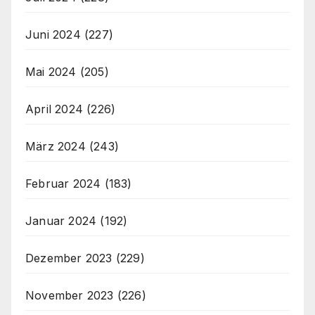
Juni 2024
(227)
Mai 2024
(205)
April 2024
(226)
März 2024
(243)
Februar 2024
(183)
Januar 2024
(192)
Dezember 2023
(229)
November 2023
(226)