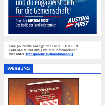
WERBUNG