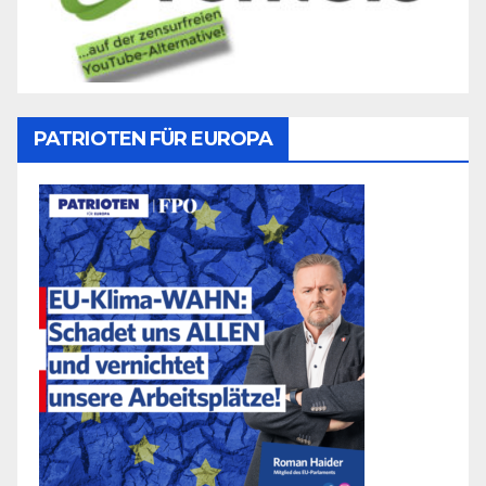
PATRIOTEN FÜR EUROPA