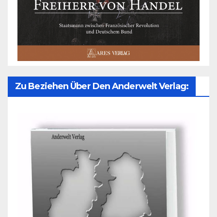
Zu Beziehen Über Den Anderwelt Verlag: