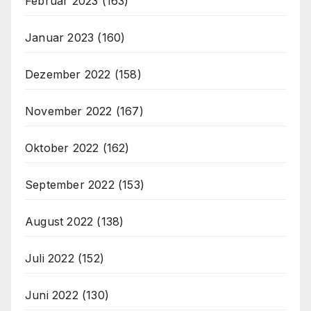
Februar 2023
(163)
Januar 2023
(160)
Dezember 2022
(158)
November 2022
(167)
Oktober 2022
(162)
September 2022
(153)
August 2022
(138)
Juli 2022
(152)
Juni 2022
(130)