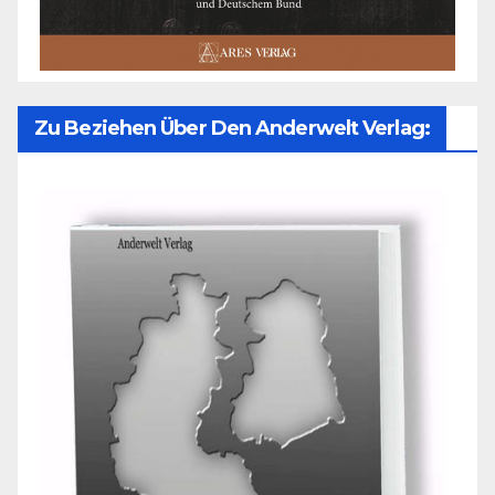
Zu Beziehen Über Den Anderwelt Verlag: