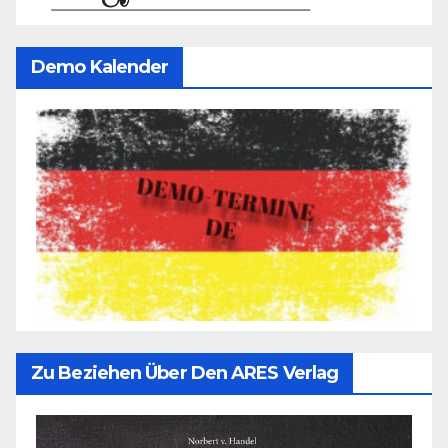
Demo Kalender
Zu Beziehen Über Den ARES Verlag