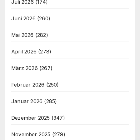
Juli 2026
(174)
Juni 2026
(260)
Mai 2026
(282)
April 2026
(278)
März 2026
(267)
Februar 2026
(250)
Januar 2026
(285)
Dezember 2025
(347)
November 2025
(279)