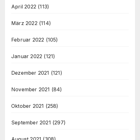
April 2022
(113)
März 2022
(114)
Februar 2022
(105)
Januar 2022
(121)
Dezember 2021
(121)
November 2021
(84)
Oktober 2021
(258)
September 2021
(297)
August 2021
(308)