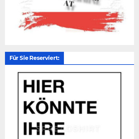
Für Sie Reserviert: