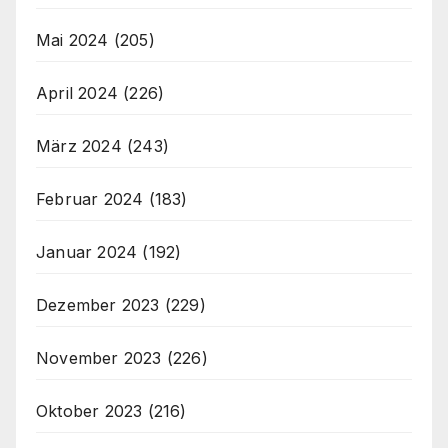
Mai 2024
(205)
April 2024
(226)
März 2024
(243)
Februar 2024
(183)
Januar 2024
(192)
Dezember 2023
(229)
November 2023
(226)
Oktober 2023
(216)