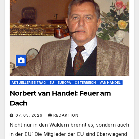
AKTUELLER BEITRAG
EU
EUROPA
ÖSTERREICH
VAN HANDEL
Norbert van Handel: Feuer am
Dach
07. 05. 2026
REDAKTION
Nicht nur in den Wäldern brennt es, sondern auch
in der EU: Die Mitglieder der EU sind überwiegend