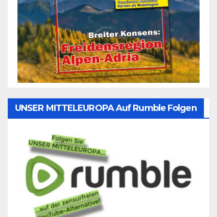
UNSER MITTELEUROPA Auf Rumble Folgen