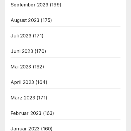
September 2023
(199)
August 2023
(175)
Juli 2023
(171)
Juni 2023
(170)
Mai 2023
(192)
April 2023
(164)
März 2023
(171)
Februar 2023
(163)
Januar 2023
(160)