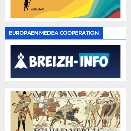
EUROPAEN MEDEA COOPERATION