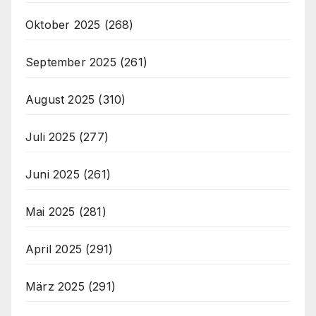
Oktober 2025
(268)
September 2025
(261)
August 2025
(310)
Juli 2025
(277)
Juni 2025
(261)
Mai 2025
(281)
April 2025
(291)
März 2025
(291)