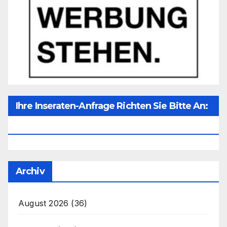
Ihre Inseraten-Anfrage Richten Sie Bitte An:
Office@unser-Mitteleuropa.net
Archiv
August 2026
(36)