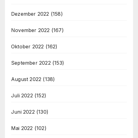
Dezember 2022
(158)
November 2022
(167)
Oktober 2022
(162)
September 2022
(153)
August 2022
(138)
Juli 2022
(152)
Juni 2022
(130)
Mai 2022
(102)