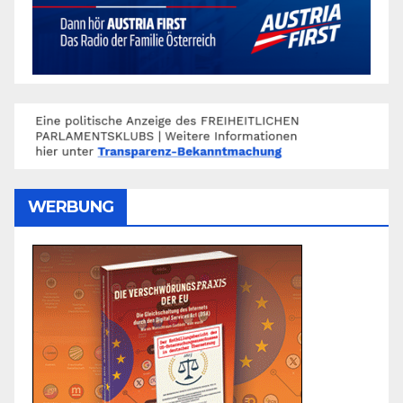
WERBUNG