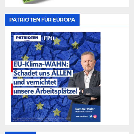
PATRIOTEN FÜR EUROPA