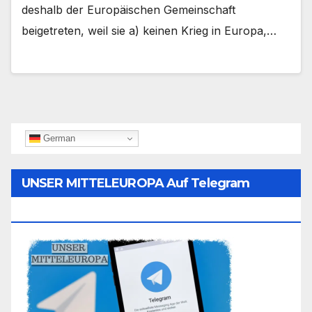
deshalb der Europäischen Gemeinschaft
beigetreten, weil sie a) keinen Krieg in Europa,…
German
UNSER MITTELEUROPA Auf Telegram
Folgen