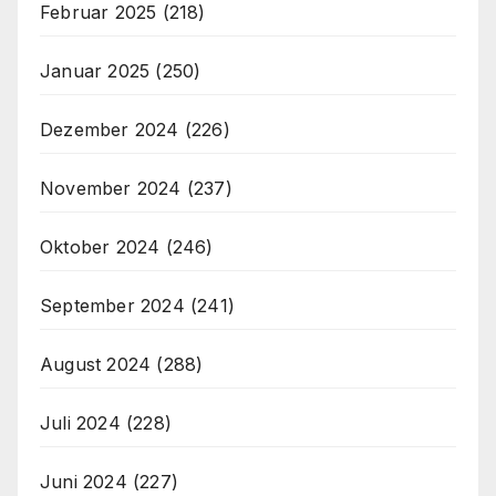
Februar 2025
(218)
Januar 2025
(250)
Dezember 2024
(226)
November 2024
(237)
Oktober 2024
(246)
September 2024
(241)
August 2024
(288)
Juli 2024
(228)
Juni 2024
(227)