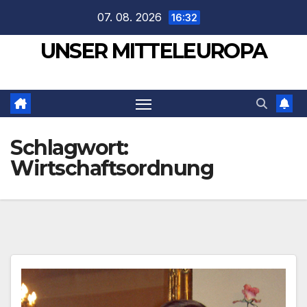
Zum
07. 08. 2026
16:32
Inhalt
UNSER MITTELEUROPA
springen
Schlagwort:
Wirtschaftsordnung