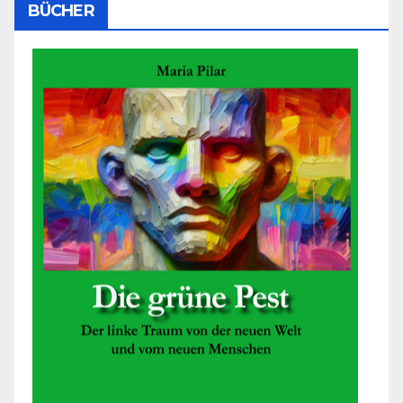
BÜCHER