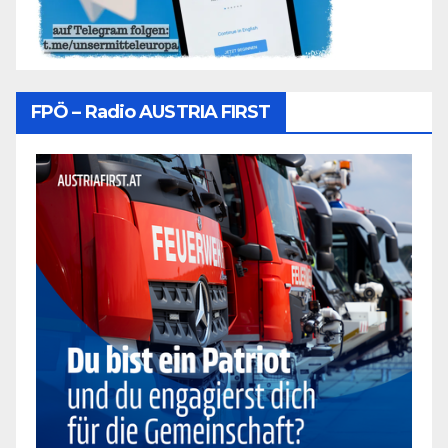
FPÖ – Radio AUSTRIA FIRST