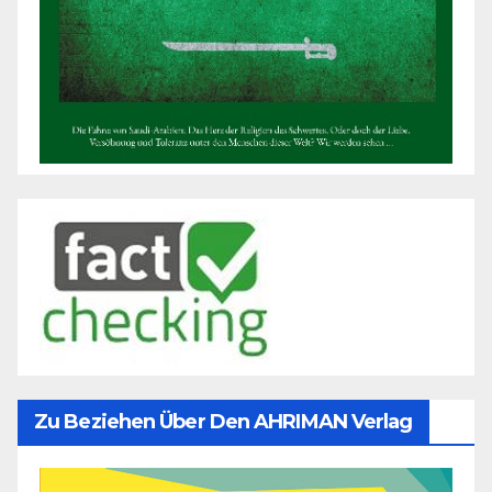
Zu Beziehen Über Den AHRIMAN Verlag