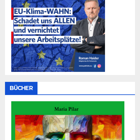
BÜCHER