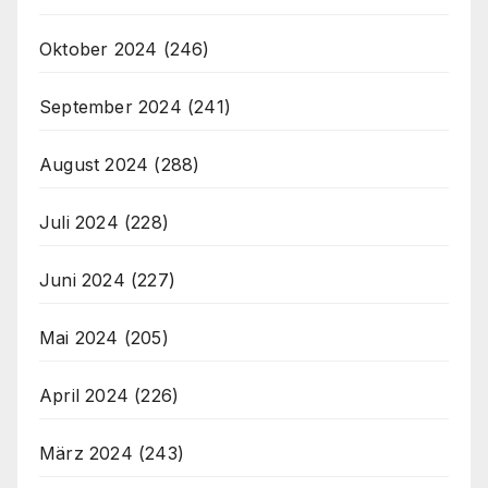
Oktober 2024
(246)
September 2024
(241)
August 2024
(288)
Juli 2024
(228)
Juni 2024
(227)
Mai 2024
(205)
April 2024
(226)
März 2024
(243)