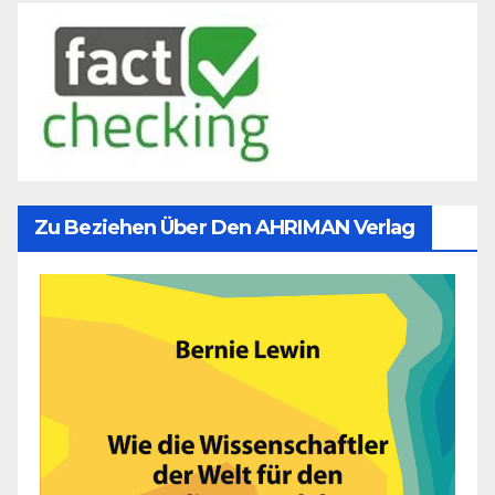
Zu Beziehen Über Den AHRIMAN Verlag