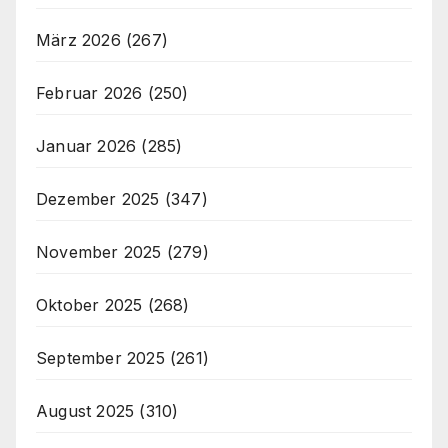
März 2026
(267)
Februar 2026
(250)
Januar 2026
(285)
Dezember 2025
(347)
November 2025
(279)
Oktober 2025
(268)
September 2025
(261)
August 2025
(310)