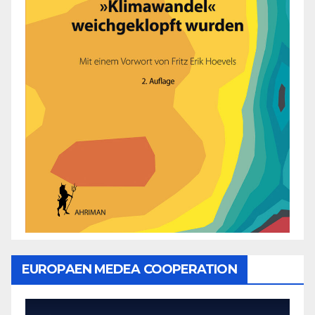
EUROPAEN MEDEA COOPERATION