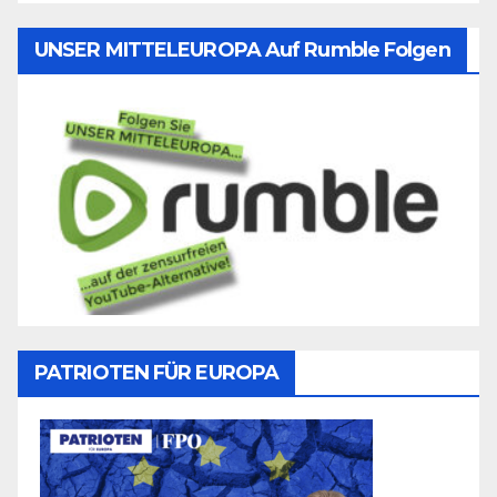
UNSER MITTELEUROPA Auf Rumble Folgen
PATRIOTEN FÜR EUROPA