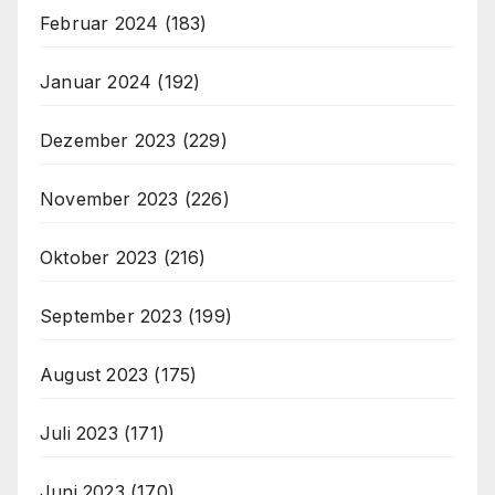
Februar 2024
(183)
Januar 2024
(192)
Dezember 2023
(229)
November 2023
(226)
Oktober 2023
(216)
September 2023
(199)
August 2023
(175)
Juli 2023
(171)
Juni 2023
(170)