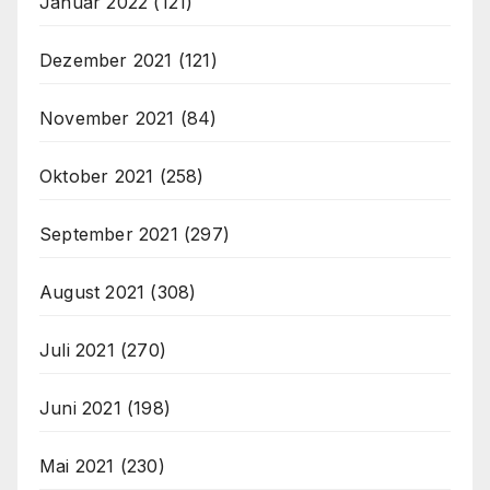
Januar 2022
(121)
Dezember 2021
(121)
November 2021
(84)
Oktober 2021
(258)
September 2021
(297)
August 2021
(308)
Juli 2021
(270)
Juni 2021
(198)
Mai 2021
(230)