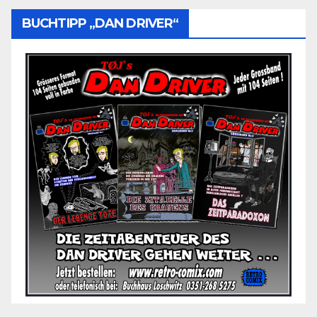
BUCHTIPP „DAN DRIVER“