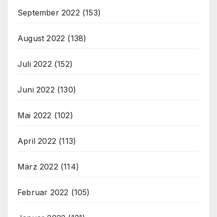
September 2022
(153)
August 2022
(138)
Juli 2022
(152)
Juni 2022
(130)
Mai 2022
(102)
April 2022
(113)
März 2022
(114)
Februar 2022
(105)