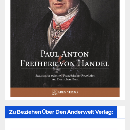
Zu Beziehen Über Den Anderwelt Verlag: