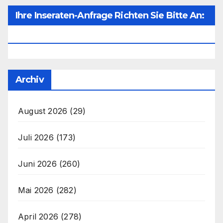
Ihre Inseraten-Anfrage Richten Sie Bitte An:
Office@unser-Mitteleuropa.net
Archiv
August 2026
(29)
Juli 2026
(173)
Juni 2026
(260)
Mai 2026
(282)
April 2026
(278)