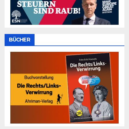
BÜCHER