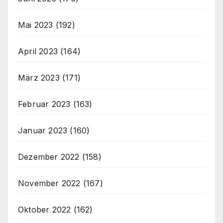
Mai 2023
(192)
April 2023
(164)
März 2023
(171)
Februar 2023
(163)
Januar 2023
(160)
Dezember 2022
(158)
November 2022
(167)
Oktober 2022
(162)