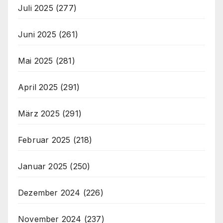
Juli 2025
(277)
Juni 2025
(261)
Mai 2025
(281)
April 2025
(291)
März 2025
(291)
Februar 2025
(218)
Januar 2025
(250)
Dezember 2024
(226)
November 2024
(237)