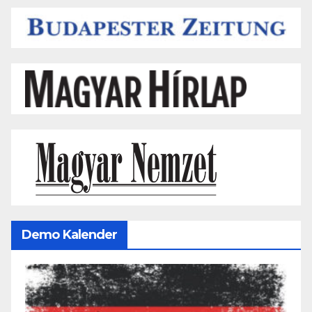
Demo Kalender