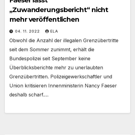
Faeser lässt
„Zuwanderungsbericht“ nicht
mehr veröffentlichen
04. 11. 2022
ELA
Obwohl die Anzahl der illegalen Grenzübertritte
seit dem Sommer zunimmt, erhält die
Bundespolizei seit September keine
Überblicksberichte mehr zu unerlaubten
Grenzübertritten. Polizeigewerkschaftler und
Union kritisieren Innenministerin Nancy Faeser
deshalb scharf.…