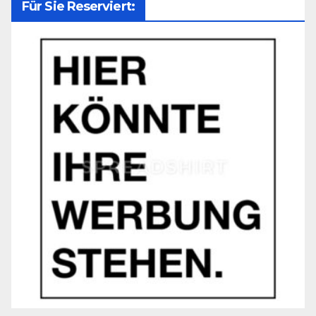
Für Sie Reserviert: