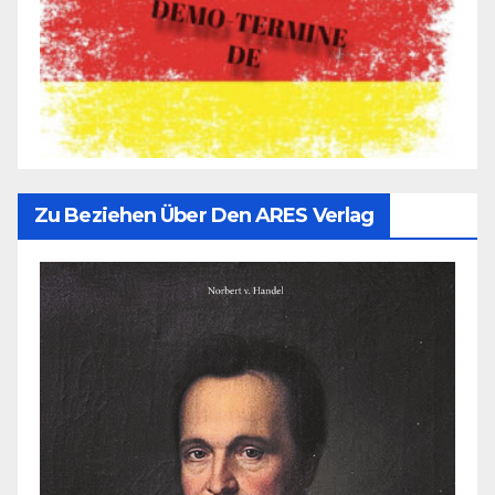
Zu Beziehen Über Den ARES Verlag