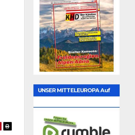
UNSER MITTELEUROPA Auf
Rumble Folgen