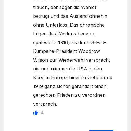
trauen, der sogar die Wähler
betrügt und das Ausland ohnehin
ohne Unterlass. Das chronische
Lügen des Westens begann
spätestens 1916, als der US-Fed-
Kumpane-Präsident Woodrow
Wilson zur Wiederwahl versprach,
nie und nimmer die USA in den
Krieg in Europa hineinzuziehen und
1919 ganz sicher garantiert einen
gerechten Frieden zu verordnen
versprach.
4