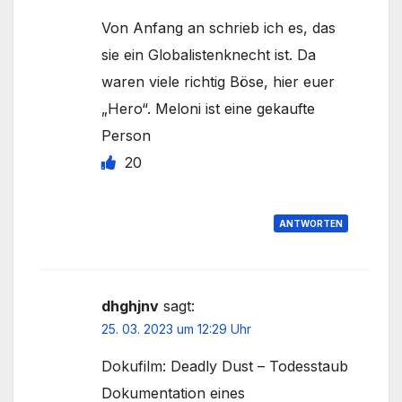
Von Anfang an schrieb ich es, das
sie ein Globalistenknecht ist. Da
waren viele richtig Böse, hier euer
„Hero“. Meloni ist eine gekaufte
Person
20
ANTWORTEN
dhghjnv
sagt:
25. 03. 2023 um 12:29 Uhr
Dokufilm: Deadly Dust – Todesstaub
Dokumentation eines