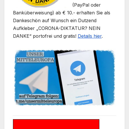
(PayPal oder
Banküberweisung) ab € 10.- erhalten Sie als
Dankeschön auf Wunsch ein Dutzend
Aufkleber „CORONA-DIKTATUR? NEIN
DANKE“ portofrei und gratis!
Details hier
.