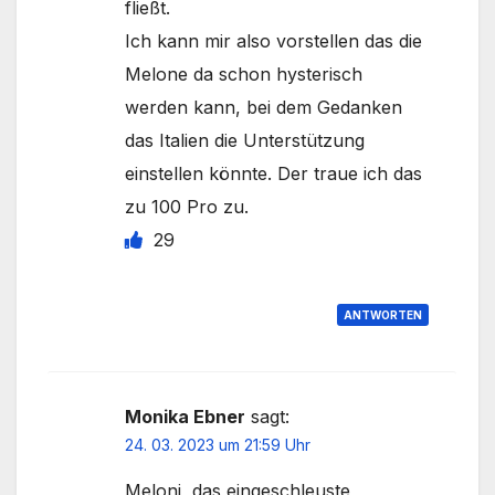
fließt.
Ich kann mir also vorstellen das die
Melone da schon hysterisch
werden kann, bei dem Gedanken
das Italien die Unterstützung
einstellen könnte. Der traue ich das
zu 100 Pro zu.
29
ANTWORTEN
Monika Ebner
sagt:
24. 03. 2023 um 21:59 Uhr
Meloni, das eingeschleuste