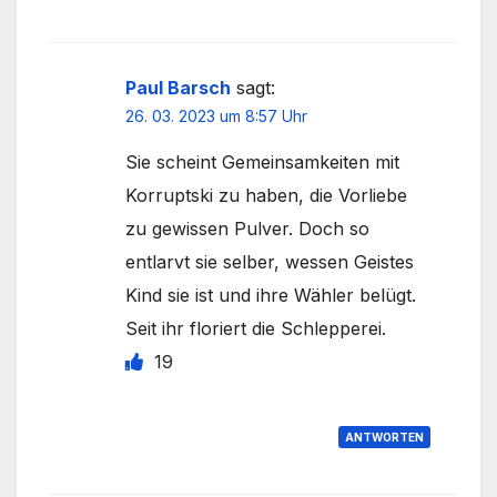
Paul Barsch
sagt:
26. 03. 2023 um 8:57 Uhr
Sie scheint Gemeinsamkeiten mit
Korruptski zu haben, die Vorliebe
zu gewissen Pulver. Doch so
entlarvt sie selber, wessen Geistes
Kind sie ist und ihre Wähler belügt.
Seit ihr floriert die Schlepperei.
19
ANTWORTEN