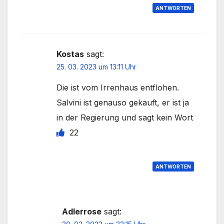
ANTWORTEN
Kostas
sagt:
25. 03. 2023 um 13:11 Uhr
Die ist vom Irrenhaus entflohen.
Salvini ist genauso gekauft, er ist ja
in der Regierung und sagt kein Wort
22
ANTWORTEN
Adlerrose
sagt: