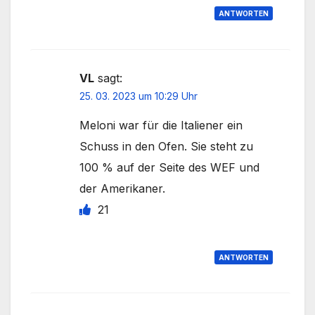
ANTWORTEN
VL
sagt:
25. 03. 2023 um 10:29 Uhr
Meloni war für die Italiener ein
Schuss in den Ofen. Sie steht zu
100 % auf der Seite des WEF und
der Amerikaner.
21
ANTWORTEN