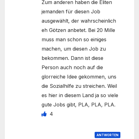
Zum anderen haben die Eliten
jemanden für diesen Job
ausgewählt, der wahrscheinlich
eh Götzen anbetet. Bei 20 Mille
muss man schon so einiges
machen, um diesen Job zu
bekommen. Dann ist diese
Person auch noch auf die
glorreiche Idee gekommen, uns
die Sozialhilfe zu streichen. Weil
es hier in diesem Land ja so viele
gute Jobs gibt, PLA, PLA, PLA.
4
ANTWORTEN