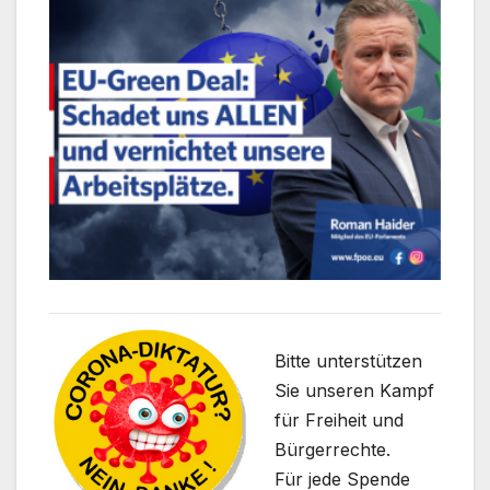
Bitte unterstützen
Sie unseren Kampf
für Freiheit und
Bürgerrechte.
Für jede Spende