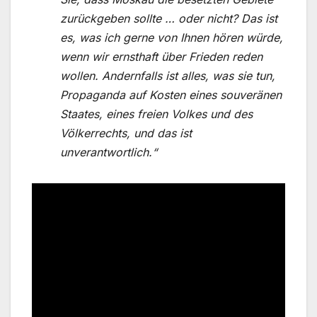
zurückgeben sollte … oder nicht? Das ist
es, was ich gerne von Ihnen hören würde,
wenn wir ernsthaft über Frieden reden
wollen. Andernfalls ist alles, was sie tun,
Propaganda auf Kosten eines souveränen
Staates, eines freien Volkes und des
Völkerrechts, und das ist
unverantwortlich.“