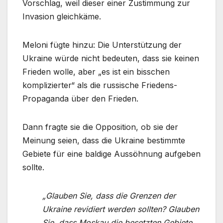
Vorschlag, weil dieser einer Zustimmung zur
Invasion gleichkäme.
Meloni fügte hinzu: Die Unterstützung der
Ukraine würde nicht bedeuten, dass sie keinen
Frieden wolle, aber „es ist ein bisschen
komplizierter“ als die russische Friedens-
Propaganda über den Frieden.
Dann fragte sie die Opposition, ob sie der
Meinung seien, dass die Ukraine bestimmte
Gebiete für eine baldige Aussöhnung aufgeben
sollte.
„Glauben Sie, dass die Grenzen der
Ukraine revidiert werden sollten? Glauben
Sie, dass Moskau die besetzten Gebiete