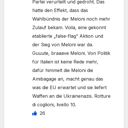
Partei verurteilt und gedroht. Das
hatte den Effekt, dass das
Wahlbündnis der Meloni noch mehr
Zulauf bekam. Voila, eine gekonnt
etablierte „false-flag“ Aktion und
der Sieg von Meloni war da.
Guuute, braaave Meloni. Von Politik
für Italien ist keine Rede mehr,
dafür himmelt die Meloni die
Amibagage an, macht genau das
was die EU erwartet und sie liefert
Waffen an die Ukrainenazis. Rotture
di coglioni, livello 10.
26