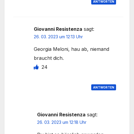
ANTWORTEN
Giovanni Resistenza
sagt:
26. 03. 2023 um 12:13 Uhr
Georgia Meloni, hau ab, niemand
braucht dich.
24
ANTWORTEN
Giovanni Resistenza
sagt:
26. 03. 2023 um 12:18 Uhr