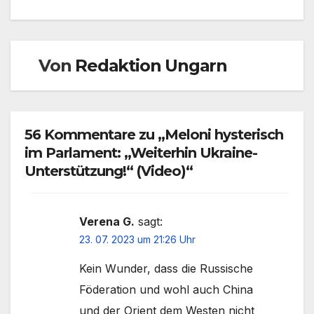
Von
Redaktion Ungarn
56 Kommentare zu „Meloni hysterisch
im Parlament: „Weiterhin Ukraine-
Unterstützung!“ (Video)“
Verena G.
sagt:
23. 07. 2023 um 21:26 Uhr
Kein Wunder, dass die Russische
Föderation und wohl auch China
und der Orient dem Westen nicht