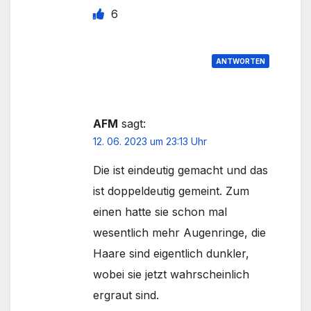
6
ANTWORTEN
AFM
sagt:
12. 06. 2023 um 23:13 Uhr
Die ist eindeutig gemacht und das
ist doppeldeutig gemeint. Zum
einen hatte sie schon mal
wesentlich mehr Augenringe, die
Haare sind eigentlich dunkler,
wobei sie jetzt wahrscheinlich
ergraut sind.