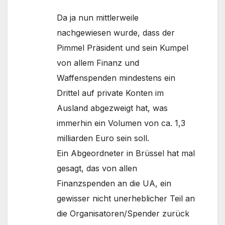
Da ja nun mittlerweile
nachgewiesen wurde, dass der
Pimmel Präsident und sein Kumpel
von allem Finanz und
Waffenspenden mindestens ein
Drittel auf private Konten im
Ausland abgezweigt hat, was
immerhin ein Volumen von ca. 1,3
milliarden Euro sein soll.
Ein Abgeordneter in Brüssel hat mal
gesagt, das von allen
Finanzspenden an die UA, ein
gewisser nicht unerheblicher Teil an
die Organisatoren/Spender zurück