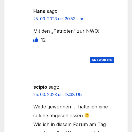
Hans
sagt:
25. 03. 2023 um 20:53 Uhr
Mit den „Patrioten“ zur NWO!
12
ANTWORTEN
scipio
sagt:
25. 03. 2023 um 18:38 Uhr
Wette gewonnen … hätte ich eine
solche abgeschlossen
Wie ich in diesem Forum am Tag