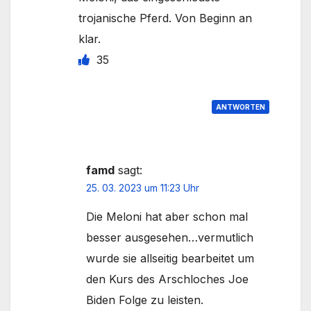
trojanische Pferd. Von Beginn an
klar.
35
ANTWORTEN
famd
sagt:
25. 03. 2023 um 11:23 Uhr
Die Meloni hat aber schon mal
besser ausgesehen…vermutlich
wurde sie allseitig bearbeitet um
den Kurs des Arschloches Joe
Biden Folge zu leisten.