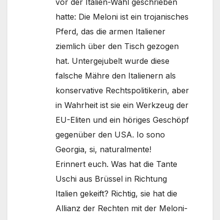
vor der Italien-Wahl geschrieben
hatte: Die Meloni ist ein trojanisches
Pferd, das die armen Italiener
ziemlich über den Tisch gezogen
hat. Untergejubelt wurde diese
falsche Mähre den Italienern als
konservative Rechtspolitikerin, aber
in Wahrheit ist sie ein Werkzeug der
EU-Eliten und ein höriges Geschöpf
gegenüber den USA. Io sono
Georgia, si, naturalmente!
Erinnert euch. Was hat die Tante
Uschi aus Brüssel in Richtung
Italien gekeift? Richtig, sie hat die
Allianz der Rechten mit der Meloni-