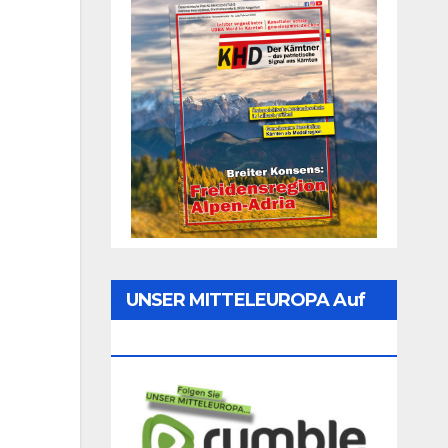
UNSER MITTELEUROPA Auf
Rumble Folgen