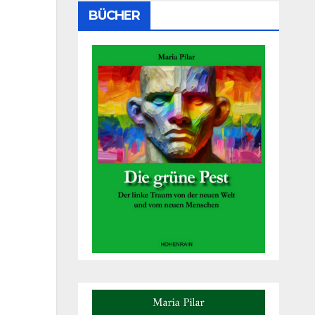
BÜCHER