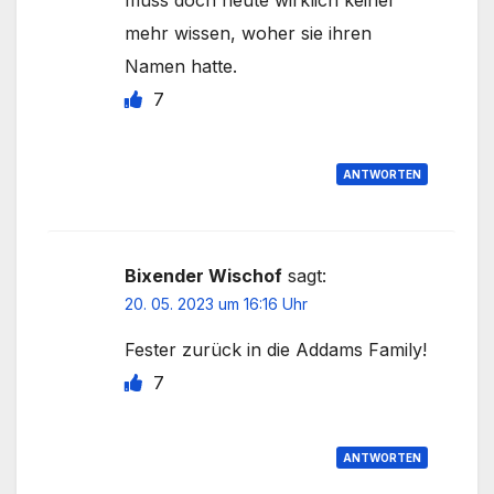
mehr wissen, woher sie ihren
Namen hatte.
7
ANTWORTEN
Bixender Wischof
sagt:
20. 05. 2023 um 16:16 Uhr
Fester zurück in die Addams Family!
7
ANTWORTEN