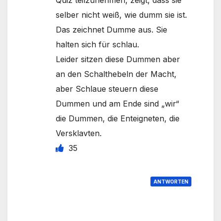
Quiz teilzunehmen, zeigt, dass sie
selber nicht weiß, wie dumm sie ist.
Das zeichnet Dumme aus. Sie
halten sich für schlau.
Leider sitzen diese Dummen aber
an den Schalthebeln der Macht,
aber Schlaue steuern diese
Dummen und am Ende sind „wir“
die Dummen, die Enteigneten, die
Versklavten.
35
ANTWORTEN