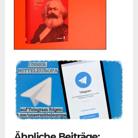
Ähnliche Beiträge: