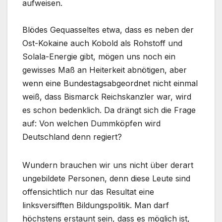
aufweisen.
Blödes Gequasseltes etwa, dass es neben der
Ost-Kokaine auch Kobold als Rohstoff und
Solala-Energie gibt, mögen uns noch ein
gewisses Maß an Heiterkeit abnötigen, aber
wenn eine Bundestagsabgeordnet nicht einmal
weiß, dass Bismarck Reichskanzler war, wird
es schon bedenklich. Da drängt sich die Frage
auf: Von welchen Dummköpfen wird
Deutschland denn regiert?
Wundern brauchen wir uns nicht über derart
ungebildete Personen, denn diese Leute sind
offensichtlich nur das Resultat eine
linksversifften Bildungspolitik. Man darf
höchstens erstaunt sein, dass es möglich ist,