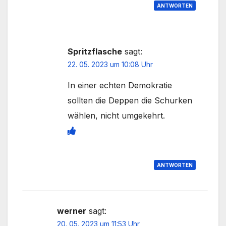
ANTWORTEN
Spritzflasche
sagt:
22. 05. 2023 um 10:08 Uhr
In einer echten Demokratie
sollten die Deppen die Schurken
wählen, nicht umgekehrt.
ANTWORTEN
werner
sagt:
20. 05. 2023 um 11:53 Uhr