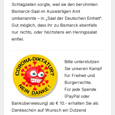
Schlagzeilen sorgte, weil sie den berühmten
Bismarck-Saal im Auswärtigen Amt
umbenannte – in „Saal der Deutschen Einheit“.
Gut möglich, dass ihr zu Bismarck ebenfalls
nur nichts, oder höchstens ein Heringssalat
einfiel.
Bitte unterstützen
Sie unseren Kampf
für Freiheit und
Bürgerrechte.
Für jede Spende
(PayPal oder
Banküberweisung) ab € 10.- erhalten Sie als
Dankeschön auf Wunsch ein Dutzend