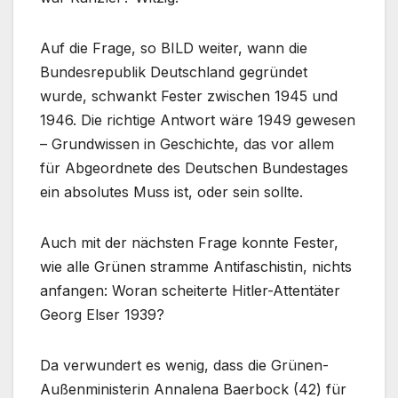
Auf die Frage, so BILD weiter, wann die
Bundesrepublik Deutschland gegründet
wurde, schwankt Fester zwischen 1945 und
1946. Die richtige Antwort wäre 1949 gewesen
– Grundwissen in Geschichte, das vor allem
für Abgeordnete des Deutschen Bundestages
ein absolutes Muss ist, oder sein sollte.
Auch mit der nächsten Frage konnte Fester,
wie alle Grünen stramme Antifaschistin, nichts
anfangen: Woran scheiterte Hitler-Attentäter
Georg Elser 1939?
Da verwundert es wenig, dass die Grünen-
Außenministerin Annalena Baerbock (42) für