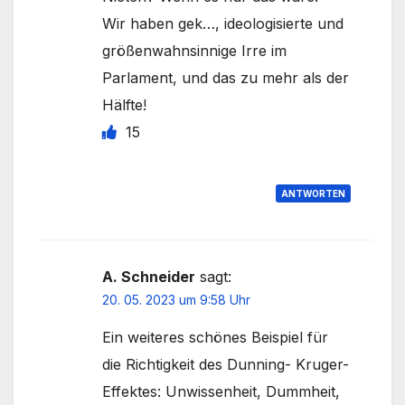
Wir haben gek…, ideologisierte und
größenwahnsinnige Irre im
Parlament, und das zu mehr als der
Hälfte!
15
ANTWORTEN
A. Schneider
sagt:
20. 05. 2023 um 9:58 Uhr
Ein weiteres schönes Beispiel für
die Richtigkeit des Dunning- Kruger-
Effektes: Unwissenheit, Dummheit,