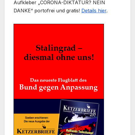
Aufkleber „CORONA-DIKTATUR? NEIN
DANKE“ portofrei und gratis!
Details hier
.