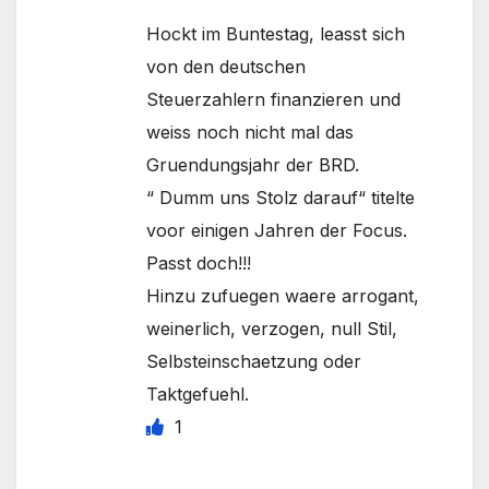
Hockt im Buntestag, leasst sich
von den deutschen
Steuerzahlern finanzieren und
weiss noch nicht mal das
Gruendungsjahr der BRD.
“ Dumm uns Stolz darauf“ titelte
voor einigen Jahren der Focus.
Passt doch!!!
Hinzu zufuegen waere arrogant,
weinerlich, verzogen, null Stil,
Selbsteinschaetzung oder
Taktgefuehl.
1