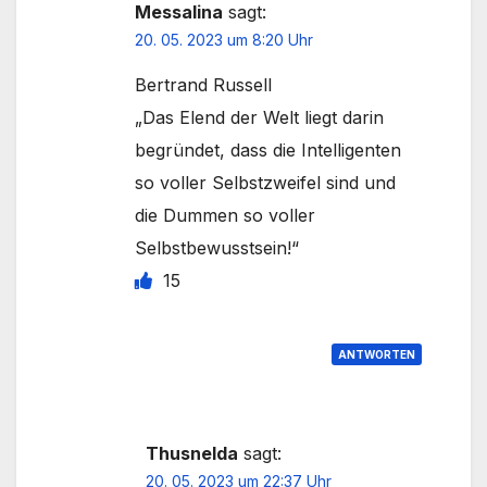
Messalina
sagt:
20. 05. 2023 um 8:20 Uhr
Bertrand Russell
„Das Elend der Welt liegt darin
begründet, dass die Intelligenten
so voller Selbstzweifel sind und
die Dummen so voller
Selbstbewusstsein!“
15
ANTWORTEN
Thusnelda
sagt:
20. 05. 2023 um 22:37 Uhr