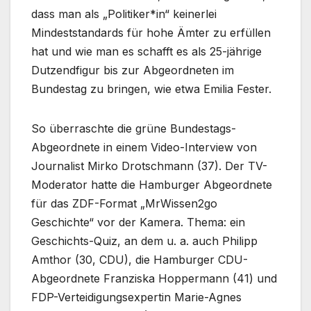
dass man als „Politiker*in“ keinerlei
Mindeststandards für hohe Ämter zu erfüllen
hat und wie man es schafft es als 25-jährige
Dutzendfigur bis zur Abgeordneten im
Bundestag zu bringen, wie etwa Emilia Fester.
So überraschte die grüne Bundestags-
Abgeordnete in einem Video-Interview von
Journalist Mirko Drotschmann (37). Der TV-
Moderator hatte die Hamburger Abgeordnete
für das ZDF-Format „MrWissen2go
Geschichte“ vor der Kamera. Thema: ein
Geschichts-Quiz, an dem u. a. auch Philipp
Amthor (30, CDU), die Hamburger CDU-
Abgeordnete Franziska Hoppermann (41) und
FDP-Verteidigungsexpertin Marie-Agnes