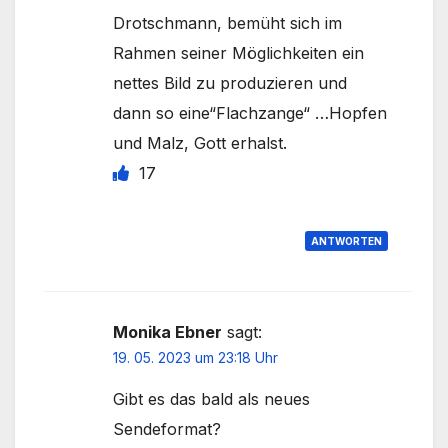
Drotschmann, bemüht sich im
Rahmen seiner Möglichkeiten ein
nettes Bild zu produzieren und
dann so eine“Flachzange“ …Hopfen
und Malz, Gott erhalst.
17
ANTWORTEN
Monika Ebner
sagt:
19. 05. 2023 um 23:18 Uhr
Gibt es das bald als neues
Sendeformat?