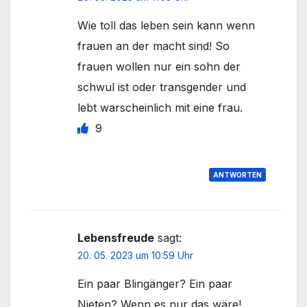
Wie toll das leben sein kann wenn
frauen an der macht sind! So
frauen wollen nur ein sohn der
schwul ist oder transgender und
lebt warscheinlich mit eine frau.
9
ANTWORTEN
Lebensfreude
sagt:
20. 05. 2023 um 10:59 Uhr
Ein paar Blingänger? Ein paar
Nieten? Wenn es nur das wäre!