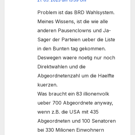
Problem ist das BRD Wahlsystem.
Meines Wissens, ist die wie alle
anderen Pausenclowns und Ja-
Sager der Parteien ueber die Liste
in den Bunten tag gekommen.
Deswegen waere noetig nur noch
Direktwahlen und die
Abgeordnetenzahl um die Haelfte
kuerzen.
Was braucht ein 83 illionenvolk
ueber 700 Abgeordnete anyway,
wenn z.B. die USA mit 435
Abgeordneten und 100 Senatoren
bei 330 Milionen Einwohnern