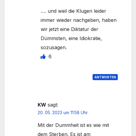
…. und weil die Klugen leider
immer wieder nachgeben, haben
wir jetzt eine Diktatur der
Dümmsten, eine Idiokratie,
sozusagen.
6
ANTWORTEN
KW
sagt:
20. 05. 2023 um 11:58 Uhr
Mit der Dummheit ist es wie mit
dem Sterben. Es ist am