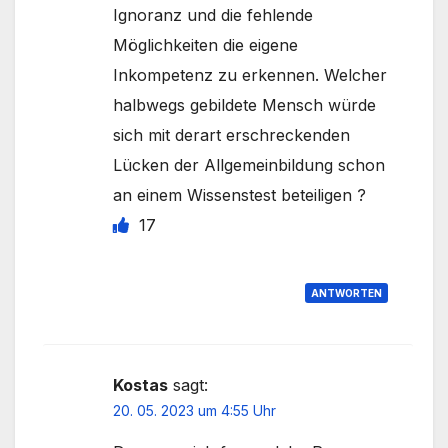
Ignoranz und die fehlende
Möglichkeiten die eigene
Inkompetenz zu erkennen. Welcher
halbwegs gebildete Mensch würde
sich mit derart erschreckenden
Lücken der Allgemeinbildung schon
an einem Wissenstest beteiligen ?
17
ANTWORTEN
Kostas
sagt:
20. 05. 2023 um 4:55 Uhr