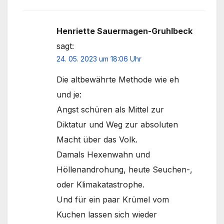
Henriette Sauermagen-Gruhlbeck
sagt:
24. 05. 2023 um 18:06 Uhr
Die altbewährte Methode wie eh
und je:
Angst schüren als Mittel zur
Diktatur und Weg zur absoluten
Macht über das Volk.
Damals Hexenwahn und
Höllenandrohung, heute Seuchen-,
oder Klimakatastrophe.
Und für ein paar Krümel vom
Kuchen lassen sich wieder