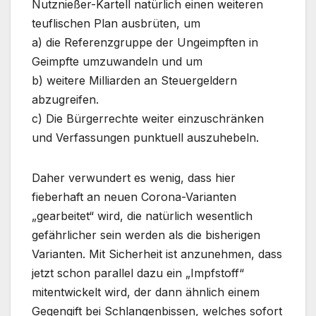
Nutznießer-Kartell natürlich einen weiteren
teuflischen Plan ausbrüten, um
a) die Referenzgruppe der Ungeimpften in
Geimpfte umzuwandeln und um
b) weitere Milliarden an Steuergeldern
abzugreifen.
c) Die Bürgerrechte weiter einzuschränken
und Verfassungen punktuell auszuhebeln.
Daher verwundert es wenig, dass hier
fieberhaft an neuen Corona-Varianten
„gearbeitet“ wird, die natürlich wesentlich
gefährlicher sein werden als die bisherigen
Varianten. Mit Sicherheit ist anzunehmen, dass
jetzt schon parallel dazu ein „Impfstoff“
mitentwickelt wird, der dann ähnlich einem
Gegengift bei Schlangenbissen, welches sofort