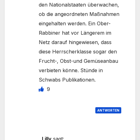
den Nationalstaaten überwachen,
ob die angeordneten Maßnahmen
eingehalten werden. Ein Ober-
Rabbiner hat vor Längerem im
Netz darauf hingewiesen, dass
diese Herrscherklasse sogar den
Frucht-, Obst-und Gemüseanbau
verbieten könne. Stünde in
Schwabs Publikationen.
9
ANTWORTEN
Lilly
sagt: