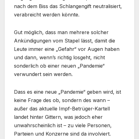
nach dem Biss das Schlangengift neutralisiert,
verabreicht werden könnte.
Gut möglich, dass man mehrere solcher
Ankündigungen vom Stapel lässt, damit die
Leute immer eine „Gefahr“ vor Augen haben
und dann, wenn’s richtig losgeht, nicht
sonderlich ob einer neuen „Pandemie“
verwundert sein werden.
Dass es eine neue „Pandemie“ geben wird, ist
keine Frage des ob, sondern des wann –
außer das aktuelle Impf-Betrüger-Kartell
landet hinter Gittern, was jedoch eher
unwahrscheinlich ist – zu viele Personen,
Parteien und Konzerne sind da involviert.