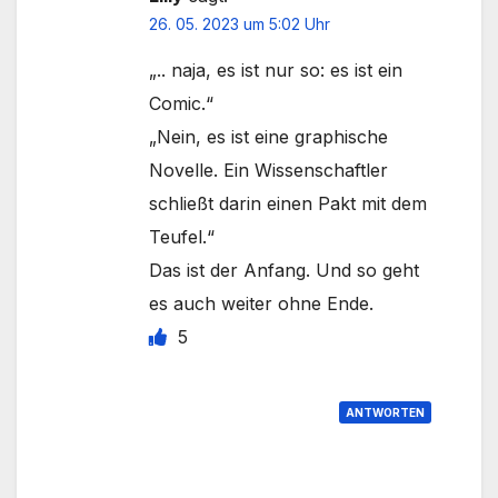
26. 05. 2023 um 5:02 Uhr
„.. naja, es ist nur so: es ist ein
Comic.“
„Nein, es ist eine graphische
Novelle. Ein Wissenschaftler
schließt darin einen Pakt mit dem
Teufel.“
Das ist der Anfang. Und so geht
es auch weiter ohne Ende.
5
ANTWORTEN