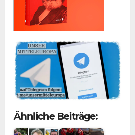
Ähnliche Beiträge: