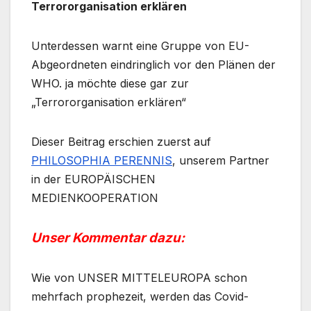
Terrororganisation erklären
Unterdessen warnt eine Gruppe von EU-
Abgeordneten eindringlich vor den Plänen der
WHO. ja möchte diese gar zur
„Terrororganisation erklären“
Dieser Beitrag erschien zuerst auf
PHILOSOPHIA PERENNIS
, unserem Partner
in der EUROPÄISCHEN
MEDIENKOOPERATION
Unser Kommentar dazu:
Wie von UNSER MITTELEUROPA schon
mehrfach prophezeit, werden das Covid-