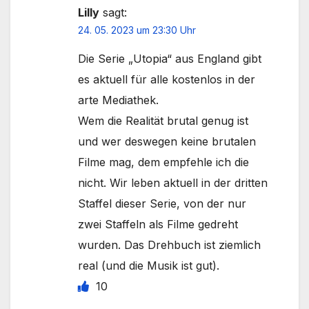
Lilly
sagt:
24. 05. 2023 um 23:30 Uhr
Die Serie „Utopia“ aus England gibt
es aktuell für alle kostenlos in der
arte Mediathek.
Wem die Realität brutal genug ist
und wer deswegen keine brutalen
Filme mag, dem empfehle ich die
nicht. Wir leben aktuell in der dritten
Staffel dieser Serie, von der nur
zwei Staffeln als Filme gedreht
wurden. Das Drehbuch ist ziemlich
real (und die Musik ist gut).
10