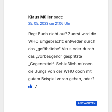
Klaus Müller
sagt:
25. 05. 2023 um 21:06 Uhr
Regt Euch nicht auf! Zuerst wird die
WHO umgebracht: entweder durch
das „gefährliche“ Virus oder durch
das „vorbeugend“ gespritzte
„Gegenmittel“. Schließlich müssen
die Jungs von der WHO doch mit
gutem Beispiel voran gehen, oder?
7
ANTWORTEN