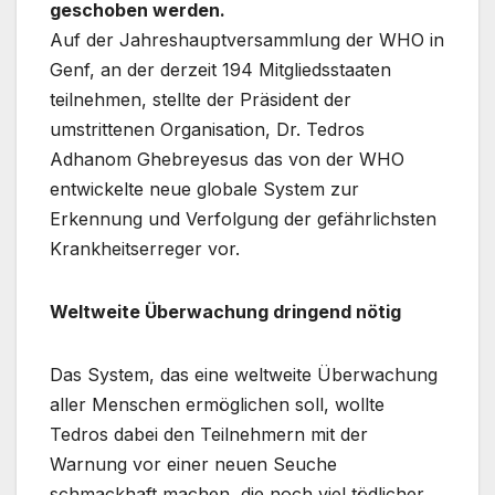
geschoben werden.
Auf der Jahreshauptversammlung der WHO in
Genf, an der derzeit 194 Mitgliedsstaaten
teilnehmen, stellte der Präsident der
umstrittenen Organisation, Dr. Tedros
Adhanom Ghebreyesus das von der WHO
entwickelte neue globale System zur
Erkennung und Verfolgung der gefährlichsten
Krankheitserreger vor.
Weltweite Überwachung dringend nötig
Das System, das eine weltweite Überwachung
aller Menschen ermöglichen soll, wollte
Tedros dabei den Teilnehmern mit der
Warnung vor einer neuen Seuche
schmackhaft machen, die noch viel tödlicher