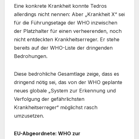
Eine konkrete Krankheit konnte Tedros
allerdings nicht nennen: Aber „Krankheit X“ sei
für die Führungsetage der WHO inzwischen
der Platzhalter für einen verheerenden, noch
nicht entdeckten Krankheitserreger. Er stehe
bereits auf der WHO-Liste der dringenden
Bedrohungen.
Diese bedrohliche Gesamtlage zeige, dass es
dringend nötig sei, das von der WHO geplante
neues globale „System zur Erkennung und
Verfolgung der gefährlichsten
Krankheitserreger“ möglichst rasch
umzusetzen.
EU-Abgeordnete: WHO zur