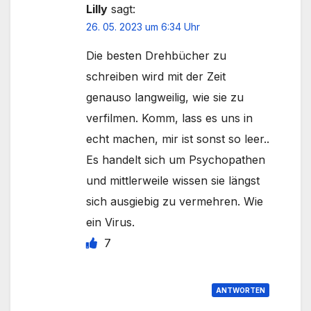
Lilly
sagt:
26. 05. 2023 um 6:34 Uhr
Die besten Drehbücher zu
schreiben wird mit der Zeit
genauso langweilig, wie sie zu
verfilmen. Komm, lass es uns in
echt machen, mir ist sonst so leer..
Es handelt sich um Psychopathen
und mittlerweile wissen sie längst
sich ausgiebig zu vermehren. Wie
ein Virus.
7
ANTWORTEN