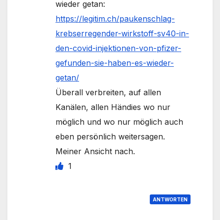
wieder getan:
https://legitim.ch/paukenschlag-
krebserregender-wirkstoff-sv40-in-
den-covid-injektionen-von-pfizer-
gefunden-sie-haben-es-wieder-
getan/
Überall verbreiten, auf allen
Kanälen, allen Händies wo nur
möglich und wo nur möglich auch
eben persönlich weitersagen.
Meiner Ansicht nach.
1
ANTWORTEN