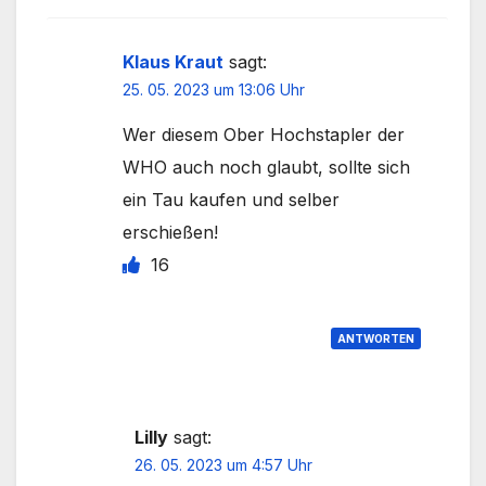
Klaus Kraut
sagt:
25. 05. 2023 um 13:06 Uhr
Wer diesem Ober Hochstapler der
WHO auch noch glaubt, sollte sich
ein Tau kaufen und selber
erschießen!
16
ANTWORTEN
Lilly
sagt:
26. 05. 2023 um 4:57 Uhr