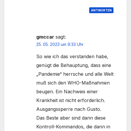
ANTWORTEN
gmccar
sagt:
25. 05. 2023 um 9:33 Uhr
So wie ich das verstanden habe,
genügt die Behauptung, dass eine
„Pandemie“ herrsche und alle Welt
muß sich den WHO-Maßnahmen
beugen. Ein Nachweis einer
Krankheit ist nicht erforderlich.
Ausgangssperre nach Gusto.
Das Beste aber sind dann diese
Kontroll-Kommandos, die dann in