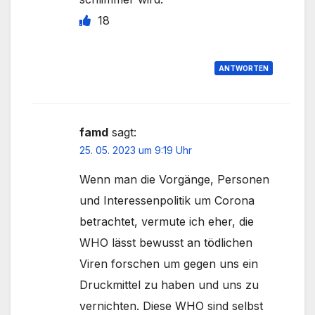
18
ANTWORTEN
famd
sagt:
25. 05. 2023 um 9:19 Uhr
Wenn man die Vorgänge, Personen
und Interessenpolitik um Corona
betrachtet, vermute ich eher, die
WHO lässt bewusst an tödlichen
Viren forschen um gegen uns ein
Druckmittel zu haben und uns zu
vernichten. Diese WHO sind selbst