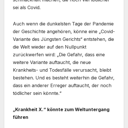
sei als Covid.
Auch wenn die dunkelsten Tage der Pandemie
der Geschichte angehören, könne eine „Covid-
Variante des Jüngsten Gerichts“ entstehen, die
die Welt wieder auf den Nullpunkt
zurückwerfen wird: „Die Gefahr, dass eine
weitere Variante auftaucht, die neue
Krankheits- und Todesfälle verursacht, bleibt
bestehen. Und es besteht weiterhin die Gefahr,
dass ein anderer Erreger auftaucht, der noch
tödlicher sein könnte.“
„Krankheit X.“ könnte zum Weltuntergang
führen