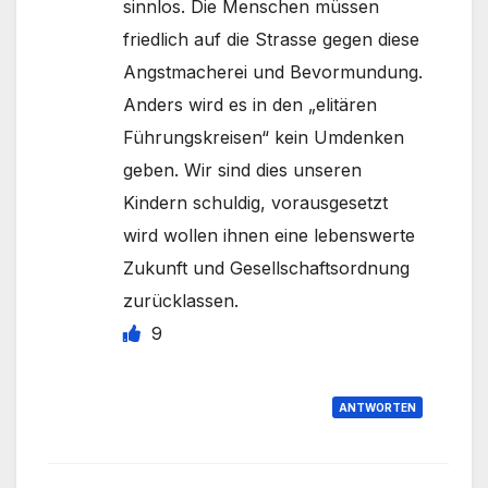
sinnlos. Die Menschen müssen
friedlich auf die Strasse gegen diese
Angstmacherei und Bevormundung.
Anders wird es in den „elitären
Führungskreisen“ kein Umdenken
geben. Wir sind dies unseren
Kindern schuldig, vorausgesetzt
wird wollen ihnen eine lebenswerte
Zukunft und Gesellschaftsordnung
zurücklassen.
9
ANTWORTEN