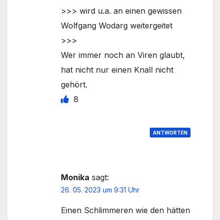
>>> wird u.a. an einen gewissen
Wolfgang Wodarg weitergeitet
>>>
Wer immer noch an Viren glaubt,
hat nicht nur einen Knall nicht
gehört.
8
ANTWORTEN
Monika
sagt:
26. 05. 2023 um 9:31 Uhr
Einen Schlimmeren wie den hätten