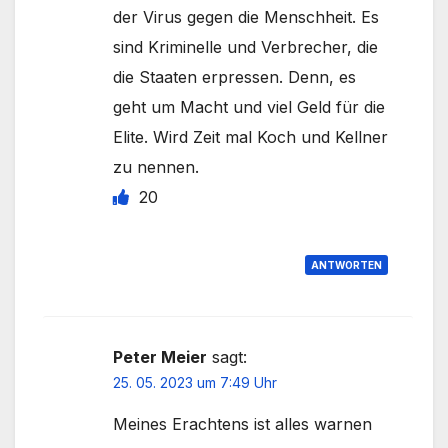
der Virus gegen die Menschheit. Es
sind Kriminelle und Verbrecher, die
die Staaten erpressen. Denn, es
geht um Macht und viel Geld für die
Elite. Wird Zeit mal Koch und Kellner
zu nennen.
20
ANTWORTEN
Peter Meier
sagt:
25. 05. 2023 um 7:49 Uhr
Meines Erachtens ist alles warnen