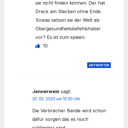
sie nicht finden können. Der hat
Dreck am Stecken ohne Ende.
Sowas setzen sie der Welt als
Obergesundheitsbefehlshaber
vor? Es ist zum speien.
10
ANTWORTEN
Jennerwein
sagt:
25. 05. 2023 um 10:30 Uhr
Die Verbrecher Bande wird schon
dafür sorgen das es noch
schlimmer wird.