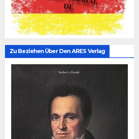
Zu Beziehen Über Den ARES Verlag