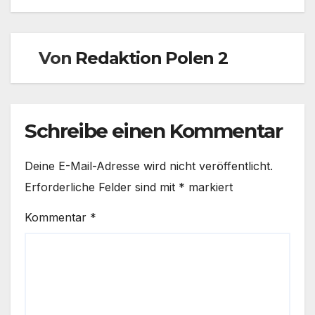
Von
Redaktion Polen 2
Schreibe einen Kommentar
Deine E-Mail-Adresse wird nicht veröffentlicht.
Erforderliche Felder sind mit
*
markiert
Kommentar
*