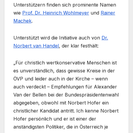
Unterstützern finden sich prominente Namen
wie
Prof. Dr. Heinrich Wohlmeyer
und
Rainer
Machek
.
Unterstützt wird die Initiative auch von
Dr.
Norbert van Handel
, der klar festhält:
„Für christlich wertkonservative Menschen ist
es unverständlich, dass gewisse Kreise in der
ÖVP und leider auch in der Kirche – wenn
auch verdeckt – Empfehlungen für Alexander
Van der Bellen bei der Bundespräsidentenwahl
abgegeben, obwohl mit Norbert Hofer ein
christlicher Kandidat antritt. Ich kenne Norbert
Hofer persönlich und er ist einer der
anständigsten Politiker, die in Österreich je