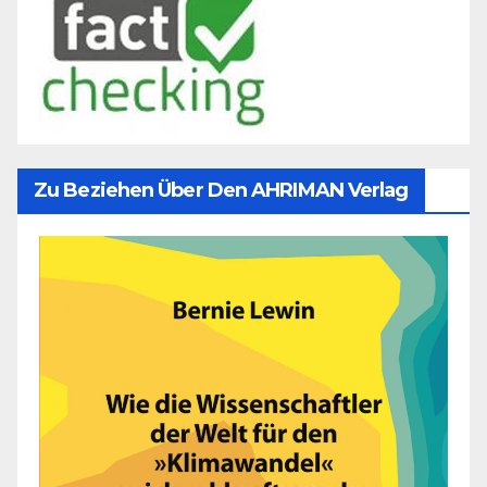
Zu Beziehen Über Den AHRIMAN Verlag