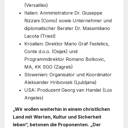
(Versailles)
Italien: Amministratore Dr. Giuseppe
Rizzani (Como) sowie Unternehmer und
diplomatischer Berater Dr. Massimiliano
Lacota (Triest)
Kroatien: Direktor Mario Graf Festetics,
Conte d.o.o. (Osijek) und
Programmdirektor Romano Bolkovic,
MA, KK SGO (Zagreb)
Slowenien: Organisator und Koordinator
Aleksander Hribovsek (Ljubljana)
USA: Produzent Georg van Handel (Los
Angeles)
„Wir wollen weiterhin in einem christlichen
Land mit Werten, Kultur und Sicherheit
leben“, betonen die Proponenten. „Der