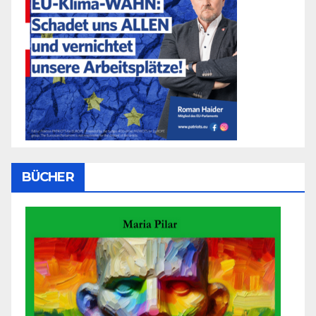
BÜCHER