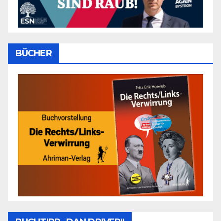
BÜCHER