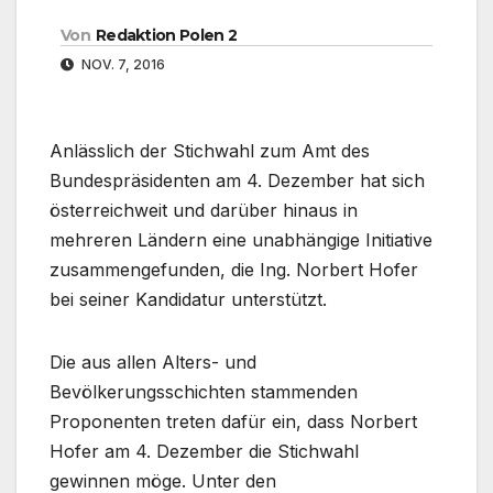
Von
Redaktion Polen 2
NOV. 7, 2016
Anlässlich der Stichwahl zum Amt des
Bundespräsidenten am 4. Dezember hat sich
österreichweit und darüber hinaus in
mehreren Ländern eine unabhängige Initiative
zusammengefunden, die Ing. Norbert Hofer
bei seiner Kandidatur unterstützt.
Die aus allen Alters- und
Bevölkerungsschichten stammenden
Proponenten treten dafür ein, dass Norbert
Hofer am 4. Dezember die Stichwahl
gewinnen möge. Unter den