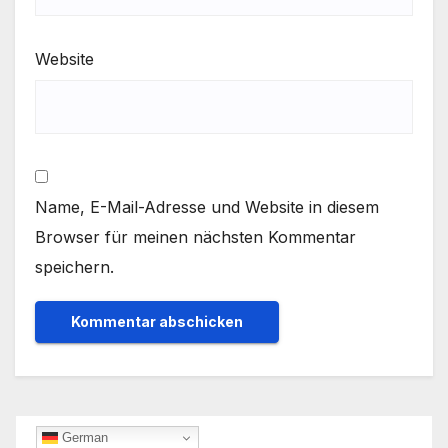
Website
Name, E-Mail-Adresse und Website in diesem
Browser für meinen nächsten Kommentar
speichern.
German