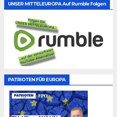
UNSER MITTELEUROPA Auf Rumble Folgen
PATRIOTEN FÜR EUROPA