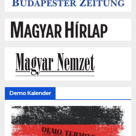
Demo Kalender