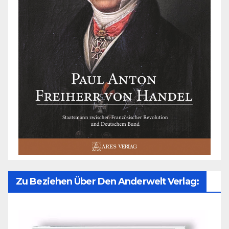
Zu Beziehen Über Den Anderwelt Verlag: