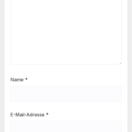
Name
*
E-Mail-Adresse
*