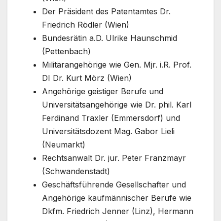
Der Präsident des Patentamtes Dr.
Friedrich Rödler (Wien)
Bundesrätin a.D. Ulrike Haunschmid
(Pettenbach)
Militärangehörige wie Gen. Mjr. i.R. Prof.
DI Dr. Kurt Mörz (Wien)
Angehörige geistiger Berufe und
Universitätsangehörige wie Dr. phil. Karl
Ferdinand Traxler (Emmersdorf) und
Universitätsdozent Mag. Gabor Lieli
(Neumarkt)
Rechtsanwalt Dr. jur. Peter Franzmayr
(Schwandenstadt)
Geschäftsführende Gesellschafter und
Angehörige kaufmännischer Berufe wie
Dkfm. Friedrich Jenner (Linz), Hermann