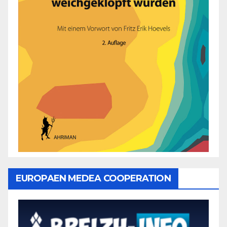
EUROPAEN MEDEA COOPERATION