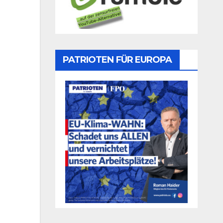
PATRIOTEN FÜR EUROPA