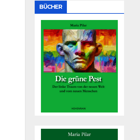
BÜCHER