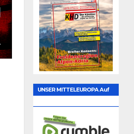
UNSER MITTELEUROPA Auf
Rumble Folgen