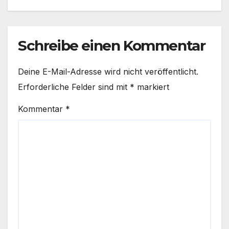
Schreibe einen Kommentar
Deine E-Mail-Adresse wird nicht veröffentlicht.
Erforderliche Felder sind mit
*
markiert
Kommentar
*