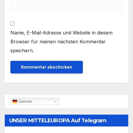
Name, E-Mail-Adresse und Website in diesem
Browser für meinen nächsten Kommentar
speichern.
German
UNSER MITTELEUROPA Auf Telegram
Folgen