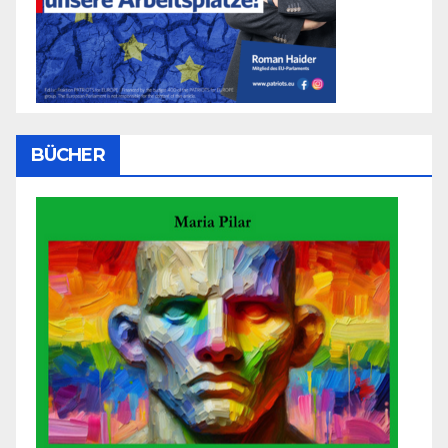
BÜCHER