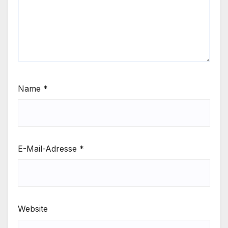
Name
*
E-Mail-Adresse
*
Website