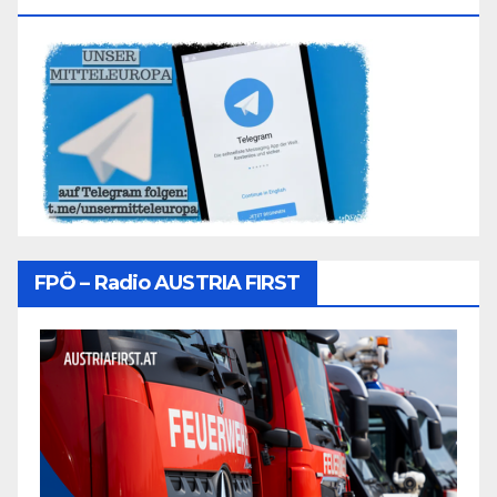
FPÖ – Radio AUSTRIA FIRST