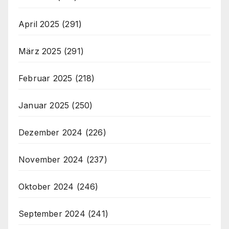
April 2025
(291)
März 2025
(291)
Februar 2025
(218)
Januar 2025
(250)
Dezember 2024
(226)
November 2024
(237)
Oktober 2024
(246)
September 2024
(241)