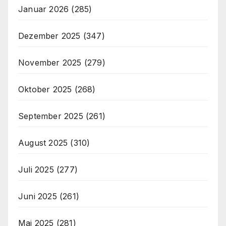
Januar 2026
(285)
Dezember 2025
(347)
November 2025
(279)
Oktober 2025
(268)
September 2025
(261)
August 2025
(310)
Juli 2025
(277)
Juni 2025
(261)
Mai 2025
(281)