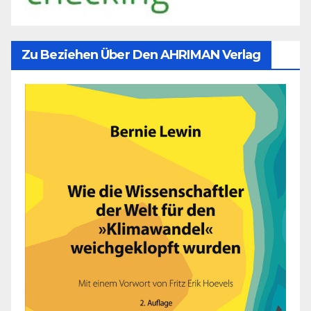
Zu Beziehen Über Den AHRIMAN Verlag