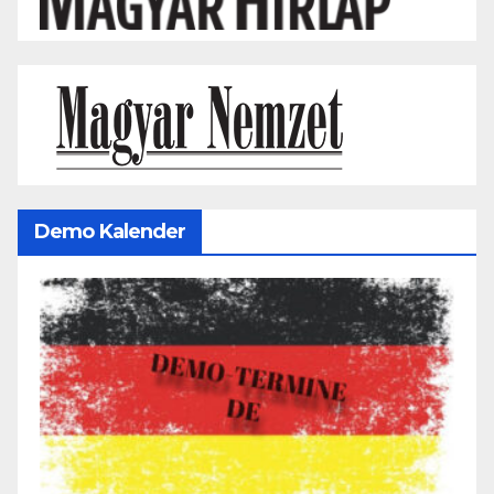
Demo Kalender