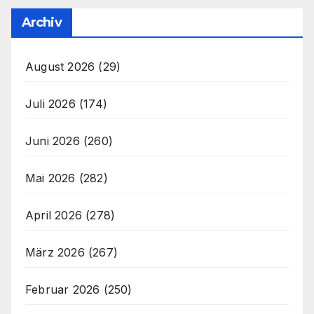
Archiv
August 2026
(29)
Juli 2026
(174)
Juni 2026
(260)
Mai 2026
(282)
April 2026
(278)
März 2026
(267)
Februar 2026
(250)