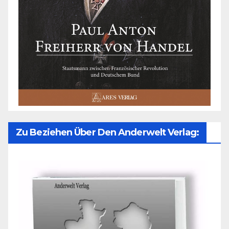
Zu Beziehen Über Den Anderwelt Verlag: