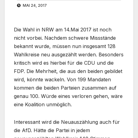
MAI 24, 2017
Die Wahl in NRW am 14.Mai 2017 ist noch
nicht vorbei. Nachdem schwere Missstände
bekannt wurde, müssen nun insgesamt 128
Wahlkreise neu ausgezählt werden. Besonders
kritisch wird es hierbei für die CDU und die
FDP. Die Mehrheit, die aus den beiden gebildet
wird, könnte wackeln. Von 199 Mandaten
kommen die beiden Parteien zusammen auf
genau 100. Würde eines verloren gehen, wäre
eine Koalition unmöglich.
Interessant wird die Neuauszählung auch für
die AfD. Hätte die Partei in jedem