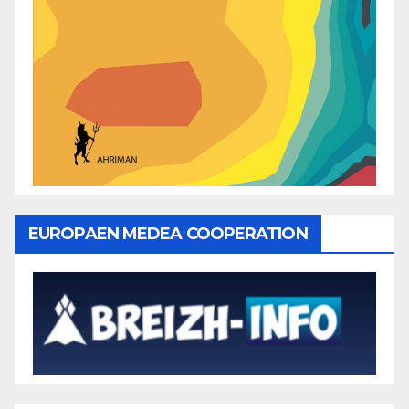
EUROPAEN MEDEA COOPERATION