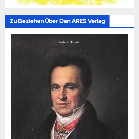
Zu Beziehen Über Den ARES Verlag