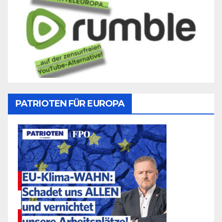
PATRIOTEN FÜR EUROPA