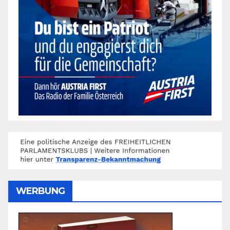
WERBUNG