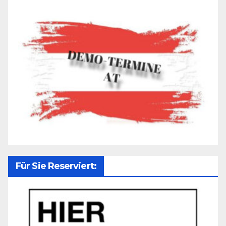
Für Sie Reserviert: