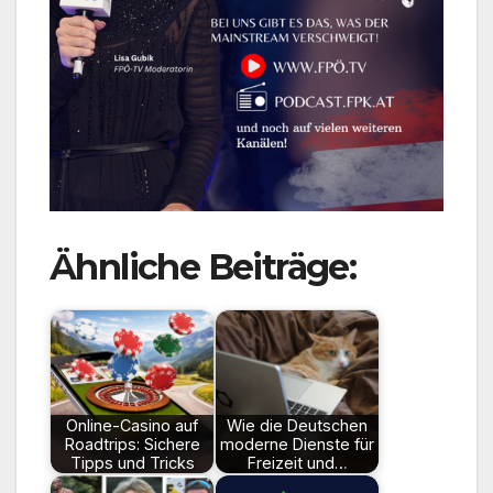
Ähnliche Beiträge:
Online-Casino auf
Wie die Deutschen
Roadtrips: Sichere
moderne Dienste für
Tipps und Tricks
Freizeit und…