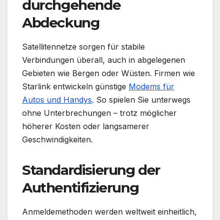
durchgehende
Abdeckung
Satellitennetze sorgen für stabile
Verbindungen überall, auch in abgelegenen
Gebieten wie Bergen oder Wüsten. Firmen wie
Starlink entwickeln günstige
Modems für
Autos und Handys
. So spielen Sie unterwegs
ohne Unterbrechungen – trotz möglicher
höherer Kosten oder langsamerer
Geschwindigkeiten.
Standardisierung der
Authentifizierung
Anmeldemethoden werden weltweit einheitlich,