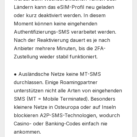
Ländern kann das eSIM-Profil neu geladen
oder kurz deaktiviert werden. In diesem
Moment können keine eingehenden
Authentifizierungs-SMS verarbeitet werden.
Nach der Reaktivierung dauert es je nach
Anbieter mehrere Minuten, bis die 2FA-
Zustellung wieder stabil funktioniert.
● Ausländische Netze keine MT-SMS
durchlassen. Einige Roamingpartner
unterstützen nicht alle Arten von eingehenden
SMS (MT = Mobile Terminated). Besonders
kleinere Netze in Osteuropa oder auf Inseln
blockieren A2P-SMS-Technologien, wodurch
Casino- oder Banking-Codes einfach nie
ankommen.