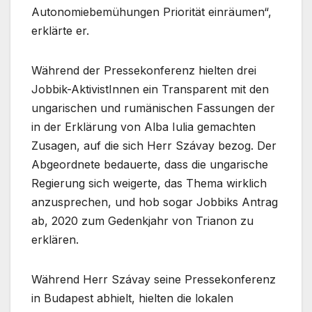
Autonomiebemühungen Priorität einräumen“,
erklärte er.
Während der Pressekonferenz hielten drei
Jobbik-AktivistInnen ein Transparent mit den
ungarischen und rumänischen Fassungen der
in der Erklärung von Alba Iulia gemachten
Zusagen, auf die sich Herr Szávay bezog. Der
Abgeordnete bedauerte, dass die ungarische
Regierung sich weigerte, das Thema wirklich
anzusprechen, und hob sogar Jobbiks Antrag
ab, 2020 zum Gedenkjahr von Trianon zu
erklären.
Während Herr Szávay seine Pressekonferenz
in Budapest abhielt, hielten die lokalen