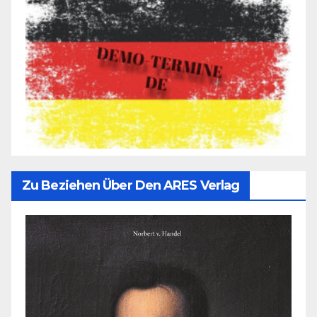
Zu Beziehen Über Den ARES Verlag