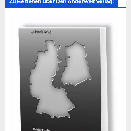
Zu Beziehen Über Den Anderwelt Verlag: