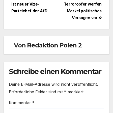
ist neuer Vize-
Terroropfer werfen
Parteichef der AfD
Merkel politisches
Versagen vor
Von
Redaktion Polen 2
Schreibe einen Kommentar
Deine E-Mail-Adresse wird nicht veröffentlicht.
Erforderliche Felder sind mit
*
markiert
Kommentar
*