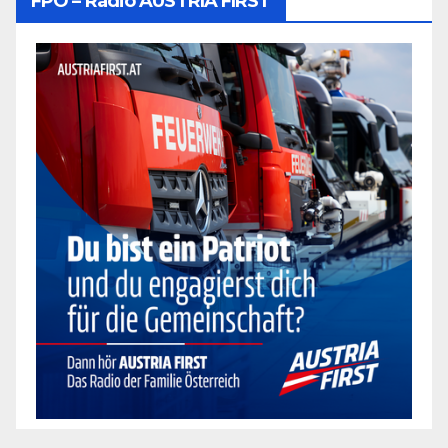
FPÖ – Radio AUSTRIA FIRST