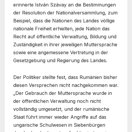
erinnerte István Szávay an die Bestimmungen
der Resolution der Nationalversammlung, zum
Beispiel, dass die Nationen des Landes völlige
nationale Freiheit erhielten, jede Nation das
Recht auf öffentliche Verwaltung, Bildung und
Zuständigkeit in ihrer jeweiligen Muttersprache
sowie eine angemessene Vertretung in der
Gesetzgebung und Regierung des Landes.
Der Politiker stellte fest, dass Rumänien bisher
diesen Versprechen nicht nachgekommen war.
„Der Gebrauch der Muttersprache wurde in
der öffentlichen Verwaltung noch nicht
vollständig umgesetzt, und der rumänische
Staat führt immer wieder Angriffe auf das
ungarische Schulwesen in Siebenbürgen