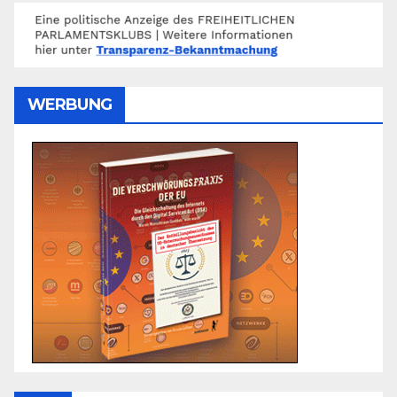
WERBUNG