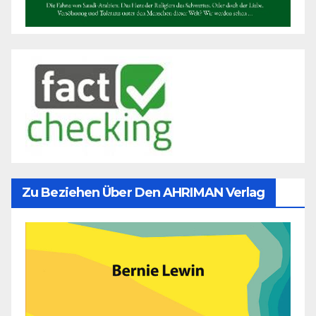
Zu Beziehen Über Den AHRIMAN Verlag