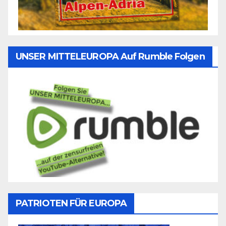
UNSER MITTELEUROPA Auf Rumble Folgen
PATRIOTEN FÜR EUROPA