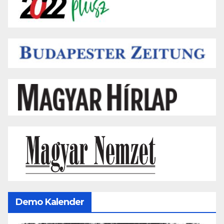
Demo Kalender