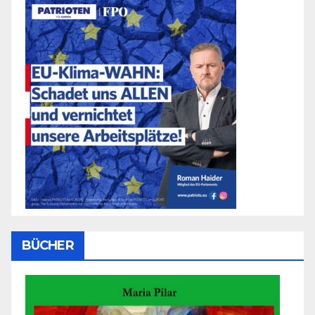
BÜCHER