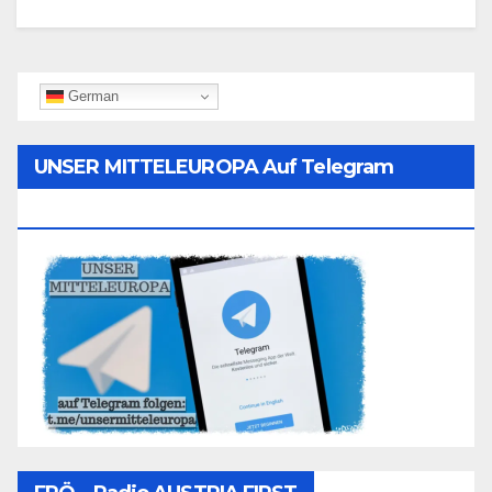
German
UNSER MITTELEUROPA Auf Telegram
Folgen