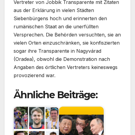
Vertreter von Jobbik Transparente mit Zitaten
aus der Erklärung in vielen Städten
Siebenbürgens hoch und erinnerten den
rumänischen Staat an die unerfüllten
Versprechen. Die Behörden versuchten, sie an
vielen Orten einzuschränken, sie konfiszierten
sogar ihre Transparente in Nagyvárad
(Oradea), obwohl die Demonstration nach
Angaben des örtlichen Vertreters keineswegs
provozierend war.
Ähnliche Beiträge: