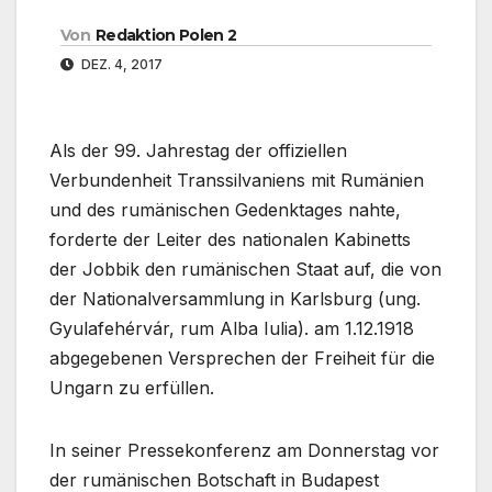
Von
Redaktion Polen 2
DEZ. 4, 2017
Als der 99. Jahrestag der offiziellen
Verbundenheit Transsilvaniens mit Rumänien
und des rumänischen Gedenktages nahte,
forderte der Leiter des nationalen Kabinetts
der Jobbik den rumänischen Staat auf, die von
der Nationalversammlung in Karlsburg (ung.
Gyulafehérvár, rum Alba Iulia). am 1.12.1918
abgegebenen Versprechen der Freiheit für die
Ungarn zu erfüllen.
In seiner Pressekonferenz am Donnerstag vor
der rumänischen Botschaft in Budapest