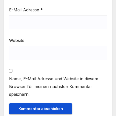
E-Mail-Adresse
*
Website
Name, E-Mail-Adresse und Website in diesem
Browser für meinen nächsten Kommentar
speichern.