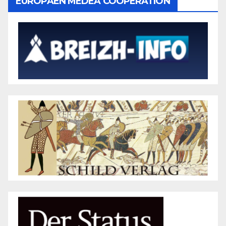
EUROPAEN MEDEA COOPERATION