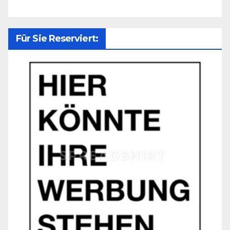
Für Sie Reserviert: