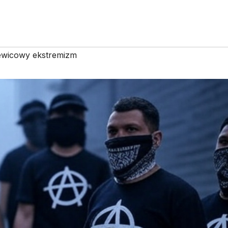
ewicowy ekstremizm