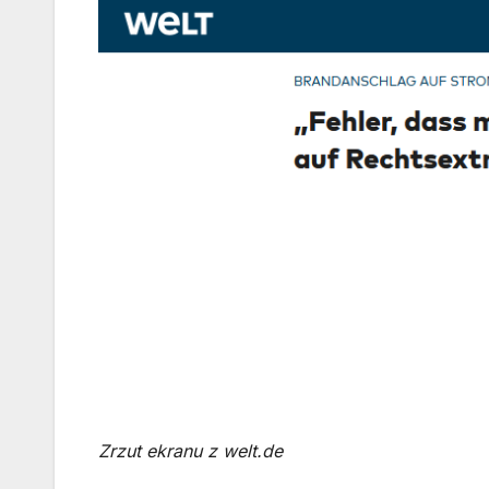
Zrzut ekranu z welt.de