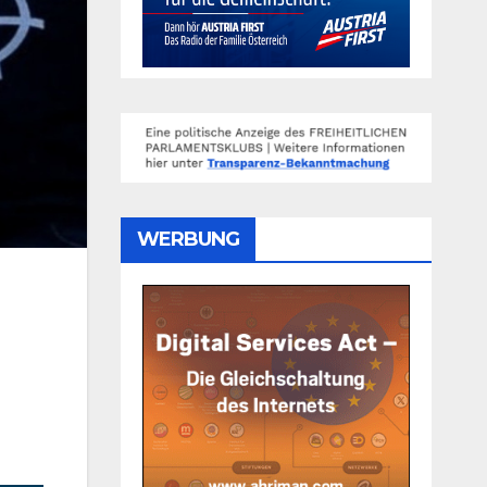
WERBUNG