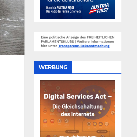
WERBUNG