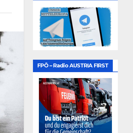
FPÖ – Radio AUSTRIA FIRST