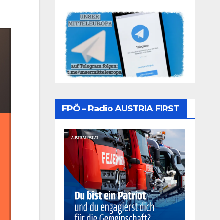
FPÖ – Radio AUSTRIA FIRST