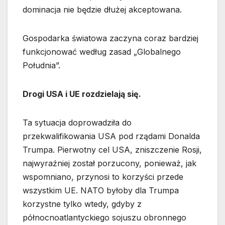
dominacja nie będzie dłużej akceptowana.
Gospodarka światowa zaczyna coraz bardziej
funkcjonować według zasad „Globalnego
Południa”.
Drogi USA i UE rozdzielają się.
Ta sytuacja doprowadziła do
przekwalifikowania USA pod rządami Donalda
Trumpa. Pierwotny cel USA, zniszczenie Rosji,
najwyraźniej został porzucony, ponieważ, jak
wspomniano, przynosi to korzyści przede
wszystkim UE. NATO byłoby dla Trumpa
korzystne tylko wtedy, gdyby z
północnoatlantyckiego sojuszu obronnego