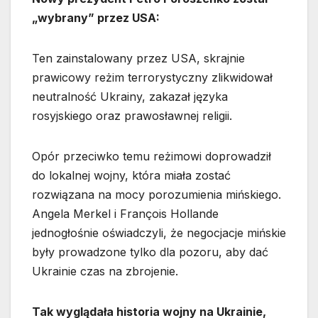
„wybrany” przez USA:
Ten zainstalowany przez USA, skrajnie
prawicowy reżim terrorystyczny zlikwidował
neutralność Ukrainy, zakazał języka
rosyjskiego oraz prawosławnej religii.
Opór przeciwko temu reżimowi doprowadził
do lokalnej wojny, która miała zostać
rozwiązana na mocy porozumienia mińskiego.
Angela Merkel i François Hollande
jednogłośnie oświadczyli, że negocjacje mińskie
były prowadzone tylko dla pozoru, aby dać
Ukrainie czas na zbrojenie.
Tak wyglądała historia wojny na Ukrainie,