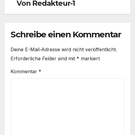
Von
Redakteur-1
Schreibe einen Kommentar
Deine E-Mail-Adresse wird nicht veröffentlicht.
Erforderliche Felder sind mit
*
markiert
Kommentar
*