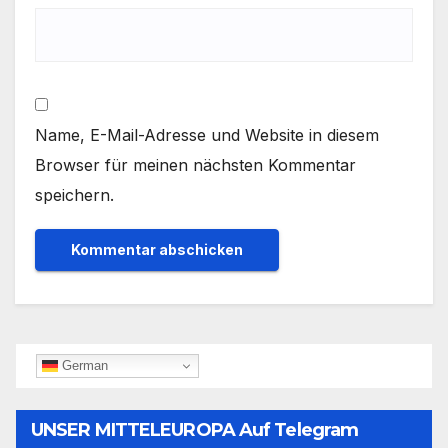
Name, E-Mail-Adresse und Website in diesem
Browser für meinen nächsten Kommentar
speichern.
German
UNSER MITTELEUROPA Auf Telegram