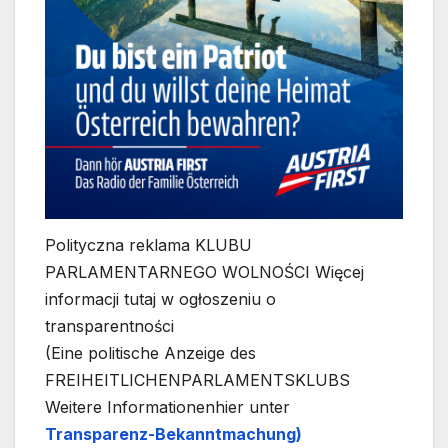
Polityczna reklama KLUBU
PARLAMENTARNEGO WOLNOŚCI Więcej
informacji tutaj w ogłoszeniu o
transparentności
(Eine politische Anzeige des
FREIHEITLICHENPARLAMENTSKLUBS
Weitere Informationenhier unter
Transparenz-Bekanntmachung)