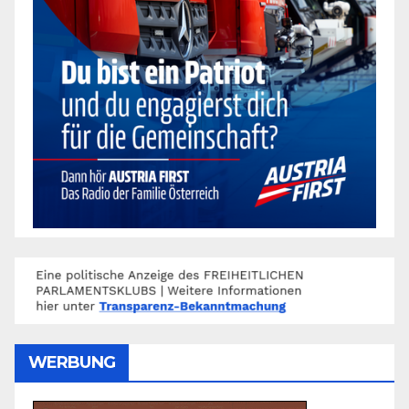
WERBUNG