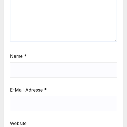
Name
*
E-Mail-Adresse
*
Website