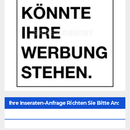
Ihre Inseraten-Anfrage Richten Sie Bitte An:
Office@unser-Mitteleuropa.net