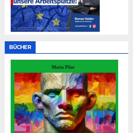
BÜCHER