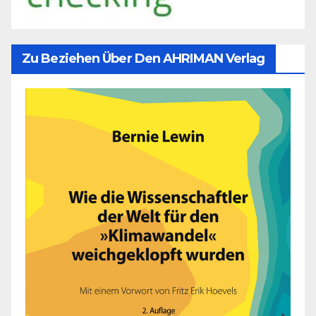
Zu Beziehen Über Den AHRIMAN Verlag