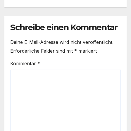
Schreibe einen Kommentar
Deine E-Mail-Adresse wird nicht veröffentlicht.
Erforderliche Felder sind mit
*
markiert
Kommentar
*