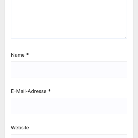
Name
*
E-Mail-Adresse
*
Website