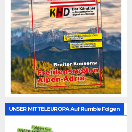
UNSER MITTELEUROPA Auf Rumble Folgen