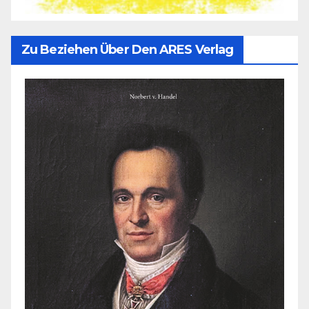
Zu Beziehen Über Den ARES Verlag