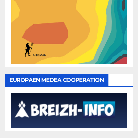
EUROPAEN MEDEA COOPERATION