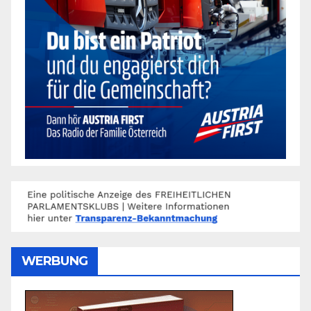
WERBUNG