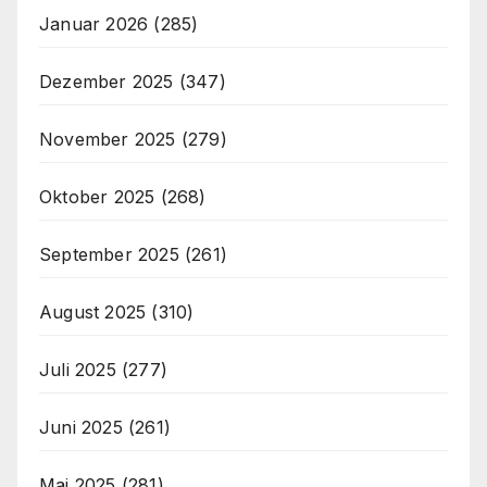
Januar 2026
(285)
Dezember 2025
(347)
November 2025
(279)
Oktober 2025
(268)
September 2025
(261)
August 2025
(310)
Juli 2025
(277)
Juni 2025
(261)
Mai 2025
(281)