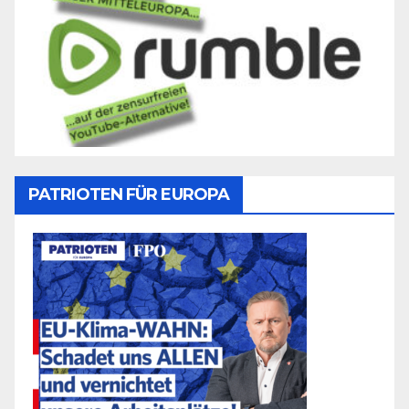
PATRIOTEN FÜR EUROPA