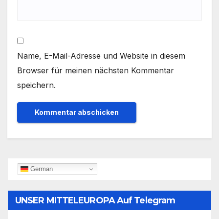
Name, E-Mail-Adresse und Website in diesem
Browser für meinen nächsten Kommentar
speichern.
German
UNSER MITTELEUROPA Auf Telegram