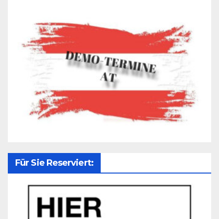
Für Sie Reserviert: