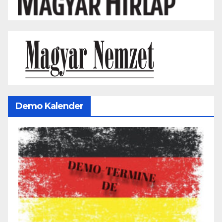
Demo Kalender