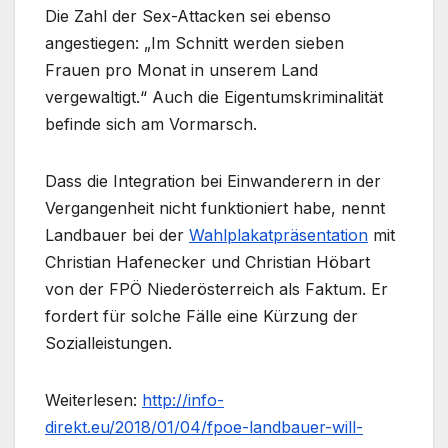
Die Zahl der Sex-Attacken sei ebenso
angestiegen: „Im Schnitt werden sieben
Frauen pro Monat in unserem Land
vergewaltigt.“ Auch die Eigentumskriminalität
befinde sich am Vormarsch.
Dass die Integration bei Einwanderern in der
Vergangenheit nicht funktioniert habe, nennt
Landbauer bei der
Wahlplakatpräsentation
mit
Christian Hafenecker und Christian Höbart
von der FPÖ Niederösterreich als Faktum. Er
fordert für solche Fälle eine Kürzung der
Sozialleistungen.
Weiterlesen:
http://info-
direkt.eu/2018/01/04/fpoe-landbauer-will-