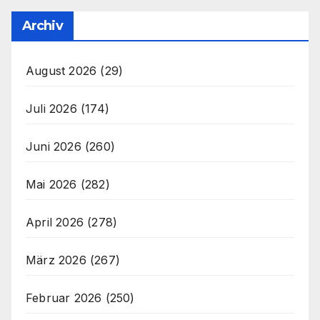
Archiv
August 2026
(29)
Juli 2026
(174)
Juni 2026
(260)
Mai 2026
(282)
April 2026
(278)
März 2026
(267)
Februar 2026
(250)