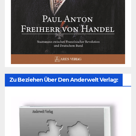
Zu Beziehen Über Den Anderwelt Verlag: