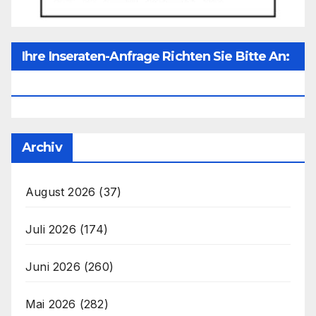
Ihre Inseraten-Anfrage Richten Sie Bitte An:
Office@unser-Mitteleuropa.net
Archiv
August 2026
(37)
Juli 2026
(174)
Juni 2026
(260)
Mai 2026
(282)