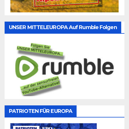
UNSER MITTELEUROPA Auf Rumble Folgen
PATRIOTEN FÜR EUROPA