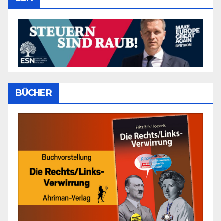
BÜCHER