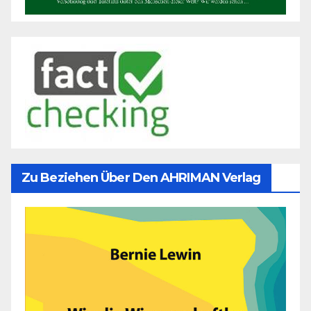
Zu Beziehen Über Den AHRIMAN Verlag