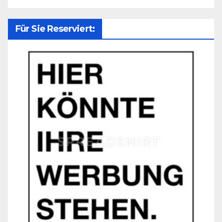
Für Sie Reserviert: