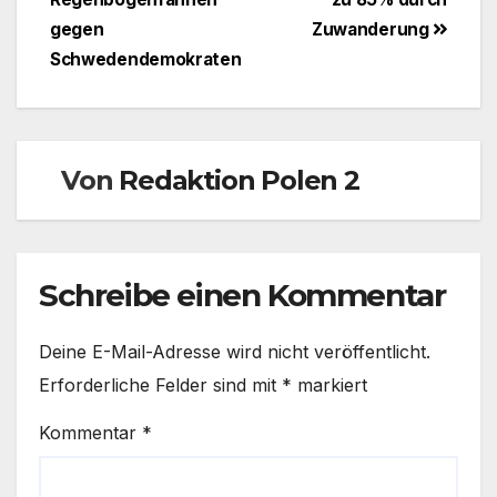
gegen
Zuwanderung
Schwedendemokraten
Von
Redaktion Polen 2
Schreibe einen Kommentar
Deine E-Mail-Adresse wird nicht veröffentlicht.
Erforderliche Felder sind mit
*
markiert
Kommentar
*