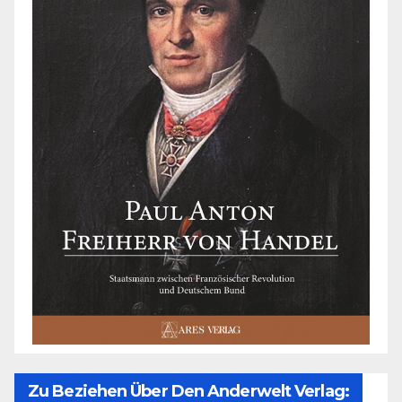
Zu Beziehen Über Den Anderwelt Verlag: