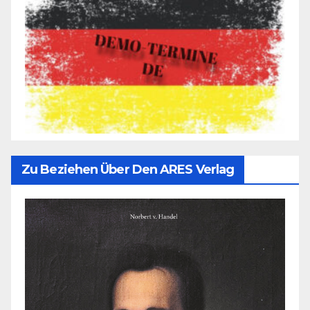
Zu Beziehen Über Den ARES Verlag