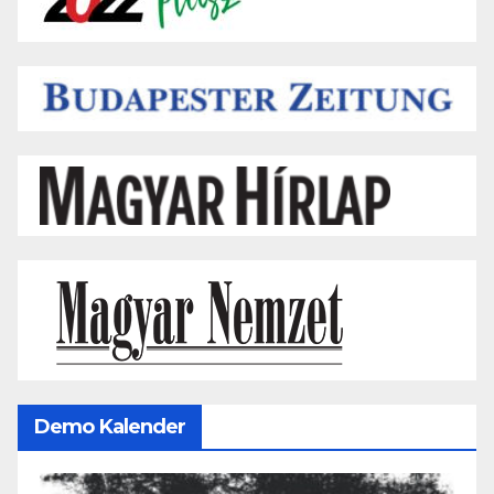
Demo Kalender