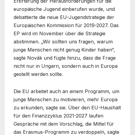
Erörterung der Herausforderungen für die
europäische Jugend einberufen wurde, und
debattierte die neue EU-Jugendstrategie der
Europäischen Kommission für 2019-2027. Das
EP wird im November über die Strategie
abstimmen. „Wir sollten uns fragen, warum
junge Menschen nicht genug Kinder haben“,
sagte Novák und fügte hinzu, dass die Frage
nicht nur in Ungarn, sondern auch in Europa
gestellt werden sollte.
Die EU arbeitet auch an einem Programm, um
junge Menschen zu motivieren, mehr Europa
zu erkunden, sagte sie. Über den EU-Haushalt
für den Finanzzyklus 2021-2027 laufen
Gespräche mit dem Vorschlag, die Mittel für
das Erasmus-Programm zu verdoppeln, sagte