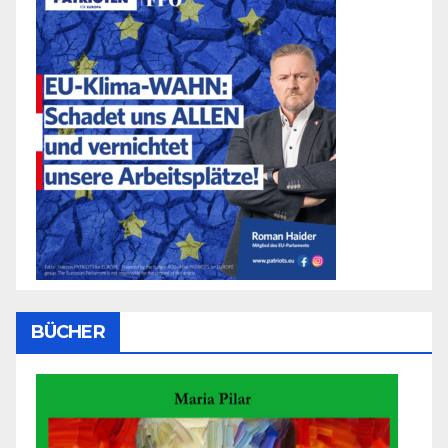
BÜCHER