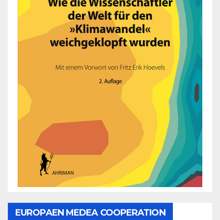
EUROPAEN MEDEA COOPERATION