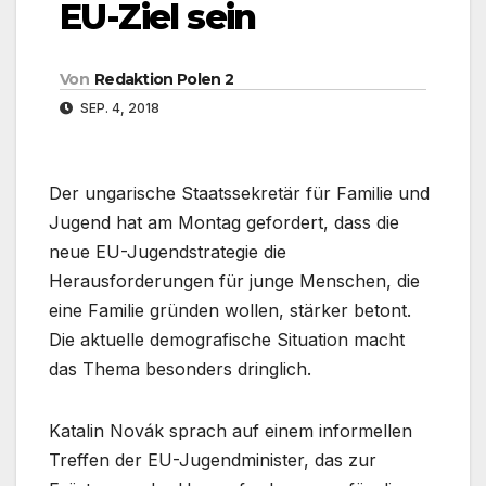
EU-Ziel sein
Von
Redaktion Polen 2
SEP. 4, 2018
Der ungarische Staatssekretär für Familie und
Jugend hat am Montag gefordert, dass die
neue EU-Jugendstrategie die
Herausforderungen für junge Menschen, die
eine Familie gründen wollen, stärker betont.
Die aktuelle demografische Situation macht
das Thema besonders dringlich.
Katalin Novák sprach auf einem informellen
Treffen der EU-Jugendminister, das zur