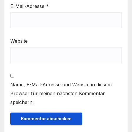
E-Mail-Adresse
*
Website
Name, E-Mail-Adresse und Website in diesem
Browser für meinen nächsten Kommentar
speichern.