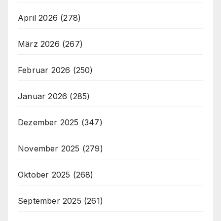
April 2026
(278)
März 2026
(267)
Februar 2026
(250)
Januar 2026
(285)
Dezember 2025
(347)
November 2025
(279)
Oktober 2025
(268)
September 2025
(261)