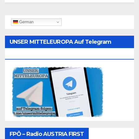
German
UNSER MITTELEUROPA Auf Telegram
Folgen
FPÖ – Radio AUSTRIA FIRST