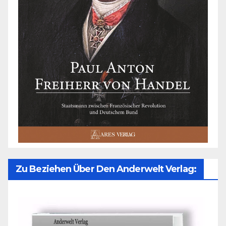
Zu Beziehen Über Den Anderwelt Verlag: