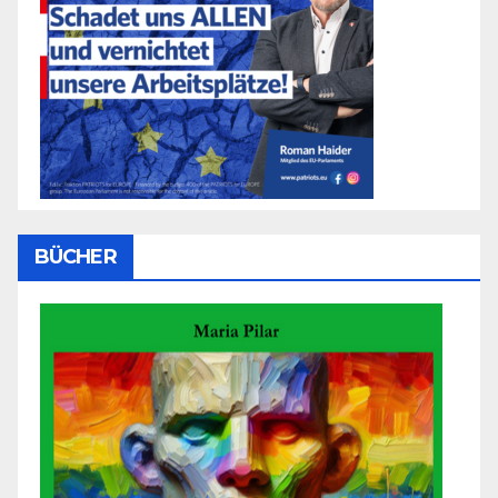
BÜCHER