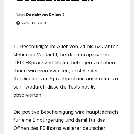
Von
Redaktion Polen 2
APR. 19, 2019
16 Beschuldigte im Alter von 24 bis 62 Jahren
stehen im Verdacht, bei den europäischen
TELC-Sprachzertifikaten betrogen zu haben.
Ihnen wird vorgeworfen, anstelle der
Kandidaten zur Sprachprüfung angetreten zu
sein, wodurch diese die Tests positiv
absolvierten.
Die positive Bescheinigung wird hauptsächlich
für eine Einbürgerung und damit für das
Öffnen des Füllhorns weiterer deutscher