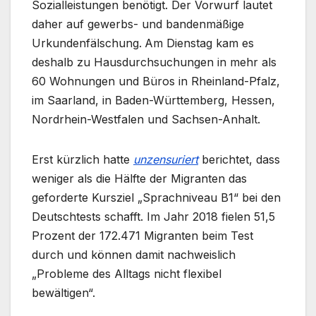
Sozialleistungen benötigt. Der Vorwurf lautet
daher auf gewerbs- und bandenmäßige
Urkundenfälschung.
Am Dienstag kam es
deshalb zu Hausdurchsuchungen in mehr als
60 Wohnungen und Büros in Rheinland-Pfalz,
im Saarland, in Baden-Württemberg, Hessen,
Nordrhein-Westfalen und Sachsen-Anhalt.
Erst kürzlich hatte
unzensuriert
berichtet, dass
weniger als die Hälfte der Migranten das
geforderte Kursziel „Sprachniveau B1“ bei den
Deutschtests schafft. Im Jahr 2018 fielen 51,5
Prozent der 172.471 Migranten beim Test
durch und können damit nachweislich
„Probleme des Alltags nicht flexibel
bewältigen“.