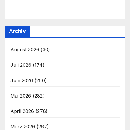
Office@unser-Mitteleuropa.net
Archiv
August 2026
(30)
Juli 2026
(174)
Juni 2026
(260)
Mai 2026
(282)
April 2026
(278)
März 2026
(267)