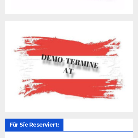
Für Sie Reserviert: