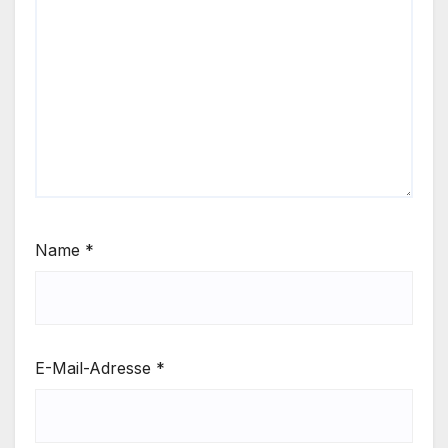
Name
*
E-Mail-Adresse
*