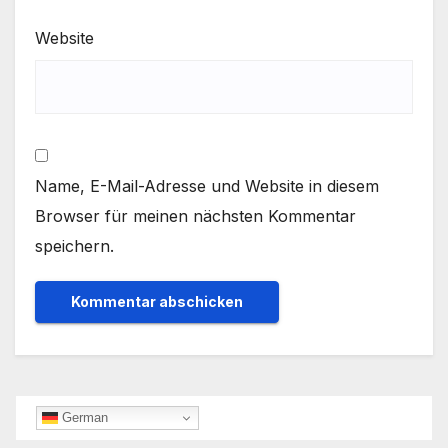
Website
Name, E-Mail-Adresse und Website in diesem
Browser für meinen nächsten Kommentar
speichern.
German