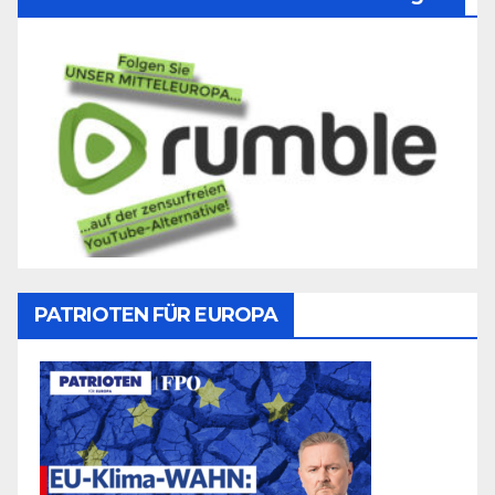
PATRIOTEN FÜR EUROPA