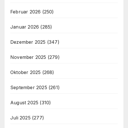
Februar 2026
(250)
Januar 2026
(285)
Dezember 2025
(347)
November 2025
(279)
Oktober 2025
(268)
September 2025
(261)
August 2025
(310)
Juli 2025
(277)