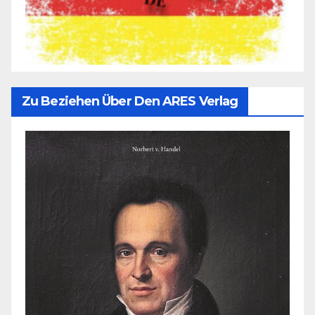
Zu Beziehen Über Den ARES Verlag