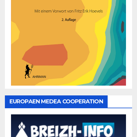
EUROPAEN MEDEA COOPERATION