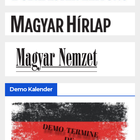
Demo Kalender