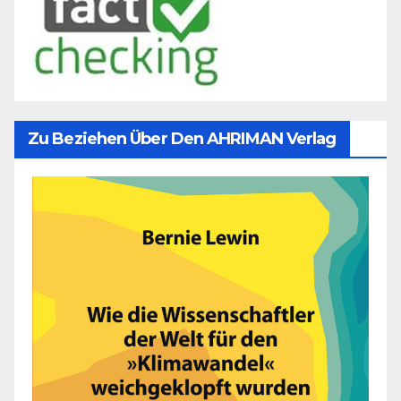
Zu Beziehen Über Den AHRIMAN Verlag