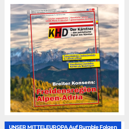
UNSER MITTELEUROPA Auf Rumble Folgen