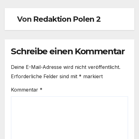
Von
Redaktion Polen 2
Schreibe einen Kommentar
Deine E-Mail-Adresse wird nicht veröffentlicht.
Erforderliche Felder sind mit
*
markiert
Kommentar
*