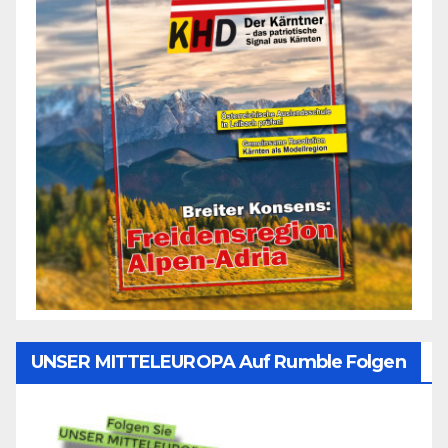
UNSER MITTELEUROPA Auf Rumble Folgen