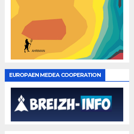
EUROPAEN MEDEA COOPERATION