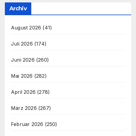
Archiv
August 2026
(41)
Juli 2026
(174)
Juni 2026
(260)
Mai 2026
(282)
April 2026
(278)
März 2026
(267)
Februar 2026
(250)