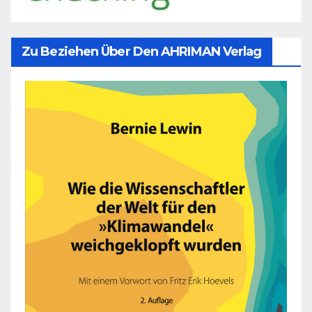
Zu Beziehen Über Den AHRIMAN Verlag