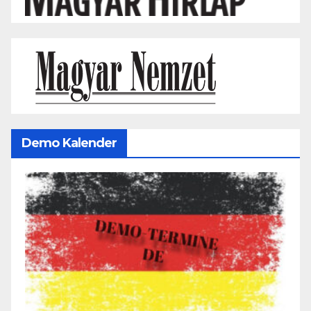
Demo Kalender