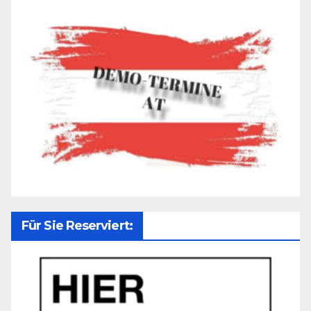
Für Sie Reserviert: