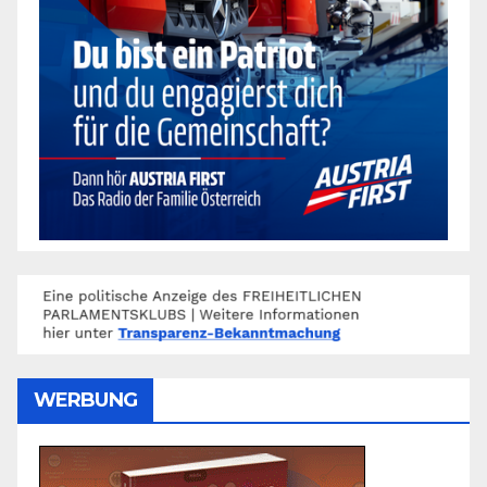
WERBUNG