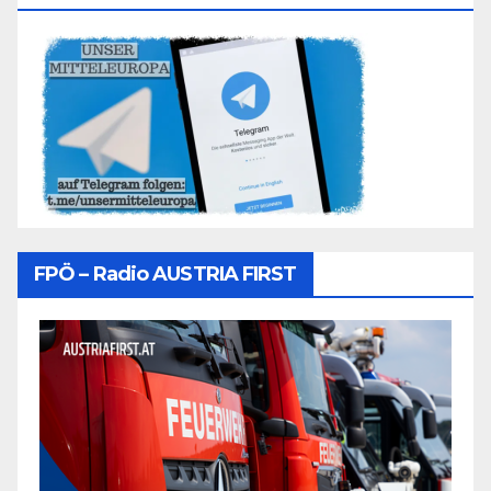
FPÖ – Radio AUSTRIA FIRST