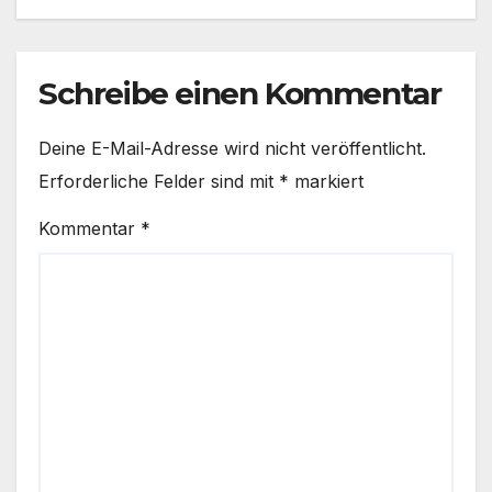
Schreibe einen Kommentar
Deine E-Mail-Adresse wird nicht veröffentlicht.
Erforderliche Felder sind mit
*
markiert
Kommentar
*