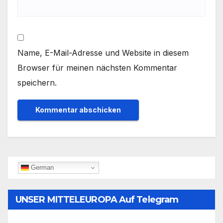
Name, E-Mail-Adresse und Website in diesem
Browser für meinen nächsten Kommentar
speichern.
German
UNSER MITTELEUROPA Auf Telegram
Folgen