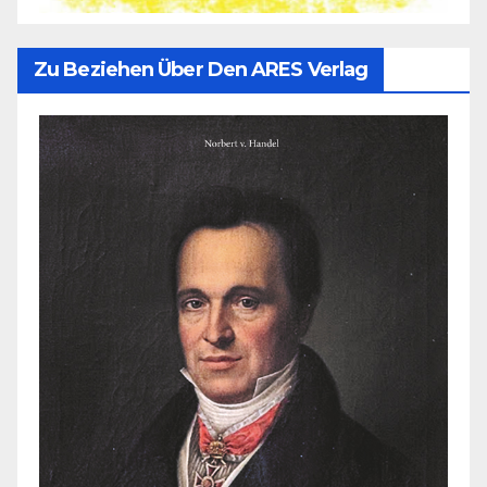
Zu Beziehen Über Den ARES Verlag