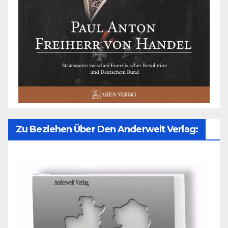
Zu Beziehen Über Den Anderwelt Verlag: