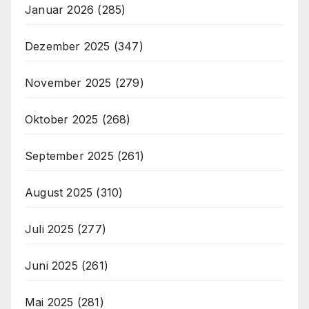
Januar 2026
(285)
Dezember 2025
(347)
November 2025
(279)
Oktober 2025
(268)
September 2025
(261)
August 2025
(310)
Juli 2025
(277)
Juni 2025
(261)
Mai 2025
(281)