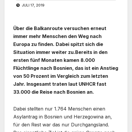
JULI 17, 2019
Über die Balkanroute versuchen erneut
immer mehr Menschen den Weg nach
Europa zu finden. Dabei spitzt sich die
Situation immer weiter zu.Bereits in den
ersten fünf Monaten kamen 8.000
Flüchtlinge nach Bosnien, das ist ein Anstieg
von 50 Prozent im Vergleich zum letzten
Jahr. Insgesamt traten laut UNHCR fast
33.000 die Reise nach Bosnien an.
Dabei stellten nur 1.764 Menschen einen
Asylantrag in Bosnien und Herzegowina an,
für den Rest war das nur Durchgangsland.