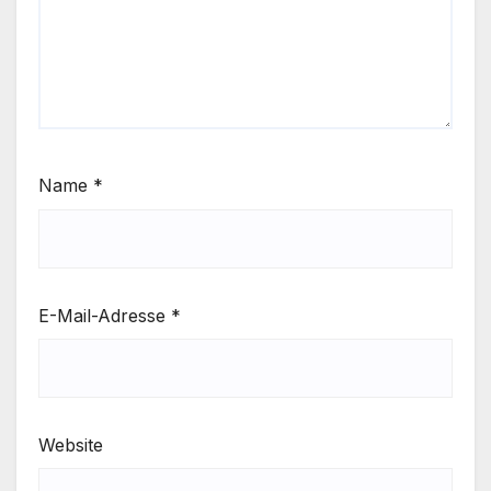
Name
*
E-Mail-Adresse
*
Website