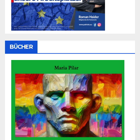
BÜCHER