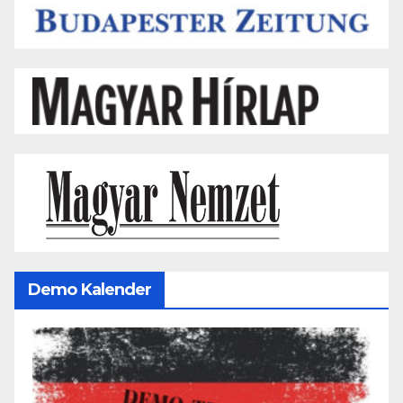
Demo Kalender