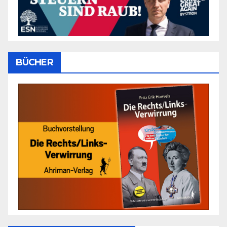
BÜCHER