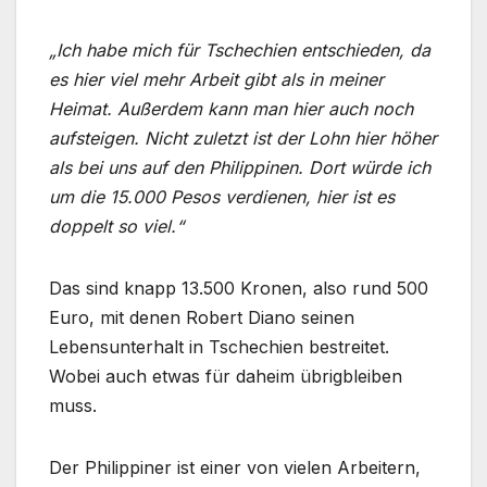
„Ich habe mich für Tschechien entschieden, da
es hier viel mehr Arbeit gibt als in meiner
Heimat. Außerdem kann man hier auch noch
aufsteigen. Nicht zuletzt ist der Lohn hier höher
als bei uns auf den Philippinen. Dort würde ich
um die 15.000 Pesos verdienen, hier ist es
doppelt so viel.“
Das sind knapp 13.500 Kronen, also rund 500
Euro, mit denen Robert Diano seinen
Lebensunterhalt in Tschechien bestreitet.
Wobei auch etwas für daheim übrigbleiben
muss.
Der Philippiner ist einer von vielen Arbeitern,