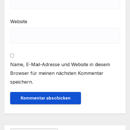
Website
Name, E-Mail-Adresse und Website in diesem
Browser für meinen nächsten Kommentar
speichern.