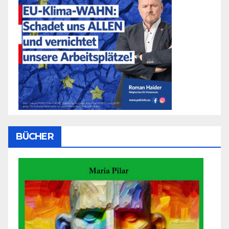
BÜCHER