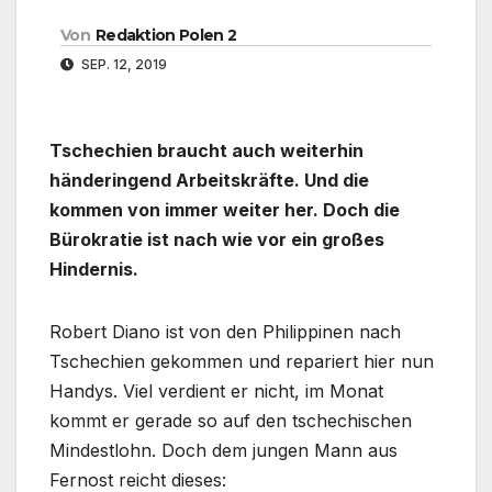
Von
Redaktion Polen 2
SEP. 12, 2019
Tschechien braucht auch weiterhin
händeringend Arbeitskräfte. Und die
kommen von immer weiter her. Doch die
Bürokratie ist nach wie vor ein großes
Hindernis.
Robert Diano ist von den Philippinen nach
Tschechien gekommen und repariert hier nun
Handys. Viel verdient er nicht, im Monat
kommt er gerade so auf den tschechischen
Mindestlohn. Doch dem jungen Mann aus
Fernost reicht dieses: