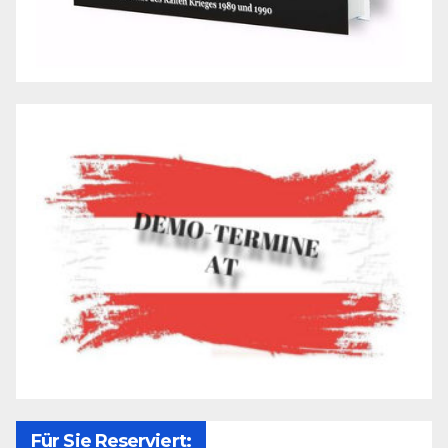
Für Sie Reserviert: