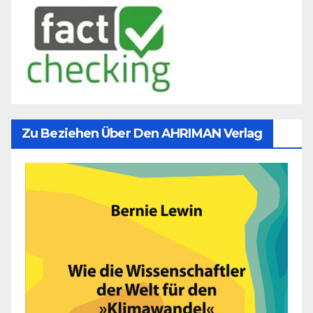
Zu Beziehen Über Den AHRIMAN Verlag