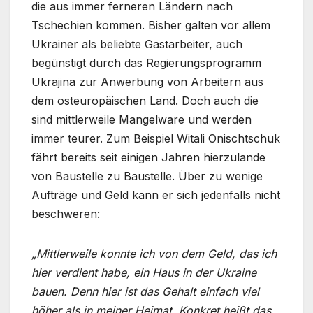
die aus immer ferneren Ländern nach
Tschechien kommen. Bisher galten vor allem
Ukrainer als beliebte Gastarbeiter, auch
begünstigt durch das Regierungsprogramm
Ukrajina zur Anwerbung von Arbeitern aus
dem osteuropäischen Land. Doch auch die
sind mittlerweile Mangelware und werden
immer teurer. Zum Beispiel Witali Onischtschuk
fährt bereits seit einigen Jahren hierzulande
von Baustelle zu Baustelle. Über zu wenige
Aufträge und Geld kann er sich jedenfalls nicht
beschweren:
„Mittlerweile konnte ich von dem Geld, das ich
hier verdient habe, ein Haus in der Ukraine
bauen. Denn hier ist das Gehalt einfach viel
höher als in meiner Heimat. Konkret heißt das,