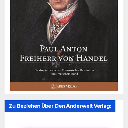
Zu Beziehen Über Den Anderwelt Verlag: