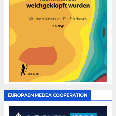
EUROPAEN MEDEA COOPERATION