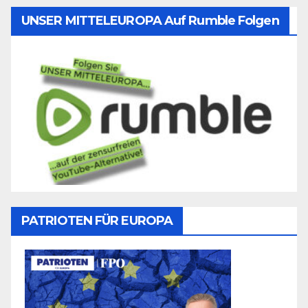
UNSER MITTELEUROPA Auf Rumble Folgen
PATRIOTEN FÜR EUROPA