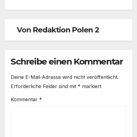
Von
Redaktion Polen 2
Schreibe einen Kommentar
Deine E-Mail-Adresse wird nicht veröffentlicht.
Erforderliche Felder sind mit
*
markiert
Kommentar
*