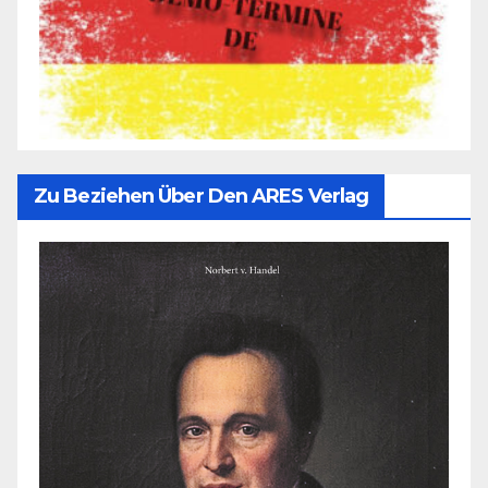
Zu Beziehen Über Den ARES Verlag