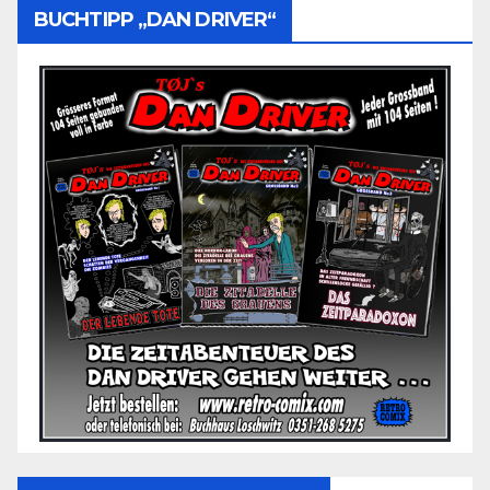
BUCHTIPP „DAN DRIVER“