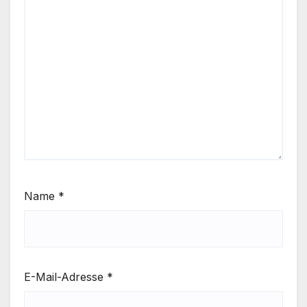
Name
*
E-Mail-Adresse
*