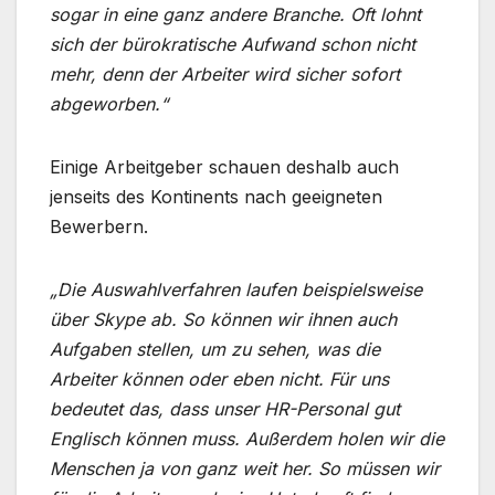
sogar in eine ganz andere Branche. Oft lohnt
sich der bürokratische Aufwand schon nicht
mehr, denn der Arbeiter wird sicher sofort
abgeworben.“
Einige Arbeitgeber schauen deshalb auch
jenseits des Kontinents nach geeigneten
Bewerbern.
„Die Auswahlverfahren laufen beispielsweise
über Skype ab. So können wir ihnen auch
Aufgaben stellen, um zu sehen, was die
Arbeiter können oder eben nicht. Für uns
bedeutet das, dass unser HR-Personal gut
Englisch können muss. Außerdem holen wir die
Menschen ja von ganz weit her. So müssen wir