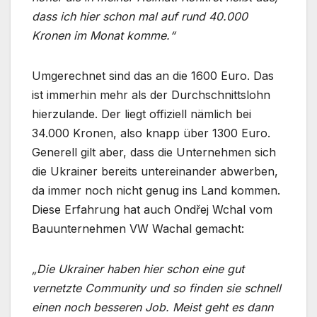
dass ich hier schon mal auf rund 40.000
Kronen im Monat komme.“
Umgerechnet sind das an die 1600 Euro. Das
ist immerhin mehr als der Durchschnittslohn
hierzulande. Der liegt offiziell nämlich bei
34.000 Kronen, also knapp über 1300 Euro.
Generell gilt aber, dass die Unternehmen sich
die Ukrainer bereits untereinander abwerben,
da immer noch nicht genug ins Land kommen.
Diese Erfahrung hat auch Ondřej Wchal vom
Bauunternehmen VW Wachal gemacht:
„Die Ukrainer haben hier schon eine gut
vernetzte Community und so finden sie schnell
einen noch besseren Job. Meist geht es dann