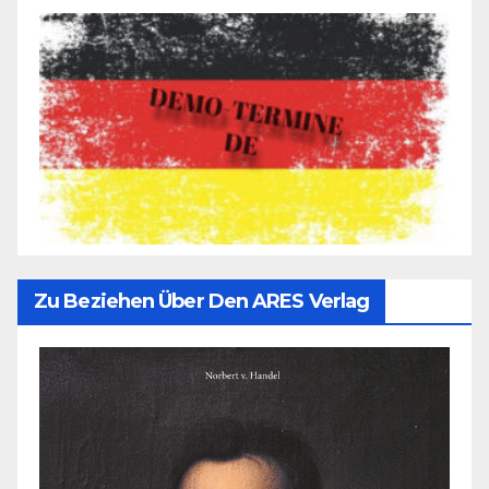
Zu Beziehen Über Den ARES Verlag