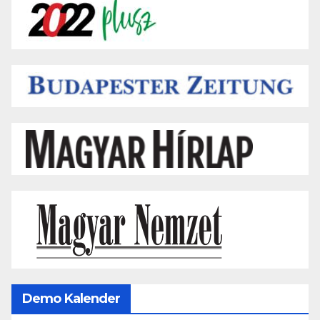
Demo Kalender