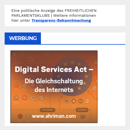
WERBUNG