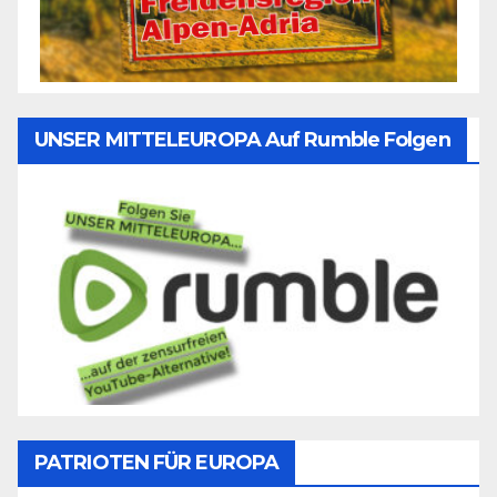
UNSER MITTELEUROPA Auf Rumble Folgen
PATRIOTEN FÜR EUROPA