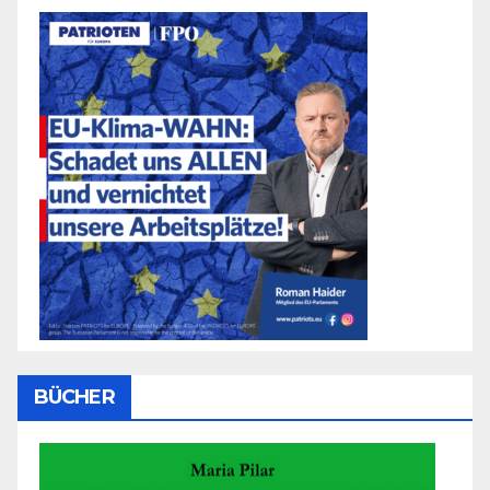
BÜCHER