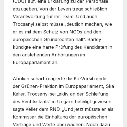
(CDU) auf, eine Erklärung zu der Personalie
abzugeben. Von der Leyen trage schließlich
Verantwortung für ihr Team. Und auch
Trocsanyi selbst müsse „deutlich machen, wie
er es mit dem Schutz von NGOs und den
europäischen Grundrechten hält“. Barley
kündigte eine harte Prüfung des Kandidaten in
den anstehenden Anhörungen im
Europaparlament an.
Ähnlich scharf reagierte die Ko-Vorsitzende
der Grünen-Fraktion im Europaparlament, Ska
Keller. Trocsanyi sei „aktiv an der Schleifung
des Rechtsstaats“ in Ungarn beteiligt gewesen,
sagte Keller dem RND. „Und jetzt müsste er als
Kommissar die Einhaltung der europäischen
Verträge und Werte überwachen. Noch dazu