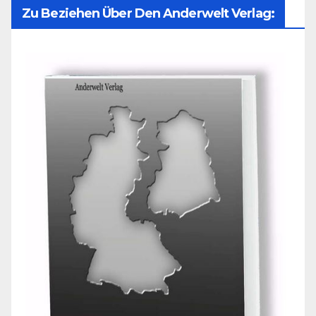
Zu Beziehen Über Den Anderwelt Verlag: