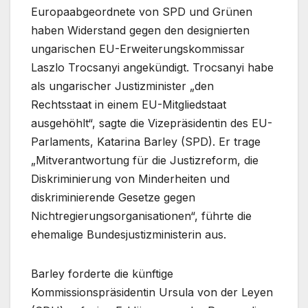
Europaabgeordnete von SPD und Grünen
haben Widerstand gegen den designierten
ungarischen EU-Erweiterungskommissar
Laszlo Trocsanyi angekündigt. Trocsanyi habe
als ungarischer Justizminister „den
Rechtsstaat in einem EU-Mitgliedstaat
ausgehöhlt“, sagte die Vizepräsidentin des EU-
Parlaments, Katarina Barley (SPD). Er trage
„Mitverantwortung für die Justizreform, die
Diskriminierung von Minderheiten und
diskriminierende Gesetze gegen
Nichtregierungsorganisationen“, führte die
ehemalige Bundesjustizministerin aus.
Barley forderte die künftige
Kommissionspräsidentin Ursula von der Leyen