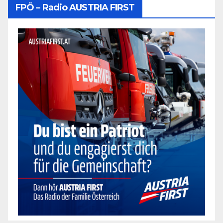
FPÖ – Radio AUSTRIA FIRST