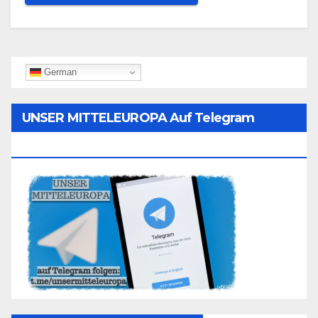
German
UNSER MITTELEUROPA Auf Telegram
Folgen