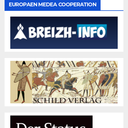
EUROPAEN MEDEA COOPERATION