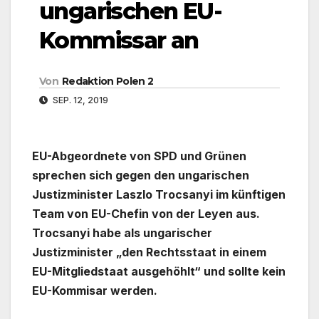
ungarischen EU-
Kommissar an
Von
Redaktion Polen 2
SEP. 12, 2019
EU-Abgeordnete von SPD und Grünen
sprechen sich gegen den ungarischen
Justizminister Laszlo Trocsanyi im künftigen
Team von EU-Chefin von der Leyen aus.
Trocsanyi habe als ungarischer
Justizminister „den Rechtsstaat in einem
EU-Mitgliedstaat ausgehöhlt“ und sollte kein
EU-Kommisar werden.