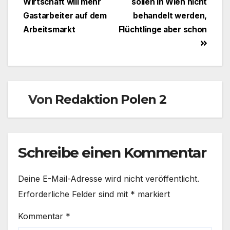
Wirtschaft will mehr
sollen in Wien nicht
Gastarbeiter auf dem
behandelt werden,
Arbeitsmarkt
Flüchtlinge aber schon
Von
Redaktion Polen 2
Schreibe einen Kommentar
Deine E-Mail-Adresse wird nicht veröffentlicht.
Erforderliche Felder sind mit
*
markiert
Kommentar
*