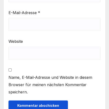
E-Mail-Adresse
*
Website
Name, E-Mail-Adresse und Website in diesem
Browser für meinen nächsten Kommentar
speichern.