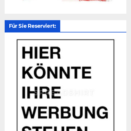
Für Sie Reserviert: