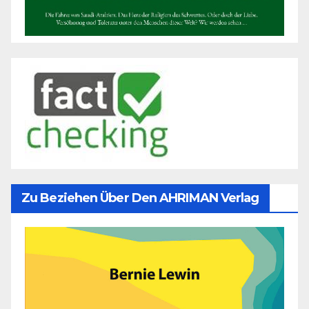
Zu Beziehen Über Den AHRIMAN Verlag