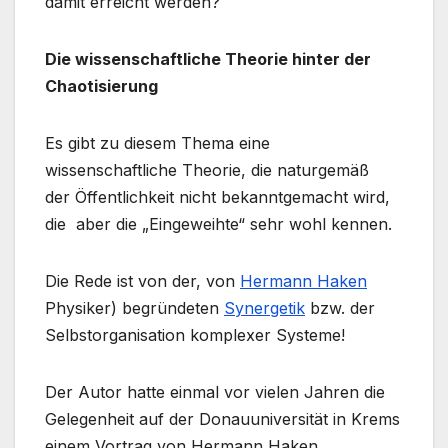
damit erreicht werden?
Die wissenschaftliche Theorie hinter der
Chaotisierung
Es gibt zu diesem Thema eine
wissenschaftliche Theorie, die naturgemäß
der Öffentlichkeit nicht bekanntgemacht wird,
die aber die „Eingeweihte“ sehr wohl kennen.
Die Rede ist von der, von
Hermann Haken
Physiker) begründeten
Synergetik
bzw. der
Selbstorganisation komplexer Systeme!
Der Autor hatte einmal vor vielen Jahren die
Gelegenheit auf der Donauuniversität in Krems
einem Vortrag von Hermann Haken