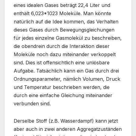
eines idealen Gases beträgt 22,4 Liter und
enthält 6,023*1023 Moleküle. Man könnte
natürlich auf die Idee kommen, das Verhalten
dieses Gases durch Bewegungsgleichungen
für jedes einzelne Gasmolekül zu beschreiben,
die obendrein durch die Interaktion dieser
Moleküle noch dazu miteinander verkoppelt
sind. Dies ist offensichtlich eine unlösbare
Aufgabe. Tatsächlich kann ein Gas durch drei
Ordnungsparameter, nämlich Volumen, Druck
und Temperatur beschrieben werden, die
durch eine einfache Gleichung miteinander
verbunden sind.
Derselbe Stoff (z.B. Wasserdampf) kann jetzt
aber auch in zwei anderen Aggregatzuständen