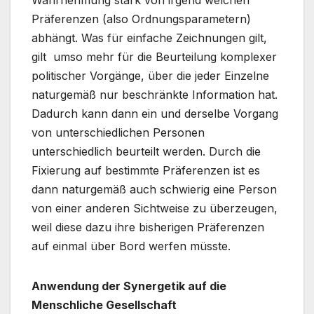
Wahrnehmung stark von irgend welchen
Präferenzen (also Ordnungsparametern)
abhängt. Was für einfache Zeichnungen gilt,
gilt umso mehr für die Beurteilung komplexer
politischer Vorgänge, über die jeder Einzelne
naturgemäß nur beschränkte Information hat.
Dadurch kann dann ein und derselbe Vorgang
von unterschiedlichen Personen
unterschiedlich beurteilt werden. Durch die
Fixierung auf bestimmte Präferenzen ist es
dann naturgemäß auch schwierig eine Person
von einer anderen Sichtweise zu überzeugen,
weil diese dazu ihre bisherigen Präferenzen
auf einmal über Bord werfen müsste.
Anwendung der Synergetik auf die
Menschliche Gesellschaft