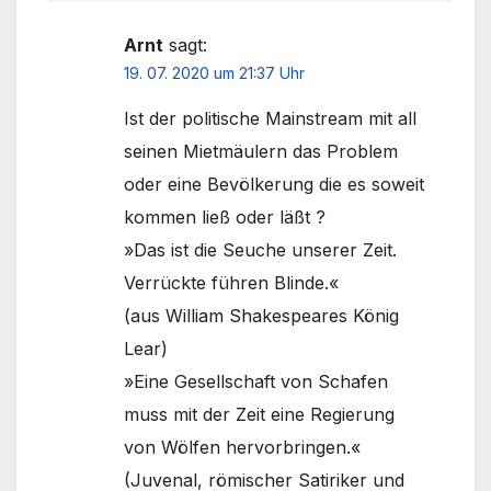
Arnt
sagt:
19. 07. 2020 um 21:37 Uhr
Ist der politische Mainstream mit all
seinen Mietmäulern das Problem
oder eine Bevölkerung die es soweit
kommen ließ oder läßt ?
»Das ist die Seuche unserer Zeit.
Verrückte führen Blinde.«
(aus William Shakespeares König
Lear)
»Eine Gesellschaft von Schafen
muss mit der Zeit eine Regierung
von Wölfen hervorbringen.«
(Juvenal, römischer Satiriker und