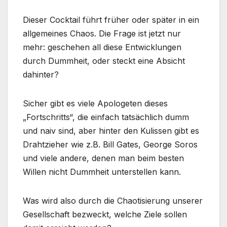
Dieser Cocktail führt früher oder später in ein
allgemeines Chaos. Die Frage ist jetzt nur
mehr: geschehen all diese Entwicklungen
durch Dummheit, oder steckt eine Absicht
dahinter?
Sicher gibt es viele Apologeten dieses
„Fortschritts“, die einfach tatsächlich dumm
und naiv sind, aber hinter den Kulissen gibt es
Drahtzieher wie z.B. Bill Gates, George Soros
und viele andere, denen man beim besten
Willen nicht Dummheit unterstellen kann.
Was wird also durch die Chaotisierung unserer
Gesellschaft bezweckt, welche Ziele sollen