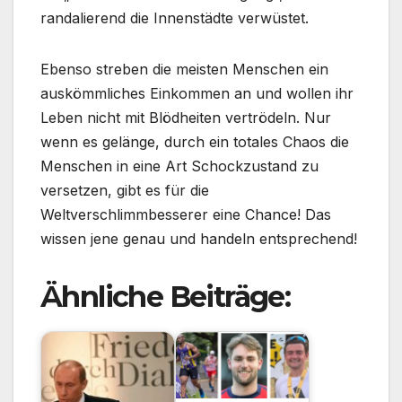
randalierend die Innenstädte verwüstet.
Ebenso streben die meisten Menschen ein
auskömmliches Einkommen an und wollen ihr
Leben nicht mit Blödheiten vertrödeln. Nur
wenn es gelänge, durch ein totales Chaos die
Menschen in eine Art Schockzustand zu
versetzen, gibt es für die
Weltverschlimmbesserer eine Chance! Das
wissen jene genau und handeln entsprechend!
Ähnliche Beiträge: