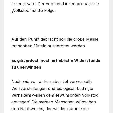
erzeugt wird. Der von den Linken propagierte
„Volkstod“ ist die Folge.
Auf den Punkt gebracht soll die große Masse
mit sanften Mitteln ausgerottet werden.
Es gibt jedoch noch erhebliche Widerstände
zu überwinden!
Nach wie vor wirken aber tief verwurzelte
Wertvorstellungen und biologisch bedingte
Verhaltensweisen dem erwünschten Volkstod
entgegen! Die meisten Menschen wünschen
sich Nachwuchs, der wieder nur in einer