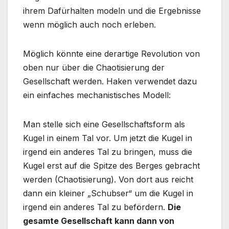
ihrem Dafürhalten modeln und die Ergebnisse
wenn möglich auch noch erleben.
Möglich könnte eine derartige Revolution von
oben nur über die Chaotisierung der
Gesellschaft werden. Haken verwendet dazu
ein einfaches mechanistisches Modell:
Man stelle sich eine Gesellschaftsform als
Kugel in einem Tal vor. Um jetzt die Kugel in
irgend ein anderes Tal zu bringen, muss die
Kugel erst auf die Spitze des Berges gebracht
werden (Chaotisierung). Von dort aus reicht
dann ein kleiner „Schubser“ um die Kugel in
irgend ein anderes Tal zu befördern.
Die
gesamte Gesellschaft kann dann von