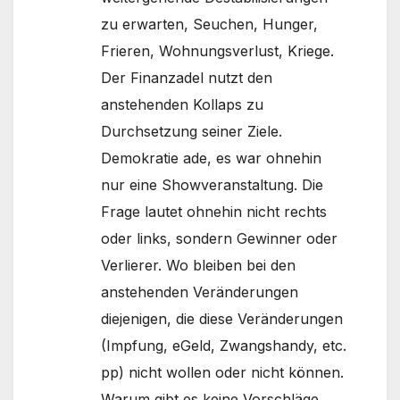
zu erwarten, Seuchen, Hunger,
Frieren, Wohnungsverlust, Kriege.
Der Finanzadel nutzt den
anstehenden Kollaps zu
Durchsetzung seiner Ziele.
Demokratie ade, es war ohnehin
nur eine Showveranstaltung. Die
Frage lautet ohnehin nicht rechts
oder links, sondern Gewinner oder
Verlierer. Wo bleiben bei den
anstehenden Veränderungen
diejenigen, die diese Veränderungen
(Impfung, eGeld, Zwangshandy, etc.
pp) nicht wollen oder nicht können.
Warum gibt es keine Vorschläge