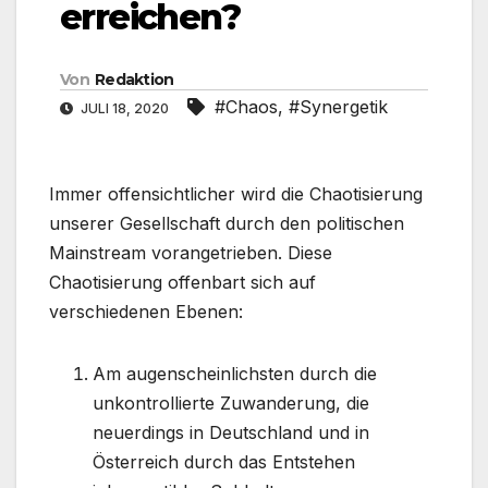
erreichen?
Von
Redaktion
#Chaos
,
#Synergetik
JULI 18, 2020
Immer offensichtlicher wird die Chaotisierung
unserer Gesellschaft durch den politischen
Mainstream vorangetrieben. Diese
Chaotisierung offenbart sich auf
verschiedenen Ebenen:
Am augenscheinlichsten durch die
unkontrollierte Zuwanderung, die
neuerdings in Deutschland und in
Österreich durch das Entstehen