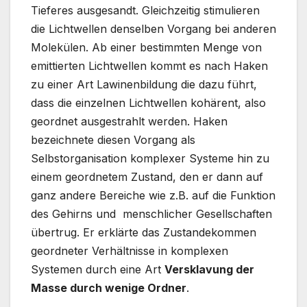
Tieferes ausgesandt. Gleichzeitig stimulieren
die Lichtwellen denselben Vorgang bei anderen
Molekülen. Ab einer bestimmten Menge von
emittierten Lichtwellen kommt es nach Haken
zu einer Art Lawinenbildung die dazu führt,
dass die einzelnen Lichtwellen kohärent, also
geordnet ausgestrahlt werden. Haken
bezeichnete diesen Vorgang als
Selbstorganisation komplexer Systeme hin zu
einem geordnetem Zustand, den er dann auf
ganz andere Bereiche wie z.B. auf die Funktion
des Gehirns und menschlicher Gesellschaften
übertrug. Er erklärte das Zustandekommen
geordneter Verhältnisse in komplexen
Systemen durch eine Art
Versklavung der
Masse durch wenige Ordner
.