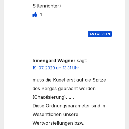
Sittenrichter)
1
ANTWORTEN
Irmengard Wagner
sagt:
19. 07. 2020 um 13:31 Uhr
muss die Kugel erst auf die Spitze
des Berges gebracht werden
(Chaotisierung)……
Diese Ordnungsparameter sind im
Wesentlichen unsere
Wertvorstellungen bzw.