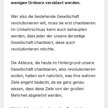
wenigen Ordnern versklavt werden.
Wer also die bestehende Gesellschaft
revolutionieren will, muss sie erst chaotisieren.
Im Umkehrschluss kann auch behaupten
werden, dass jeder der unsere derzeitige
Gesellschaft chaotisiert, diese auch
revolutionieren möchte.
Die Akteure, die heute im Hintergrund unsere
Gesellschaft chaotisieren, also revolutionieren
wollen, halten sich natürlich, was ihre wahren
Ziele angeht bedeckt, da sie ganz genau
wissen, dass diese Ziele von der großen
Mehrheit abgelehnt werden.