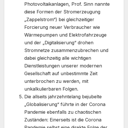
Photovoltaikanlagen, Prof. Sinn nannte
diese Formen der Stromerzeugung
„Zappelstrom“) bei gleichzeitiger
Forcierung neuer Verbraucher wie
Wärmepumpen und Elektrofahrzeuge
und der „Digitalisierung“ drohen
Stromnetze zusammenzubrechen und
dabei gleichzeitig alle wichtigen
Dienstleistungen unserer modernen
Gesellschaft auf unbestimmte Zeit
unterbrochen zu werden, mit
unkalkulierbaren Folgen.
Die allseits jahrzehntelang bejubelte
„Globalisierung“ führte in der Corona
Pandemie ebenfalls zu chaotischen
Zuständen: Einerseits ist die Corona
Pandemie selbst eine direkte Folge der