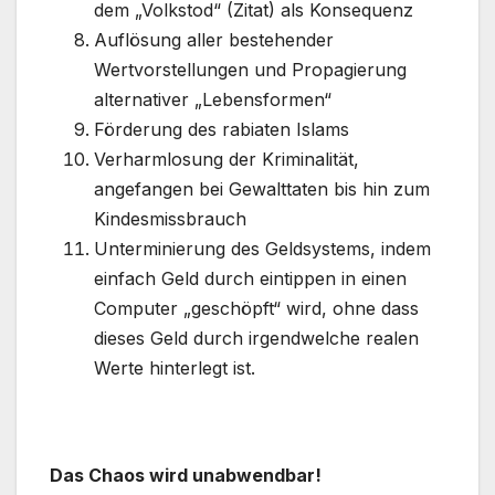
dem „Volkstod“ (Zitat) als Konsequenz
Auflösung aller bestehender
Wertvorstellungen und Propagierung
alternativer „Lebensformen“
Förderung des rabiaten Islams
Verharmlosung der Kriminalität,
angefangen bei Gewalttaten bis hin zum
Kindesmissbrauch
Unterminierung des Geldsystems, indem
einfach Geld durch eintippen in einen
Computer „geschöpft“ wird, ohne dass
dieses Geld durch irgendwelche realen
Werte hinterlegt ist.
Das Chaos wird unabwendbar!