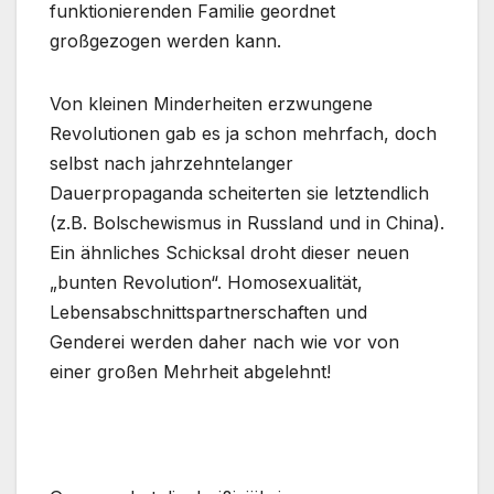
funktionierenden Familie geordnet
großgezogen werden kann.
Von kleinen Minderheiten erzwungene
Revolutionen gab es ja schon mehrfach, doch
selbst nach jahrzehntelanger
Dauerpropaganda scheiterten sie letztendlich
(z.B. Bolschewismus in Russland und in China).
Ein ähnliches Schicksal droht dieser neuen
„bunten Revolution“. Homosexualität,
Lebensabschnittspartnerschaften und
Genderei werden daher nach wie vor von
einer großen Mehrheit abgelehnt!