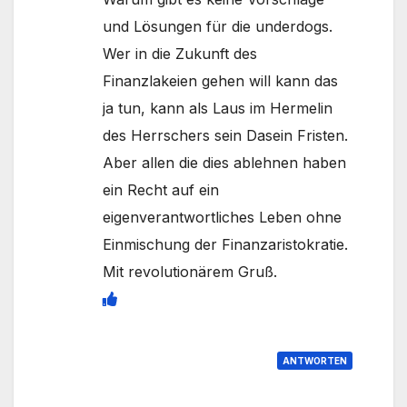
und Lösungen für die underdogs.
Wer in die Zukunft des
Finanzlakeien gehen will kann das
ja tun, kann als Laus im Hermelin
des Herrschers sein Dasein Fristen.
Aber allen die dies ablehnen haben
ein Recht auf ein
eigenverantwortliches Leben ohne
Einmischung der Finanzaristokratie.
Mit revolutionärem Gruß.
ANTWORTEN