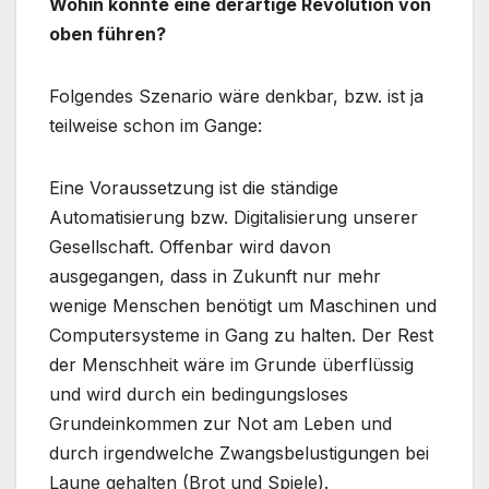
Wohin könnte eine derartige Revolution von
oben führen?
Folgendes Szenario wäre denkbar, bzw. ist ja
teilweise schon im Gange:
Eine Voraussetzung ist die ständige
Automatisierung bzw. Digitalisierung unserer
Gesellschaft. Offenbar wird davon
ausgegangen, dass in Zukunft nur mehr
wenige Menschen benötigt um Maschinen und
Computersysteme in Gang zu halten. Der Rest
der Menschheit wäre im Grunde überflüssig
und wird durch ein bedingungsloses
Grundeinkommen zur Not am Leben und
durch irgendwelche Zwangsbelustigungen bei
Laune gehalten (Brot und Spiele).