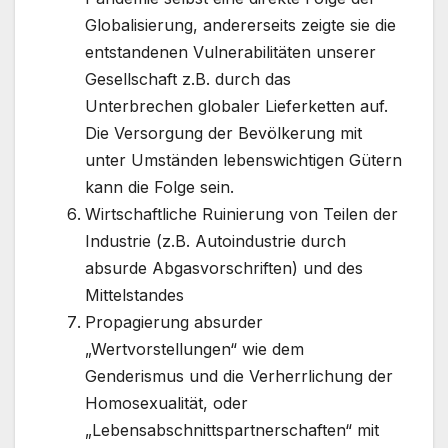
Globalisierung, andererseits zeigte sie die
entstandenen Vulnerabilitäten unserer
Gesellschaft z.B. durch das
Unterbrechen globaler Lieferketten auf.
Die Versorgung der Bevölkerung mit
unter Umständen lebenswichtigen Gütern
kann die Folge sein.
Wirtschaftliche Ruinierung von Teilen der
Industrie (z.B. Autoindustrie durch
absurde Abgasvorschriften) und des
Mittelstandes
Propagierung absurder
„Wertvorstellungen“ wie dem
Genderismus und die Verherrlichung der
Homosexualität, oder
„Lebensabschnittspartnerschaften“ mit