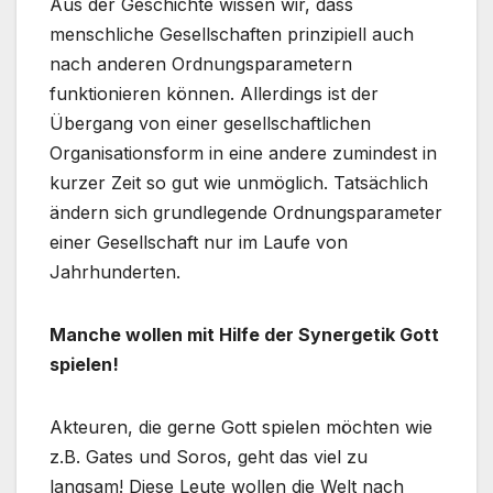
Aus der Geschichte wissen wir, dass
menschliche Gesellschaften prinzipiell auch
nach anderen Ordnungsparametern
funktionieren können. Allerdings ist der
Übergang von einer gesellschaftlichen
Organisationsform in eine andere zumindest in
kurzer Zeit so gut wie unmöglich. Tatsächlich
ändern sich grundlegende Ordnungsparameter
einer Gesellschaft nur im Laufe von
Jahrhunderten.
Manche wollen mit Hilfe der Synergetik Gott
spielen!
Akteuren, die gerne Gott spielen möchten wie
z.B. Gates und Soros, geht das viel zu
langsam! Diese Leute wollen die Welt nach