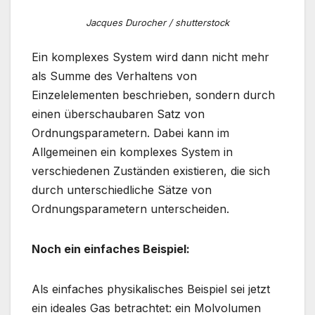
Jacques Durocher / shutterstock
Ein komplexes System wird dann nicht mehr
als Summe des Verhaltens von
Einzelelementen beschrieben, sondern durch
einen überschaubaren Satz von
Ordnungsparametern. Dabei kann im
Allgemeinen ein komplexes System in
verschiedenen Zuständen existieren, die sich
durch unterschiedliche Sätze von
Ordnungsparametern unterscheiden.
Noch ein einfaches Beispiel:
Als einfaches physikalisches Beispiel sei jetzt
ein ideales Gas betrachtet: ein Molvolumen