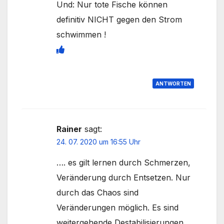
Und: Nur tote Fische können
definitiv NICHT gegen den Strom
schwimmen !
ANTWORTEN
Rainer
sagt:
24. 07. 2020 um 16:55 Uhr
…. es gilt lernen durch Schmerzen,
Veränderung durch Entsetzen. Nur
durch das Chaos sind
Veränderungen möglich. Es sind
weitergehende Destabilisierungen