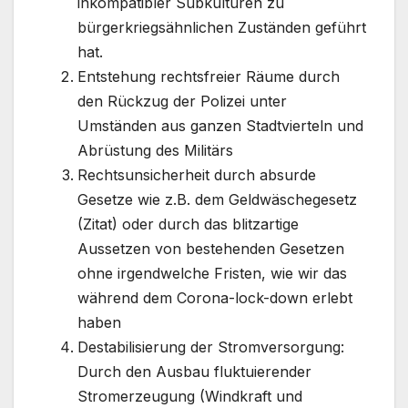
inkompatibler Subkulturen zu
bürgerkriegsähnlichen Zuständen geführt
hat.
Entstehung rechtsfreier Räume durch
den Rückzug der Polizei unter
Umständen aus ganzen Stadtvierteln und
Abrüstung des Militärs
Rechtsunsicherheit durch absurde
Gesetze wie z.B. dem Geldwäschegesetz
(Zitat) oder durch das blitzartige
Aussetzen von bestehenden Gesetzen
ohne irgendwelche Fristen, wie wir das
während dem Corona-lock-down erlebt
haben
Destabilisierung der Stromversorgung:
Durch den Ausbau fluktuierender
Stromerzeugung (Windkraft und