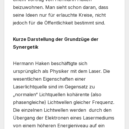
beizuwohnen. Man sieht schon daran, dass
seine Ideen nur für erlauchte Kreise, nicht
jedoch für die Öffentlichkeit bestimmt sind.
Kurze Darstellung der Grundzüge der
Synergetik
Hermann Haken beschäftigte sich
ursprünglich als Physiker mit dem Laser. Die
wesentlichen Eigenschaften einer
Laserlichtquelle sind im Gegensatz zu
„normalen“ Lichtquellen kohärente (also
phasengleiche) Lichtwellen gleicher Frequenz.
Die einzelnen Lichtwellen werden durch den
Übergang der Elektronen eines Lasermediums
von einem höheren Energieniveau auf ein