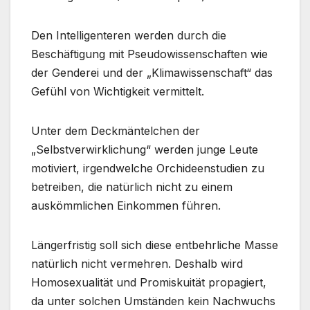
Den Intelligenteren werden durch die
Beschäftigung mit Pseudowissenschaften wie
der Genderei und der „Klimawissenschaft“ das
Gefühl von Wichtigkeit vermittelt.
Unter dem Deckmäntelchen der
„Selbstverwirklichung“ werden junge Leute
motiviert, irgendwelche Orchideenstudien zu
betreiben, die natürlich nicht zu einem
auskömmlichen Einkommen führen.
Längerfristig soll sich diese entbehrliche Masse
natürlich nicht vermehren. Deshalb wird
Homosexualität und Promiskuität propagiert,
da unter solchen Umständen kein Nachwuchs