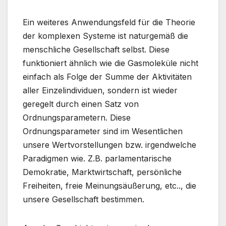
Ein weiteres Anwendungsfeld für die Theorie
der komplexen Systeme ist naturgemäß die
menschliche Gesellschaft selbst. Diese
funktioniert ähnlich wie die Gasmoleküle nicht
einfach als Folge der Summe der Aktivitäten
aller Einzelindividuen, sondern ist wieder
geregelt durch einen Satz von
Ordnungsparametern. Diese
Ordnungsparameter sind im Wesentlichen
unsere Wertvorstellungen bzw. irgendwelche
Paradigmen wie. Z.B. parlamentarische
Demokratie, Marktwirtschaft, persönliche
Freiheiten, freie Meinungsäußerung, etc.., die
unsere Gesellschaft bestimmen.