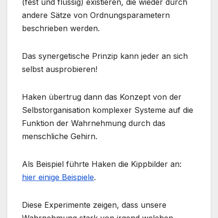
(fest und flüssig) existieren, die wieder durch
andere Sätze von Ordnungsparametern
beschrieben werden.
Das synergetische Prinzip kann jeder an sich
selbst ausprobieren!
Haken übertrug dann das Konzept von der
Selbstorganisation komplexer Systeme auf die
Funktion der Wahrnehmung durch das
menschliche Gehirn.
Als Beispiel führte Haken die Kippbilder an:
hier einige Beispiele
.
Diese Experimente zeigen, dass unsere