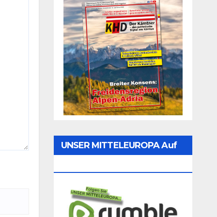
UNSER MITTELEUROPA Auf
Rumble Folgen