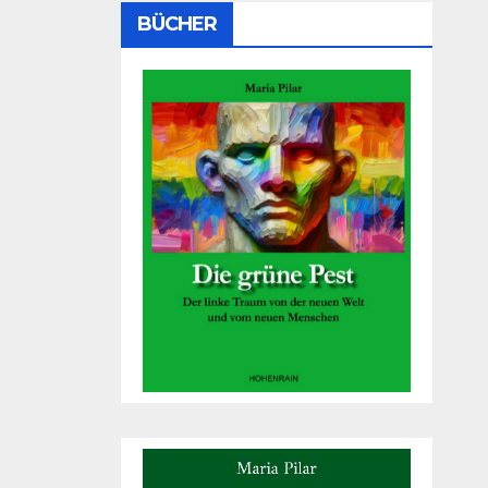
BÜCHER