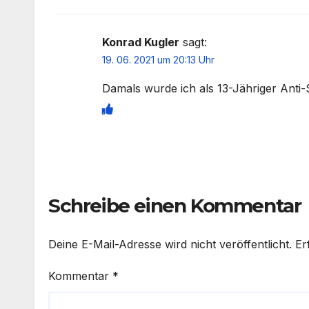
Konrad Kugler
sagt:
19. 06. 2021 um 20:13 Uhr
Damals wurde ich als 13-Jähriger Ant
Schreibe einen Kommentar
Deine E-Mail-Adresse wird nicht veröffentlicht.
Er
Kommentar
*