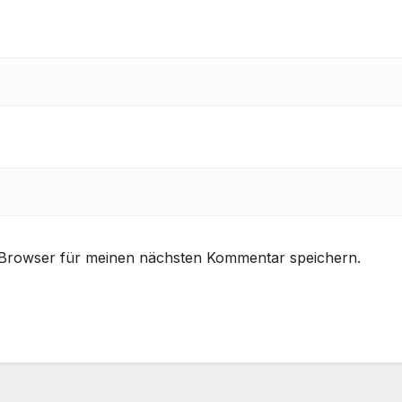
 Browser für meinen nächsten Kommentar speichern.