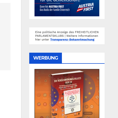
WERBUNG