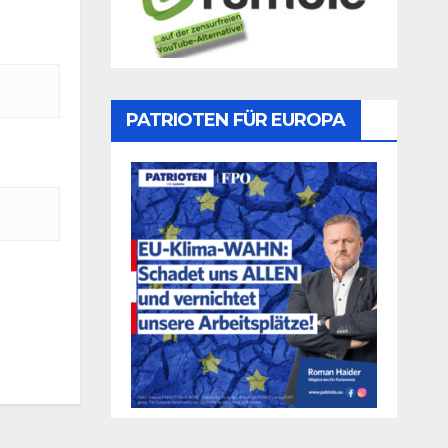
PATRIOTEN FÜR EUROPA