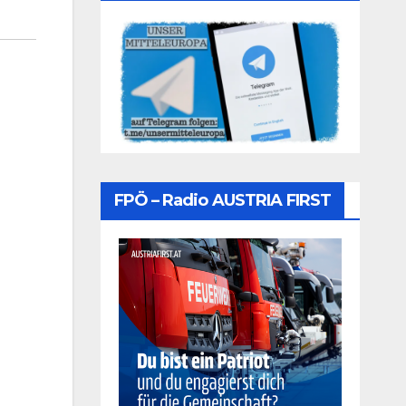
FPÖ – Radio AUSTRIA FIRST