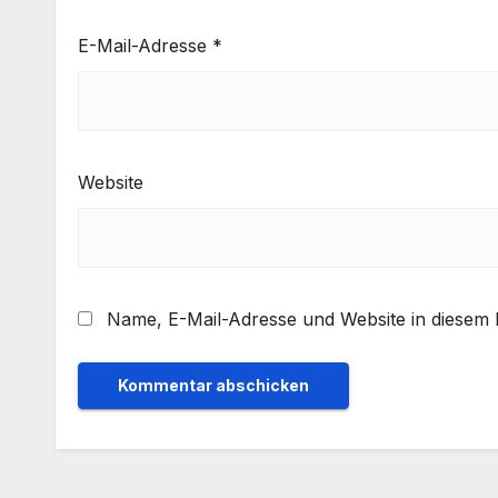
E-Mail-Adresse
*
Website
Name, E-Mail-Adresse und Website in diesem