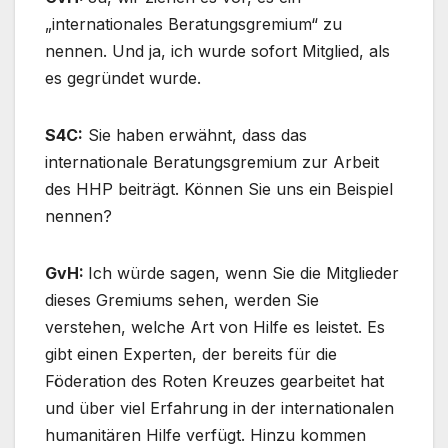
„internationales Beratungsgremium“ zu
nennen. Und ja, ich wurde sofort Mitglied, als
es gegründet wurde.
S4C:
Sie haben erwähnt, dass das
internationale Beratungsgremium zur Arbeit
des HHP beiträgt. Können Sie uns ein Beispiel
nennen?
GvH:
Ich würde sagen, wenn Sie die Mitglieder
dieses Gremiums sehen, werden Sie
verstehen, welche Art von Hilfe es leistet. Es
gibt einen Experten, der bereits für die
Föderation des Roten Kreuzes gearbeitet hat
und über viel Erfahrung in der internationalen
humanitären Hilfe verfügt. Hinzu kommen