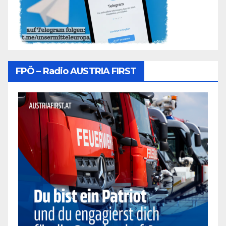
FPÖ – Radio AUSTRIA FIRST