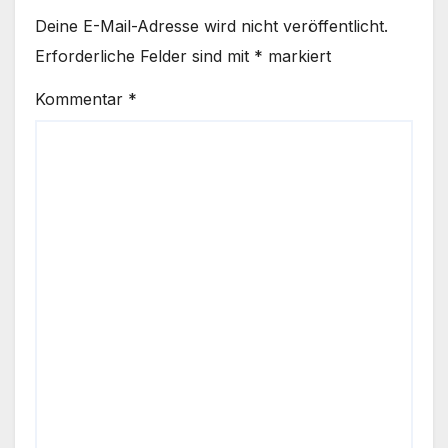
Deine E-Mail-Adresse wird nicht veröffentlicht.
Erforderliche Felder sind mit
*
markiert
Kommentar
*