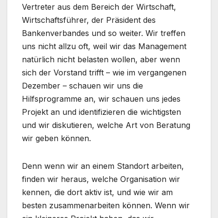
Vertreter aus dem Bereich der Wirtschaft,
Wirtschaftsführer, der Präsident des
Bankenverbandes und so weiter. Wir treffen
uns nicht allzu oft, weil wir das Management
natürlich nicht belasten wollen, aber wenn
sich der Vorstand trifft – wie im vergangenen
Dezember – schauen wir uns die
Hilfsprogramme an, wir schauen uns jedes
Projekt an und identifizieren die wichtigsten
und wir diskutieren, welche Art von Beratung
wir geben können.
Denn wenn wir an einem Standort arbeiten,
finden wir heraus, welche Organisation wir
kennen, die dort aktiv ist, und wie wir am
besten zusammenarbeiten können. Wenn wir