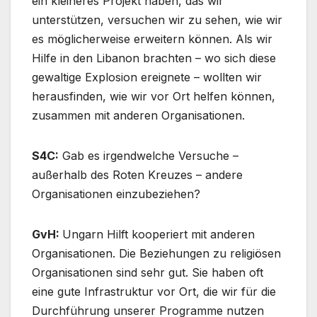
ein kleineres Projekt haben, das wir
unterstützen, versuchen wir zu sehen, wie wir
es möglicherweise erweitern können. Als wir
Hilfe in den Libanon brachten – wo sich diese
gewaltige Explosion ereignete – wollten wir
herausfinden, wie wir vor Ort helfen können,
zusammen mit anderen Organisationen.
S4C:
Gab es irgendwelche Versuche –
außerhalb des Roten Kreuzes – andere
Organisationen einzubeziehen?
GvH:
Ungarn Hilft kooperiert mit anderen
Organisationen. Die Beziehungen zu religiösen
Organisationen sind sehr gut. Sie haben oft
eine gute Infrastruktur vor Ort, die wir für die
Durchführung unserer Programme nutzen