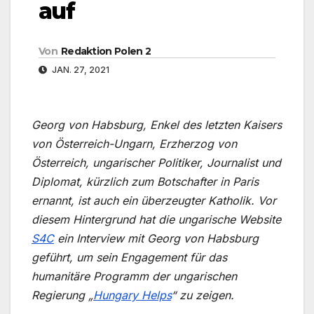
auf
Von
Redaktion Polen 2
JAN. 27, 2021
Georg von Habsburg, Enkel des letzten Kaisers
von Österreich-Ungarn, Erzherzog von
Österreich, ungarischer Politiker, Journalist und
Diplomat, kürzlich zum Botschafter in Paris
ernannt, ist auch ein überzeugter Katholik. Vor
diesem Hintergrund hat die ungarische Website
S4C
ein Interview mit Georg von Habsburg
geführt, um sein Engagement für das
humanitäre Programm der ungarischen
Regierung „
Hungary Helps
“ zu zeigen.