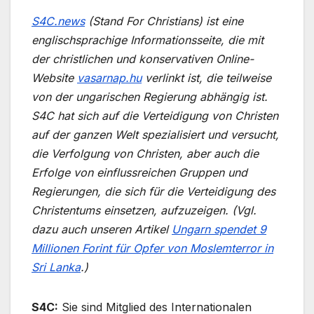
S4C.news
(Stand For Christians) ist eine
englischsprachige Informationsseite, die mit
der christlichen und konservativen Online-
Website
vasarnap.hu
verlinkt ist, die teilweise
von der ungarischen Regierung abhängig ist.
S4C hat sich auf die Verteidigung von Christen
auf der ganzen Welt spezialisiert und versucht,
die Verfolgung von Christen, aber auch die
Erfolge von einflussreichen Gruppen und
Regierungen, die sich für die Verteidigung des
Christentums einsetzen, aufzuzeigen. (Vgl.
dazu auch unseren Artikel
Ungarn spendet 9
Millionen Forint für Opfer von Moslemterror in
Sri Lanka
.)
S4C:
Sie sind Mitglied des Internationalen