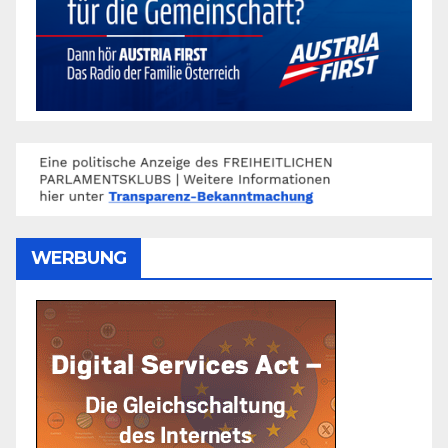
WERBUNG