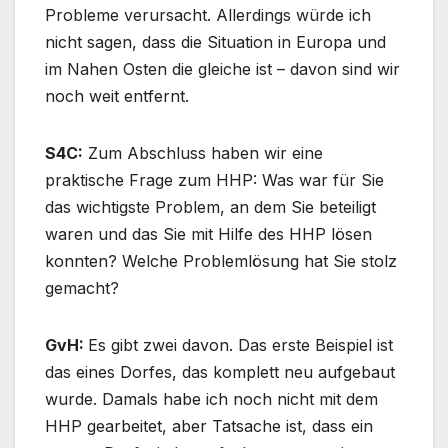
Probleme verursacht. Allerdings würde ich
nicht sagen, dass die Situation in Europa und
im Nahen Osten die gleiche ist – davon sind wir
noch weit entfernt.
S4C:
Zum Abschluss haben wir eine
praktische Frage zum HHP: Was war für Sie
das wichtigste Problem, an dem Sie beteiligt
waren und das Sie mit Hilfe des HHP lösen
konnten? Welche Problemlösung hat Sie stolz
gemacht?
GvH:
Es gibt zwei davon. Das erste Beispiel ist
das eines Dorfes, das komplett neu aufgebaut
wurde. Damals habe ich noch nicht mit dem
HHP gearbeitet, aber Tatsache ist, dass ein