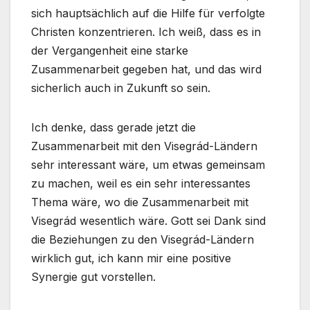
sich hauptsächlich auf die Hilfe für verfolgte
Christen konzentrieren. Ich weiß, dass es in
der Vergangenheit eine starke
Zusammenarbeit gegeben hat, und das wird
sicherlich auch in Zukunft so sein.
Ich denke, dass gerade jetzt die
Zusammenarbeit mit den Visegrád-Ländern
sehr interessant wäre, um etwas gemeinsam
zu machen, weil es ein sehr interessantes
Thema wäre, wo die Zusammenarbeit mit
Visegrád wesentlich wäre. Gott sei Dank sind
die Beziehungen zu den Visegrád-Ländern
wirklich gut, ich kann mir eine positive
Synergie gut vorstellen.