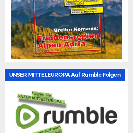
UNSER MITTELEUROPA Auf Rumble Folgen