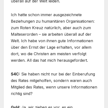
überall auf der Welt leiden.
Ich hatte schon immer ausgezeichnete
Beziehungen zu humanitären Organisationen:
zum Roten Kreuz natürlich, aber auch zum
Malteserorden – sie arbeiten überall auf der
Welt. Ich habe von ihnen gute Informationen
über den Ernst der Lage erhalten, vor allem
dort, wo die Christen am meisten verfolgt
werden. All das hat mich herausgefordert.
S4C:
Sie haben nicht nur bei der Einberufung
des Rates mitgeholfen, sondern waren auch
Mitglied des Rates, wenn unsere Informationen
richtig sind?
GvH:
Ja, wir ziehen es vor, es ein