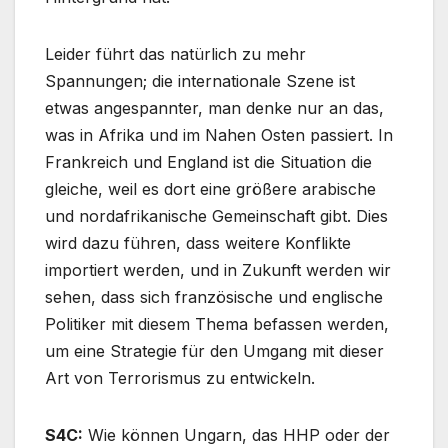
Leider führt das natürlich zu mehr
Spannungen; die internationale Szene ist
etwas angespannter, man denke nur an das,
was in Afrika und im Nahen Osten passiert. In
Frankreich und England ist die Situation die
gleiche, weil es dort eine größere arabische
und nordafrikanische Gemeinschaft gibt. Dies
wird dazu führen, dass weitere Konflikte
importiert werden, und in Zukunft werden wir
sehen, dass sich französische und englische
Politiker mit diesem Thema befassen werden,
um eine Strategie für den Umgang mit dieser
Art von Terrorismus zu entwickeln.
S4C:
Wie können Ungarn, das HHP oder der