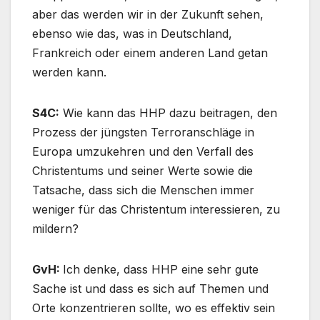
aber das werden wir in der Zukunft sehen,
ebenso wie das, was in Deutschland,
Frankreich oder einem anderen Land getan
werden kann.
S4C:
Wie kann das HHP dazu beitragen, den
Prozess der jüngsten Terroranschläge in
Europa umzukehren und den Verfall des
Christentums und seiner Werte sowie die
Tatsache, dass sich die Menschen immer
weniger für das Christentum interessieren, zu
mildern?
GvH:
Ich denke, dass HHP eine sehr gute
Sache ist und dass es sich auf Themen und
Orte konzentrieren sollte, wo es effektiv sein