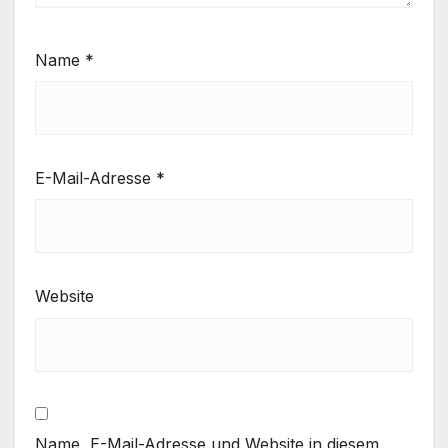
Name
*
E-Mail-Adresse
*
Website
Name, E-Mail-Adresse und Website in diesem