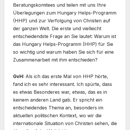
Beratungskomitees und teilen mit uns Ihre
Überlegungen zum Hungary Helps-Programm
(HHP) und zur Verfolgung von Christen auf
der ganzen Welt. Die erste und vielleicht
entscheidendste Frage an Sie lautet: Warum ist
das Hungary Helps-Programm (HHP) für Sie
so wichtig und warum haben Sie sich für eine
Zusammenarbeit mit ihm entschieden?
GvH:
Als ich das erste Mal von HHP hörte,
fand ich es sehr interessant. Ich spürte, dass
es etwas Besonderes war, etwas, das es in
keinem anderen Land gab. Er spricht ein
entscheidendes Thema an, besonders im
aktuellen politischen Kontext, wo wir die
internationale Situation von Christen sehen, die