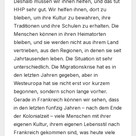
Deshalb müssen wir ihnen helfen, und das tut
HHP sehr gut. Wir helfen ihnen, dort zu
bleiben, um ihre Kultur zu bewahren, ihre
Traditionen und ihre Schulen zu erhalten. Die
Menschen können in ihren Heimatorten
bleiben, und sie werden nicht aus ihrem Land
vertrieben, aus den Regionen, in denen sie seit
Jahrtausenden leben. Die Situation ist sehr
unterschiedlich. Die Migrationskrise hat es in
den letzten Jahren gegeben, aber in
Westeuropa hat sie nicht erst vor kurzem
begonnen, sondern schon lange vorher.
Gerade in Frankreich können wir sehen, dass
in den letzten fünfzig Jahren – nach dem Ende
der Kolonialzeit – viele Menschen mit ihrer
eigenen Kultur, ihrem eigenen Lebensstil nach
Frankreich gekommen sind, was heute viele