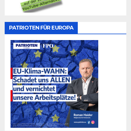
PATRIOTEN FÜR EUROPA