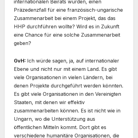
internationalen Beirats wurden, einen
Präzedenzfall für eine französisch-ungarische
Zusammenarbeit bei einem Projekt, das das
HHP durchführen wollte? Wird es in Zukunft
eine Chance für eine solche Zusammenarbeit
geben?
GvH:
Ich würde sagen, ja, auf internationaler
Ebene und nicht nur mit einem Land. Es gibt
viele Organisationen in vielen Ländern, bei
denen Projekte durchgeführt werden könnten.
Es gibt viele Organisationen in den Vereinigten
Staaten, mit denen wir effektiv
zusammenarbeiten können. Es ist nicht wie in
Ungarn, wo die Unterstützung aus
öffentlichen Mitteln kommt. Dort gibt es
verschiedene humanitäre Organisationen, die