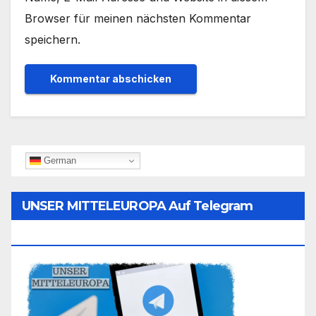
Browser für meinen nächsten Kommentar
speichern.
German
UNSER MITTELEUROPA Auf Telegram
Folgen