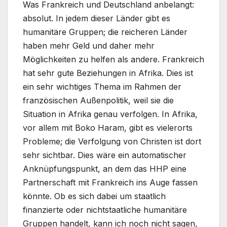
Was Frankreich und Deutschland anbelangt:
absolut. In jedem dieser Länder gibt es
humanitäre Gruppen; die reicheren Länder
haben mehr Geld und daher mehr
Möglichkeiten zu helfen als andere. Frankreich
hat sehr gute Beziehungen in Afrika. Dies ist
ein sehr wichtiges Thema im Rahmen der
französischen Außenpolitik, weil sie die
Situation in Afrika genau verfolgen. In Afrika,
vor allem mit Boko Haram, gibt es vielerorts
Probleme; die Verfolgung von Christen ist dort
sehr sichtbar. Dies wäre ein automatischer
Anknüpfungspunkt, an dem das HHP eine
Partnerschaft mit Frankreich ins Auge fassen
könnte. Ob es sich dabei um staatlich
finanzierte oder nichtstaatliche humanitäre
Gruppen handelt, kann ich noch nicht sagen,