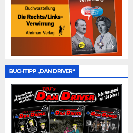
BUCHTIPP „DAN DRIVER“