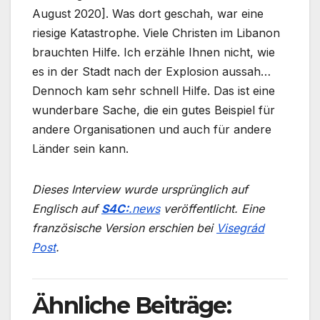
August 2020]. Was dort geschah, war eine
riesige Katastrophe. Viele Christen im Libanon
brauchten Hilfe. Ich erzähle Ihnen nicht, wie
es in der Stadt nach der Explosion aussah…
Dennoch kam sehr schnell Hilfe. Das ist eine
wunderbare Sache, die ein gutes Beispiel für
andere Organisationen und auch für andere
Länder sein kann.
Dieses Interview wurde ursprünglich auf
Englisch auf
S4C:
.news
veröffentlicht. Eine
französische Version erschien bei
Visegrád
Post
.
Ähnliche Beiträge: