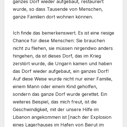
ganzes Dorf wieder aufgebaut, restauriert
wurde, so dass Tausende von Menschen,
ganze Familien dort wohnen können.
Ich finde das bemerkenswert. Es ist eine riesige
Chance für diese Menschen: Sie brauchen
nicht zu fliehen, sie müssen nirgendwo anders
hingehen, da ist dieses Dorf, das im Krieg
zerstört wurde, die Ungarn kamen und haben
das Dorf wieder aufgebaut, ein ganzes Dorf!
Auf diese Weise wurde nicht nur einer Familie,
einem Mann oder einem Kind geholfen,
sondern das ganze Dorf wurde gerettet. Ein
weiteres Beispiel, das mich freut, ist die
Geschwindigkeit, mit der unsere Hilfe im
Libanon angekommen ist [nach der Explosion
eines Lagerhauses im Hafen von Beirut im