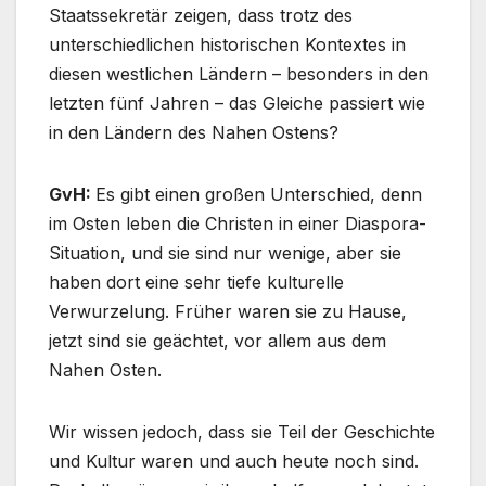
Staatssekretär zeigen, dass trotz des
unterschiedlichen historischen Kontextes in
diesen westlichen Ländern – besonders in den
letzten fünf Jahren – das Gleiche passiert wie
in den Ländern des Nahen Ostens?
GvH:
Es gibt einen großen Unterschied, denn
im Osten leben die Christen in einer Diaspora-
Situation, und sie sind nur wenige, aber sie
haben dort eine sehr tiefe kulturelle
Verwurzelung. Früher waren sie zu Hause,
jetzt sind sie geächtet, vor allem aus dem
Nahen Osten.
Wir wissen jedoch, dass sie Teil der Geschichte
und Kultur waren und auch heute noch sind.