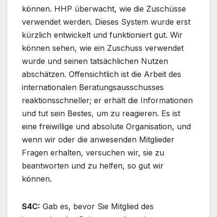
können. HHP überwacht, wie die Zuschüsse
verwendet werden. Dieses System wurde erst
kürzlich entwickelt und funktioniert gut. Wir
können sehen, wie ein Zuschuss verwendet
wurde und seinen tatsächlichen Nutzen
abschätzen. Offensichtlich ist die Arbeit des
internationalen Beratungsausschusses
reaktionsschneller; er erhält die Informationen
und tut sein Bestes, um zu reagieren. Es ist
eine freiwillige und absolute Organisation, und
wenn wir oder die anwesenden Mitglieder
Fragen erhalten, versuchen wir, sie zu
beantworten und zu helfen, so gut wir
können.
S4C:
Gab es, bevor Sie Mitglied des