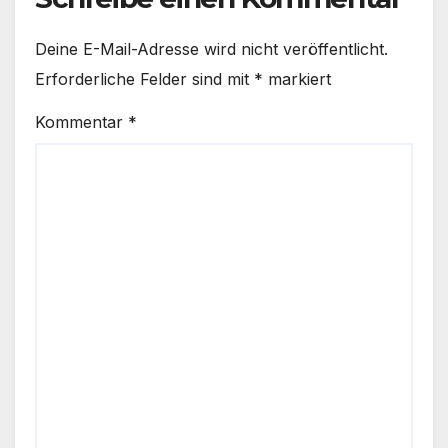
Deine E-Mail-Adresse wird nicht veröffentlicht.
Erforderliche Felder sind mit
*
markiert
Kommentar
*