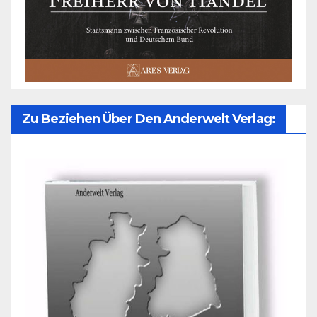
Zu Beziehen Über Den Anderwelt Verlag: