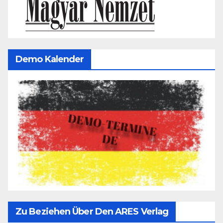
Demo Kalender
Zu Beziehen Über Den ARES Verlag