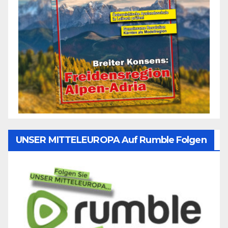
UNSER MITTELEUROPA Auf Rumble Folgen