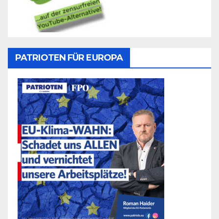
PATRIOTEN FÜR EUROPA