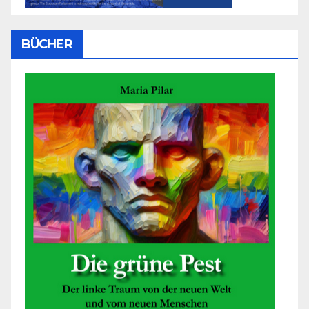
BÜCHER