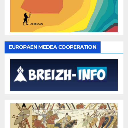
EUROPAEN MEDEA COOPERATION