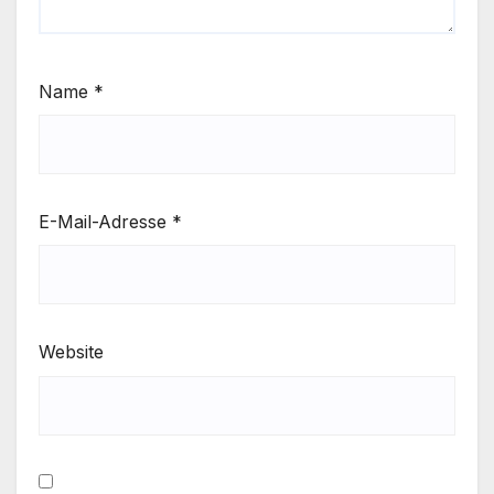
Name
*
E-Mail-Adresse
*
Website