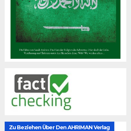
Zu Beziehen Über Den AHRIMAN Verlag