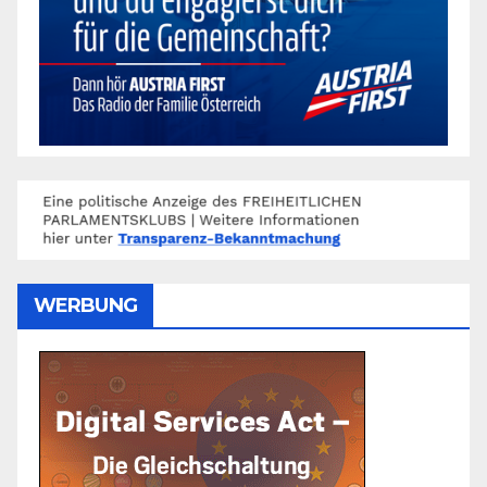
WERBUNG