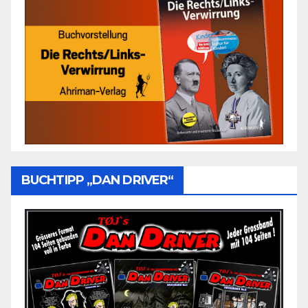
BUCHTIPP „DAN DRIVER“