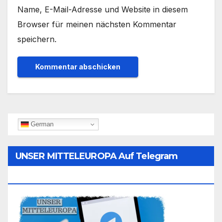
Name, E-Mail-Adresse und Website in diesem
Browser für meinen nächsten Kommentar
speichern.
German
UNSER MITTELEUROPA Auf Telegram
Folgen