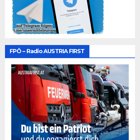
FPÖ – Radio AUSTRIA FIRST