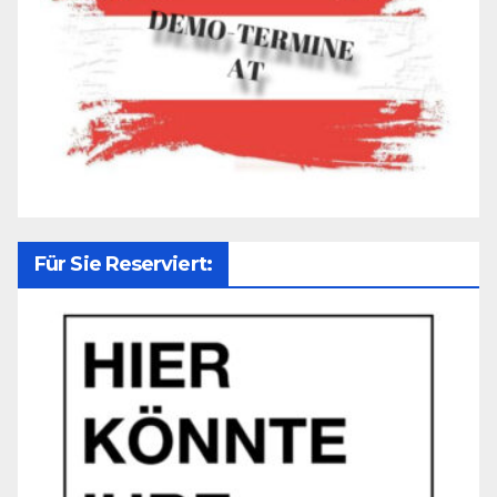
Für Sie Reserviert: