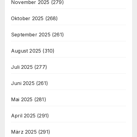
November 2025
(279)
Oktober 2025
(268)
September 2025
(261)
August 2025
(310)
Juli 2025
(277)
Juni 2025
(261)
Mai 2025
(281)
April 2025
(291)
März 2025
(291)