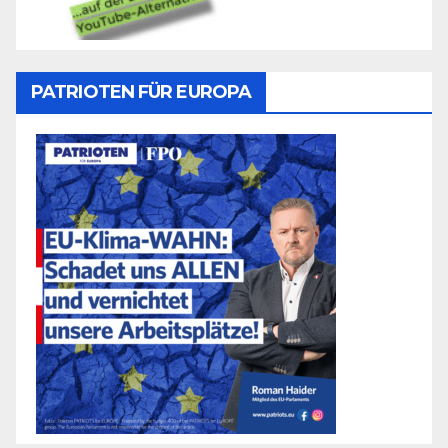
PATRIOTEN FÜR EUROPA