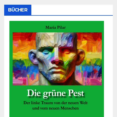
BÜCHER