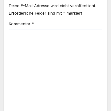
Deine E-Mail-Adresse wird nicht veröffentlicht.
Erforderliche Felder sind mit
*
markiert
Kommentar
*