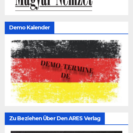
Demo Kalender
Zu Beziehen Über Den ARES Verlag