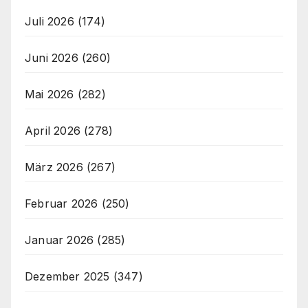
Juli 2026
(174)
Juni 2026
(260)
Mai 2026
(282)
April 2026
(278)
März 2026
(267)
Februar 2026
(250)
Januar 2026
(285)
Dezember 2025
(347)