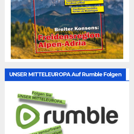
UNSER MITTELEUROPA Auf Rumble Folgen