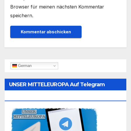
Browser für meinen nächsten Kommentar
speichern.
German
UNSER MITTELEUROPA Auf Telegram
Folgen