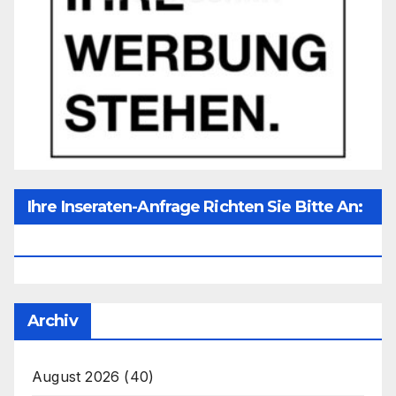
Ihre Inseraten-Anfrage Richten Sie Bitte An:
Office@unser-Mitteleuropa.net
Archiv
August 2026
(40)