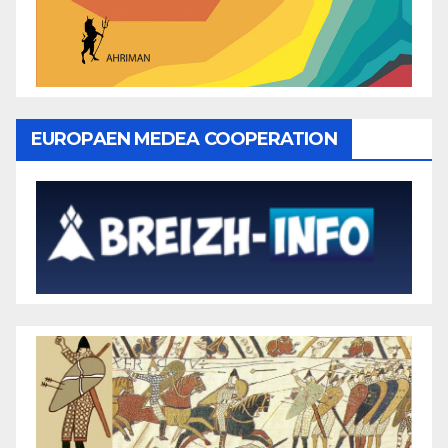
EUROPAEN MEDEA COOPERATION