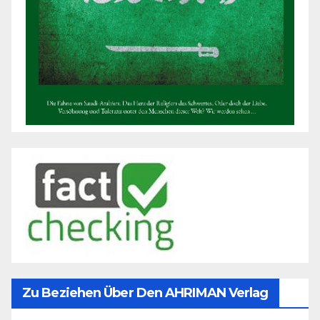
Zu Beziehen Über Den AHRIMAN Verlag