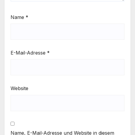
Name
*
E-Mail-Adresse
*
Website
Name, E-Mail-Adresse und Website in diesem