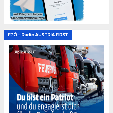
FPÖ – Radio AUSTRIA FIRST