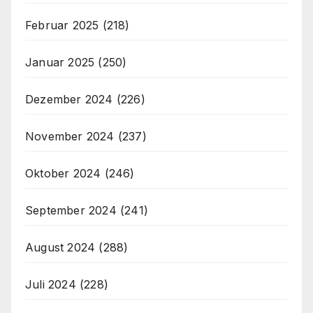
Februar 2025
(218)
Januar 2025
(250)
Dezember 2024
(226)
November 2024
(237)
Oktober 2024
(246)
September 2024
(241)
August 2024
(288)
Juli 2024
(228)