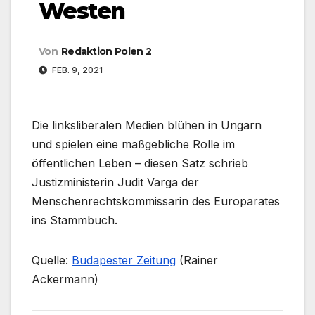
Westen
Von
Redaktion Polen 2
FEB. 9, 2021
Die linksliberalen Medien blühen in Ungarn
und spielen eine maßgebliche Rolle im
öffentlichen Leben – diesen Satz schrieb
Justizministerin Judit Varga der
Menschenrechtskommissarin des Europarates
ins Stammbuch.
Quelle:
Budapester Zeitung
(Rainer
Ackermann)