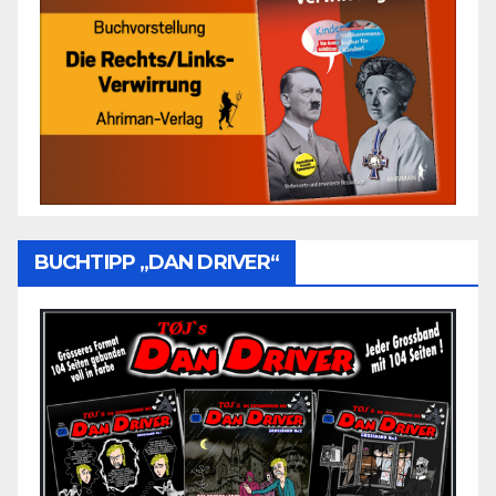
BUCHTIPP „DAN DRIVER“