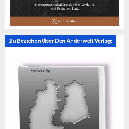
Zu Beziehen Über Den Anderwelt Verlag: