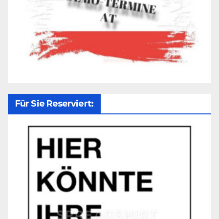
Für Sie Reserviert: