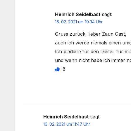
Heinrich Seidelbast
sagt:
16. 02. 2021 um 19:34 Uhr
Gruss zurück, lieber Zaun Gast,
auch ich werde niemals einen umg
Ich plädiere für den Diesel, für mi
und wenn nicht habe ich immer n
8
Heinrich Seidelbast
sagt:
16. 02. 2021 um 11:47 Uhr