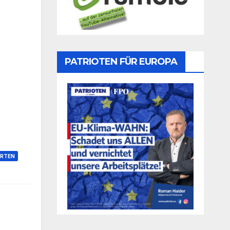
PATRIOTEN FÜR EUROPA
RTEN