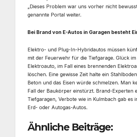
„Dieses Problem war uns vorher nicht bewusst
genannte Portal weiter.
Bei Brand von E-Autos in Garagen besteht E
Elektro- und Plug-In-Hybridautos müssen künft
mit der Feuerwehr für die Tiefgarage. Glück i
Elektroauto, im Fall eines brennenden Elektro
löschen. Eine gewisse Zeit halte ein Stahlboden
Beton und das Eisen würde schmelzen. Man ke
Fall der Baukörper einstürzt. Brand-Experten 
Tiefgaragen, Verbote wie in Kulmbach gab es i
Erd- oder Autogas-Autos.
Ähnliche Beiträge: