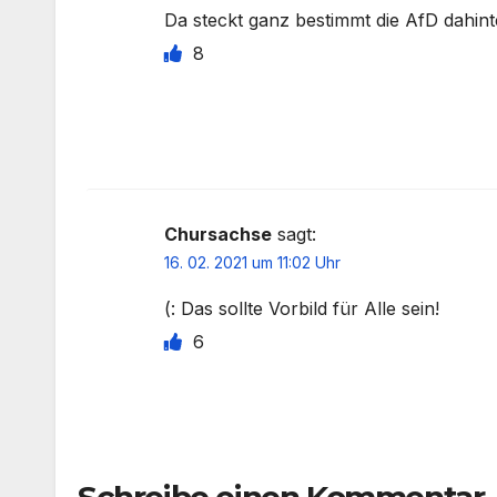
Da steckt ganz bestimmt die AfD dahint
8
Chursachse
sagt:
16. 02. 2021 um 11:02 Uhr
(: Das sollte Vorbild für Alle sein!
6