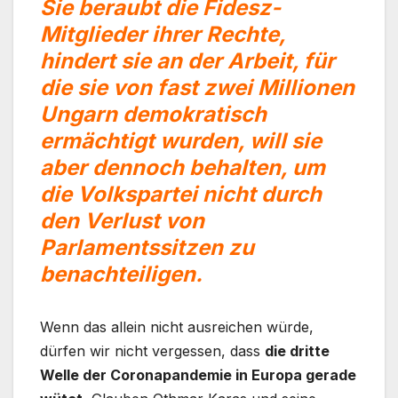
Sie beraubt die Fidesz-
Mitglieder ihrer Rechte,
hindert sie an der Arbeit, für
die sie von fast zwei Millionen
Ungarn demok
ratisch
ermächtigt wurden, will sie
aber dennoch behalten, um
die Volkspartei nicht durch
den Verlust von
Parlamentssitzen zu
benachteiligen.
Wenn das allein nicht ausreichen würde,
dürfen wir nicht vergessen, dass
die dritte
Welle der Coronapandemie in Europa gerade