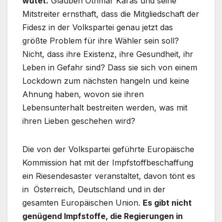
wütet.
Glauben Othmar Karas und seine
Mitstreiter ernsthaft, dass die Mitgliedschaft der
Fidesz in der Volkspartei genau jetzt das
größte Problem für ihre Wähler sein soll?
Nicht, dass ihre Existenz, ihre Gesundheit, ihr
Leben in Gefahr sind? Dass sie sich von einem
Lockdown zum nächsten hangeln und keine
Ahnung haben, wovon sie ihren
Lebensunterhalt bestreiten werden, was mit
ihren Lieben geschehen wird?
Die von der Volkspartei geführte Europäische
Kommission hat mit der Impfstoffbeschaffung
ein Riesendesaster veranstaltet, davon tönt es
in Österreich, Deutschland und in der
gesamten Europäischen Union.
Es gibt nicht
genügend Impfstoffe, die Regierungen in