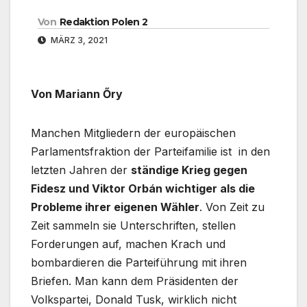
Von
Redaktion Polen 2
MÄRZ 3, 2021
Von Mariann Őry
Manchen Mitgliedern der europäischen
Parlamentsfraktion der Parteifamilie ist in den
letzten Jahren der
ständige Krieg gegen
Fidesz und Viktor Orbán wichtiger als die
Probleme ihrer eigenen Wähler
. Von Zeit zu
Zeit sammeln sie Unterschriften, stellen
Forderungen auf, machen Krach und
bombardieren die Parteiführung mit ihren
Briefen. Man kann dem Präsidenten der
Volkspartei, Donald Tusk, wirklich nicht