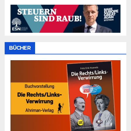
BÜCHER