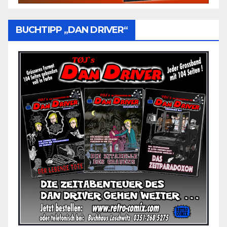
BUCHTIPP „DAN DRIVER“