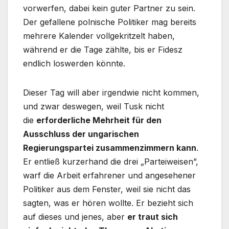
vorwerfen, dabei kein guter Partner zu sein.
Der gefallene polnische Politiker mag bereits
mehrere Kalender vollgekritzelt haben,
während er die Tage zählte, bis er Fidesz
endlich loswerden könnte.
Dieser Tag will aber irgendwie nicht kommen,
und zwar deswegen, weil Tusk nicht
die
erforderliche Mehrheit für den
Ausschluss der ungarischen
Regierungspartei zusammenzimmern kann
.
Er entließ kurzerhand die drei „Parteiweisen”,
warf die Arbeit erfahrener und angesehener
Politiker aus dem Fenster, weil sie nicht das
sagten, was er hören wollte. Er bezieht sich
auf dieses und jenes, aber
er traut sich