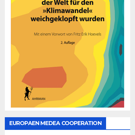
EUROPAEN MEDEA COOPERATION