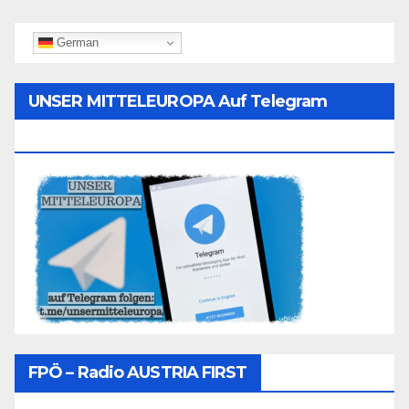
German
UNSER MITTELEUROPA Auf Telegram
Folgen
FPÖ – Radio AUSTRIA FIRST