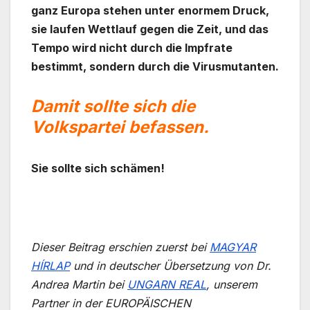
ganz Europa stehen unter enormem Druck,
sie laufen Wettlauf gegen die Zeit, und das
Tempo wird nicht durch die Impfrate
bestimmt, sondern durch die Virusmutanten.
Damit sollte sich die
Volkspartei befassen.
Sie sollte sich schämen!
Dieser Beitrag erschien zuerst bei
MAGYAR
HÍRLAP
und in deutscher Übersetzung von Dr.
Andrea Martin bei
UNGARN REAL
, unserem
Partner in der EUROPÄISCHEN