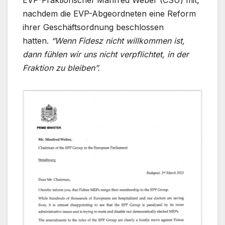
nachdem die EVP-Abgeordneten eine Reform
ihrer Geschäftsordnung beschlossen
hatten.
“Wenn Fidesz nicht willkommen ist,
dann fühlen wir uns nicht verpflichtet, in der
Fraktion zu bleiben”.