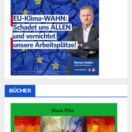
BÜCHER