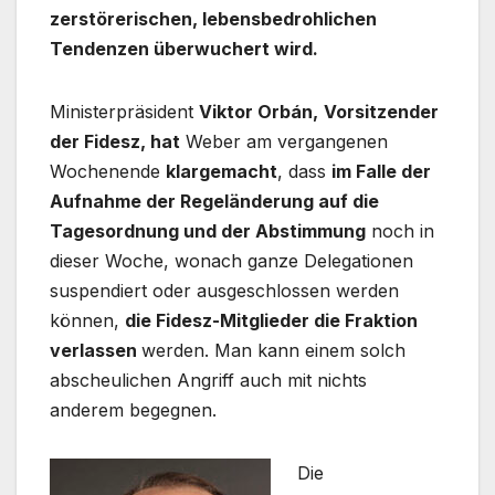
zerstörerischen, lebensbedrohlichen
Tendenzen überwuchert wird.
Ministerpräsident
Viktor Orbán,
Vorsitzender
der Fidesz, hat
Weber am vergangenen
Wochenende
klargemacht
, dass
im Falle der
Aufnahme der Regeländerung auf die
Tagesordnung und der Abstimmung
noch in
dieser Woche, wonach ganze Delegationen
suspendiert oder ausgeschlossen werden
können,
die Fidesz-Mitglieder die Fraktion
verlassen
werden. Man kann einem solch
abscheulichen Angriff auch mit nichts
anderem begegnen.
Die