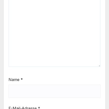
Name
*
E-Mail-Adresse
*