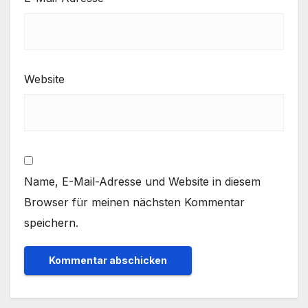
Website
Name, E-Mail-Adresse und Website in diesem
Browser für meinen nächsten Kommentar
speichern.