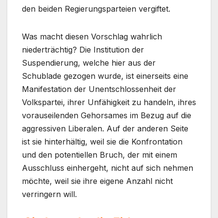
den beiden Regierungsparteien vergiftet.
Was macht diesen Vorschlag wahrlich
niederträchtig? Die Institution der
Suspendierung, welche hier aus der
Schublade gezogen wurde, ist einerseits eine
Manifestation der Unentschlossenheit der
Volkspartei, ihrer Unfähigkeit zu handeln, ihres
vorauseilenden Gehorsames im Bezug auf die
aggressiven Liberalen. Auf der anderen Seite
ist sie hinterhältig, weil sie die Konfrontation
und den potentiellen Bruch, der mit einem
Ausschluss einhergeht, nicht auf sich nehmen
möchte, weil sie ihre eigene Anzahl nicht
verringern will.