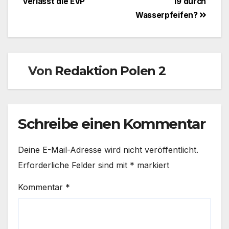
verlässt die EVP
19 durch
Wasserpfeifen?
Von
Redaktion Polen 2
Schreibe einen Kommentar
Deine E-Mail-Adresse wird nicht veröffentlicht.
Erforderliche Felder sind mit
*
markiert
Kommentar
*