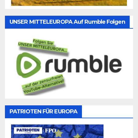
UNSER MITTELEUROPA Auf Rumble Folgen
PATRIOTEN FÜR EUROPA