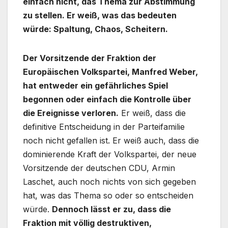
einfach nicht, das Thema zur Abstimmung
zu stellen. Er weiß, was das bedeuten
würde: Spaltung, Chaos, Scheitern.
Der Vorsitzende der Fraktion der
Europäischen Volkspartei, Manfred Weber,
hat entweder ein gefährliches Spiel
begonnen oder einfach die Kontrolle über
die Ereignisse verloren.
Er weiß, dass die
definitive Entscheidung in der Parteifamilie
noch nicht gefallen ist. Er weiß auch, dass die
dominierende Kraft der Volkspartei, der neue
Vorsitzende der deutschen CDU, Armin
Laschet, auch noch nichts von sich gegeben
hat, was das Thema so oder so entscheiden
würde.
Dennoch lässt er zu, dass die
Fraktion mit völlig destruktiven,