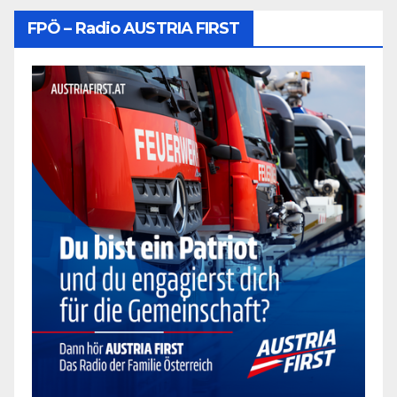
FPÖ – Radio AUSTRIA FIRST