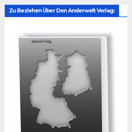
Zu Beziehen Über Den Anderwelt Verlag: