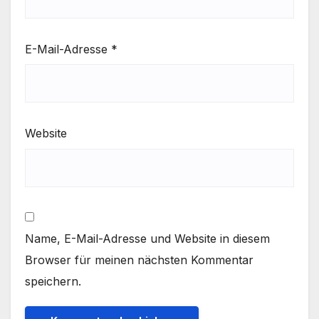
E-Mail-Adresse
*
Website
Name, E-Mail-Adresse und Website in diesem
Browser für meinen nächsten Kommentar
speichern.