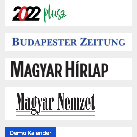
Demo Kalender