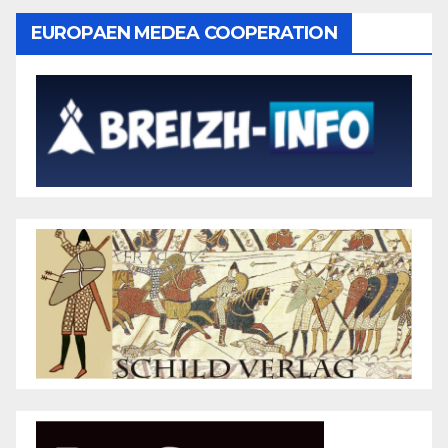
EUROPAEN MEDEA COOPERATION