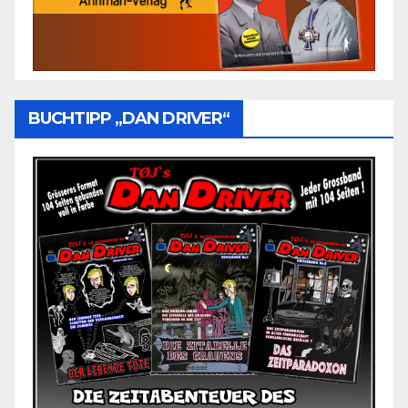
BUCHTIPP „DAN DRIVER“