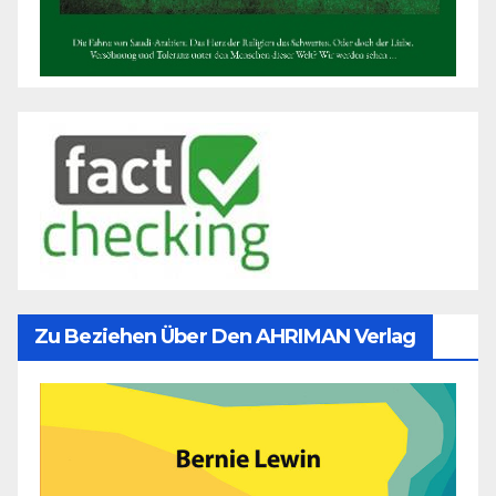
Zu Beziehen Über Den AHRIMAN Verlag