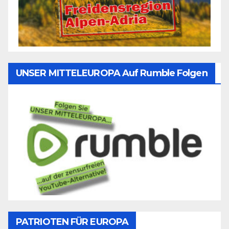
UNSER MITTELEUROPA Auf Rumble Folgen
PATRIOTEN FÜR EUROPA