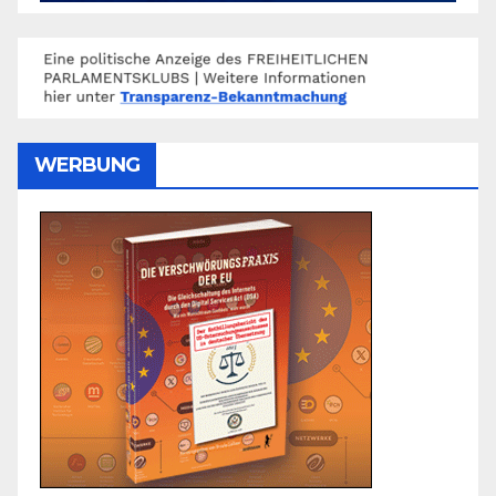
WERBUNG