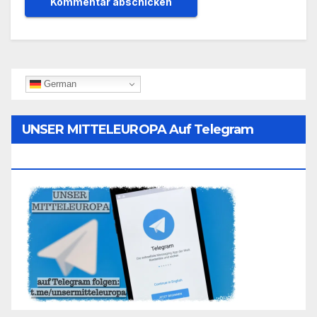
German
UNSER MITTELEUROPA Auf Telegram
Folgen