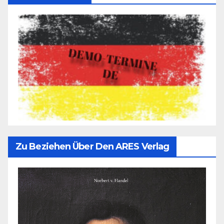
Zu Beziehen Über Den ARES Verlag