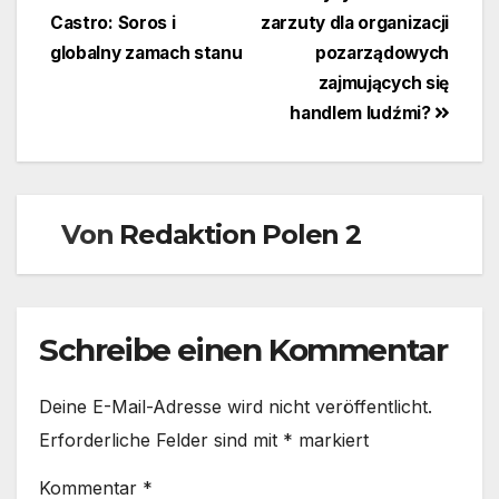
Castro: Soros i
zarzuty dla organizacji
globalny zamach stanu
pozarządowych
zajmujących się
handlem ludźmi?
Von
Redaktion Polen 2
Schreibe einen Kommentar
Deine E-Mail-Adresse wird nicht veröffentlicht.
Erforderliche Felder sind mit
*
markiert
Kommentar
*