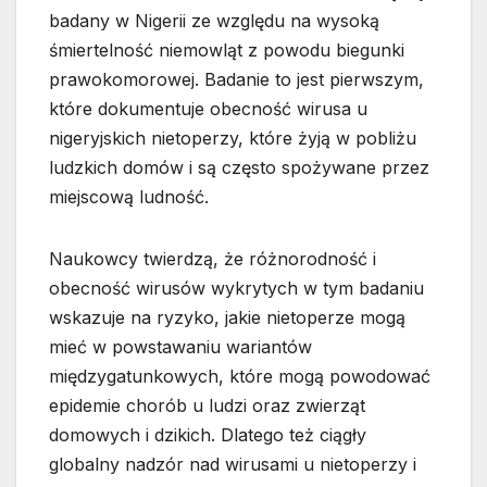
badany w Nigerii ze względu na wysoką
śmiertelność niemowląt z powodu biegunki
prawokomorowej. Badanie to jest pierwszym,
które dokumentuje obecność wirusa u
nigeryjskich nietoperzy, które żyją w pobliżu
ludzkich domów i są często spożywane przez
miejscową ludność.
Naukowcy twierdzą, że różnorodność i
obecność wirusów wykrytych w tym badaniu
wskazuje na ryzyko, jakie nietoperze mogą
mieć w powstawaniu wariantów
międzygatunkowych, które mogą powodować
epidemie chorób u ludzi oraz zwierząt
domowych i dzikich. Dlatego też ciągły
globalny nadzór nad wirusami u nietoperzy i