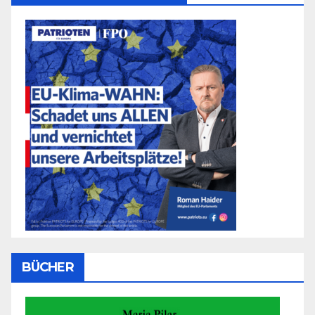
BÜCHER