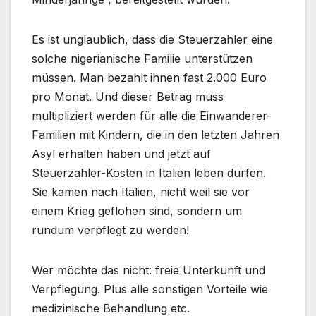
Es ist unglaublich, dass die Steuerzahler eine
solche nigerianische Familie unterstützen
müssen. Man bezahlt ihnen fast 2.000 Euro
pro Monat. Und dieser Betrag muss
multipliziert werden für alle die Einwanderer-
Familien mit Kindern, die in den letzten Jahren
Asyl erhalten haben und jetzt auf
Steuerzahler-Kosten in Italien leben dürfen.
Sie kamen nach Italien, nicht weil sie vor
einem Krieg geflohen sind, sondern um
rundum verpflegt zu werden!
Wer möchte das nicht: freie Unterkunft und
Verpflegung. Plus alle sonstigen Vorteile wie
medizinische Behandlung etc.