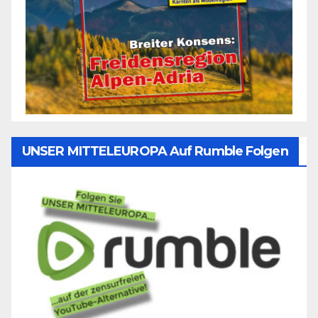
UNSER MITTELEUROPA Auf Rumble Folgen