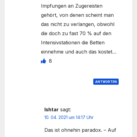
Impfungen an Zugereisten
gehört, von denen scheint man
das nicht zu verlangen, obwohl
die doch zu fast 70 % auf den
Intensivstationen die Betten
einnehme und auch das kostet…
8
ANTWORTEN
Ishtar
sagt:
10. 04. 2021 um 14:17 Uhr
Das ist ohnehin paradox. – Auf