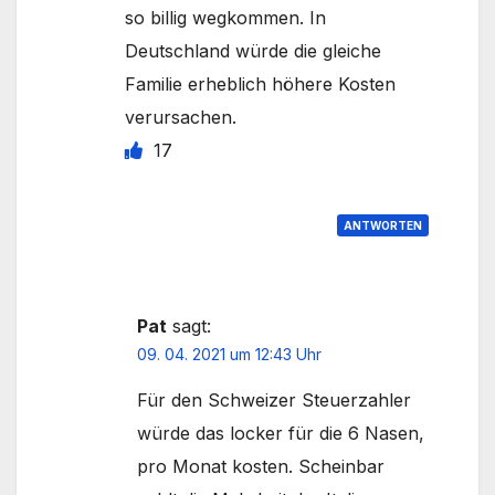
so billig wegkommen. In
Deutschland würde die gleiche
Familie erheblich höhere Kosten
verursachen.
17
ANTWORTEN
Pat
sagt:
09. 04. 2021 um 12:43 Uhr
Für den Schweizer Steuerzahler
würde das locker für die 6 Nasen,
pro Monat kosten. Scheinbar