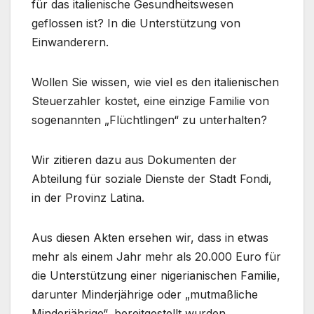
für das italienische Gesundheitswesen
geflossen ist? In die Unterstützung von
Einwanderern.
Wollen Sie wissen, wie viel es den italienischen
Steuerzahler kostet, eine einzige Familie von
sogenannten „Flüchtlingen“ zu unterhalten?
Wir zitieren dazu aus Dokumenten der
Abteilung für soziale Dienste der Stadt Fondi,
in der Provinz Latina.
Aus diesen Akten ersehen wir, dass in etwas
mehr als einem Jahr mehr als 20.000 Euro für
die Unterstützung einer nigerianischen Familie,
darunter Minderjährige oder „mutmaßliche
Minderjährige“, bereitgestellt wurden.