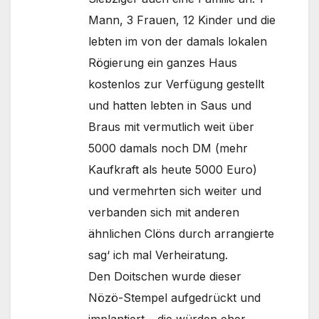
Mann, 3 Frauen, 12 Kinder und die
lebten im von der damals lokalen
Rögierung ein ganzes Haus
kostenlos zur Verfügung gestellt
und hatten lebten in Saus und
Braus mit vermutlich weit über
5000 damals noch DM (mehr
Kaufkraft als heute 5000 Euro)
und vermehrten sich weiter und
verbanden sich mit anderen
ähnlichen Clöns durch arrangierte
sag‘ ich mal Verheiratung.
Den Doitschen wurde dieser
Nözö-Stempel aufgedrückt und
implantiert – die würden eher