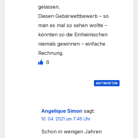
gelassen.
Diesen Gebärwettbewerb – so
man es mal so sehen wollte –
könnten so die Einheimischen
niemals gewinnen – einfache
Rechnung.
6
ANTWORTEN
Angelique Simon
sagt:
10. 04. 2021 um 7:46 Uhr
Schon in wenigen Jahren