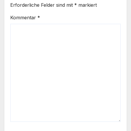
Erforderliche Felder sind mit
*
markiert
Kommentar
*