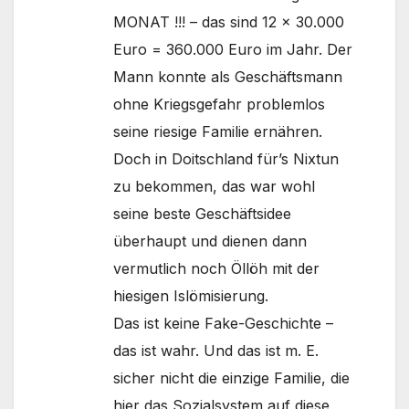
MONAT !!! – das sind 12 x 30.000
Euro = 360.000 Euro im Jahr. Der
Mann konnte als Geschäftsmann
ohne Kriegsgefahr problemlos
seine riesige Familie ernähren.
Doch in Doitschland für’s Nixtun
zu bekommen, das war wohl
seine beste Geschäftsidee
überhaupt und dienen dann
vermutlich noch Öllöh mit der
hiesigen Islömisierung.
Das ist keine Fake-Geschichte –
das ist wahr. Und das ist m. E.
sicher nicht die einzige Familie, die
hier das Sozialsystem auf diese