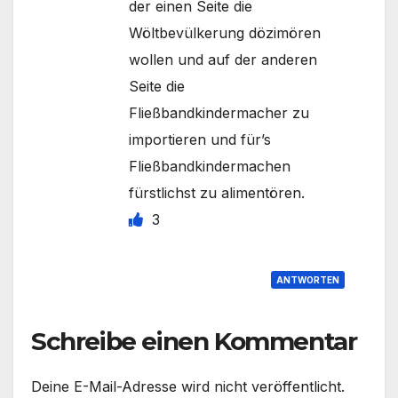
der einen Seite die
Wöltbevülkerung dözimören
wollen und auf der anderen
Seite die
Fließbandkindermacher zu
importieren und für’s
Fließbandkindermachen
fürstlichst zu alimentören.
3
ANTWORTEN
Schreibe einen Kommentar
Deine E-Mail-Adresse wird nicht veröffentlicht.