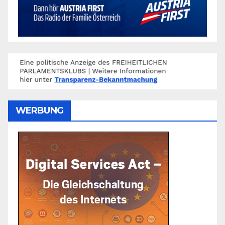
WERBUNG