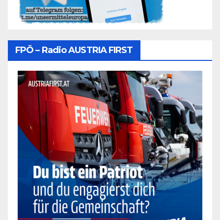
FPÖ – Radio AUSTRIA FIRST