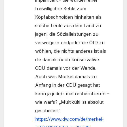
freiwillig ihre Kehle zum
Köpfabschnoiden hinhalten als
solche Leute aus dem Land zu
jagen, die Sözialleistungen zu
verweigern und/oder die ÖfD zu
wöhlen, die nichts anderes ist als
die damals noch konservative
CDÜ damals vor der Wende.
Auch was Mörkel damals zu
Anfang in der CDÜ gesagt hat
kann ja jede/r mal recherchieren –
wie war’s? „Mültikülti ist absolut
gescheitert“:
https://www.dw.com/de/merkel-