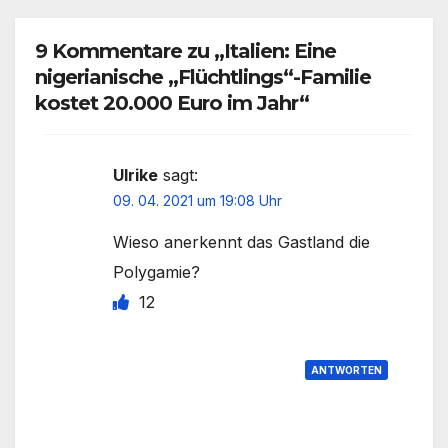
9 Kommentare zu „Italien: Eine
nigerianische „Flüchtlings“-Familie
kostet 20.000 Euro im Jahr“
Ulrike
sagt:
09. 04. 2021 um 19:08 Uhr
Wieso anerkennt das Gastland die
Polygamie?
12
ANTWORTEN