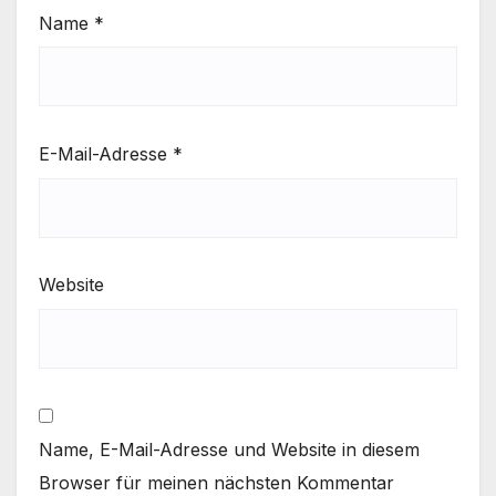
Name
*
E-Mail-Adresse
*
Website
Name, E-Mail-Adresse und Website in diesem
Browser für meinen nächsten Kommentar