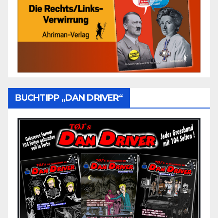
BUCHTIPP „DAN DRIVER“