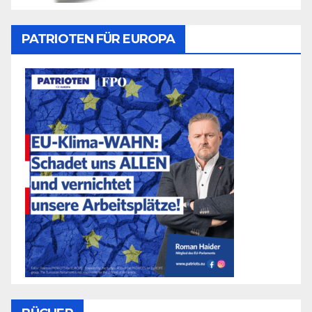
PATRIOTEN FÜR EUROPA