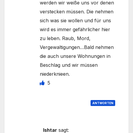
werden wir weiße uns vor denen
verstecken müssen. Die nehmen
sich was sie wollen und für uns
wird es immer gefährlicher hier
zu leben. Raub, Mord,
Vergewaltigungen…Bald nehmen
die auch unsere Wohnungen in
Beschlag und wir müssen
niederknieen.
5
ANTWORTEN
Ishtar
sagt: