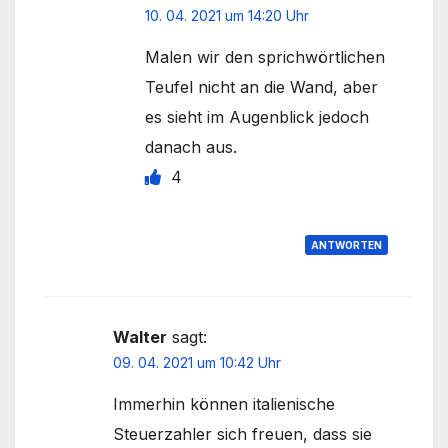
10. 04. 2021 um 14:20 Uhr
Malen wir den sprichwörtlichen
Teufel nicht an die Wand, aber
es sieht im Augenblick jedoch
danach aus.
4
ANTWORTEN
Walter
sagt:
09. 04. 2021 um 10:42 Uhr
Immerhin können italienische
Steuerzahler sich freuen, dass sie