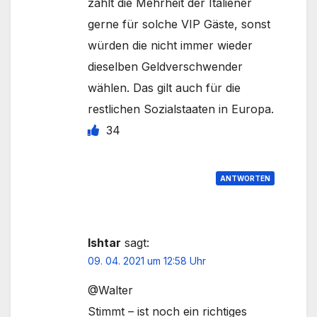
zahlt die Mehrheit der Italiener
gerne für solche VIP Gäste, sonst
würden die nicht immer wieder
dieselben Geldverschwender
wählen. Das gilt auch für die
restlichen Sozialstaaten in Europa.
34
ANTWORTEN
Ishtar
sagt:
09. 04. 2021 um 12:58 Uhr
@Walter
Stimmt – ist noch ein richtiges