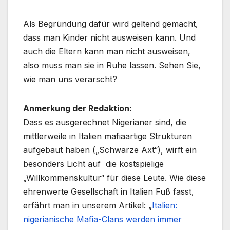
Als Begründung dafür wird geltend gemacht,
dass man Kinder nicht ausweisen kann. Und
auch die Eltern kann man nicht ausweisen,
also muss man sie in Ruhe lassen. Sehen Sie,
wie man uns verarscht?
Anmerkung der Redaktion:
Dass es ausgerechnet Nigerianer sind, die
mittlerweile in Italien mafiaartige Strukturen
aufgebaut haben („Schwarze Axt“), wirft ein
besonders Licht auf die kostspielige
„Willkommenskultur“ für diese Leute. Wie diese
ehrenwerte Gesellschaft in Italien Fuß fasst,
erfährt man in unserem Artikel: „
Italien:
nigerianische Mafia-Clans werden immer