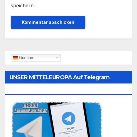
speichern.
German
UNSER MITTELEUROPA Auf Telegram
Folgen