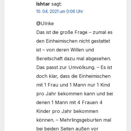
Ishtar
sagt:
10. 04. 2021 um 0:06 Uhr
@Ulrike
Das ist die große Frage – zumal es
den Einheimischen nicht gestattet
ist – von deren Willen und
Bereitschaft dazu mal abgesehen.
Das passt zur Umvölkung. – Es ist
doch klar, dass die Einheimischen
mit 1 Frau und 1 Mann nur 1 Kind
pro Jahr bekommen kann und bei
denen 1 Mann mit 4 Frauen 4
Kinder pro Jahr bekommen
können. – Mehrlingsgeburten mal
bei beiden Seiten außen vor