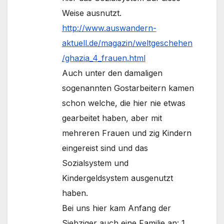
Weise ausnutzt.
http://www.auswandern-
aktuell.de/magazin/weltgeschehen
/ghazia_4_frauen.html
Auch unter den damaligen
sogenannten Gostarbeitern kamen
schon welche, die hier nie etwas
gearbeitet haben, aber mit
mehreren Frauen und zig Kindern
eingereist sind und das
Sozialsystem und
Kindergeldsystem ausgenutzt
haben.
Bei uns hier kam Anfang der
Siebziger auch eine Familie an: 1