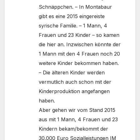
Schnäppchen. – In Montabaur
gibt es eine 2015 eingereiste
syrische Familie. – 1 Mann, 4
Frauen und 23 Kinder – so kamen
die hier an. Inzwischen könnte der
1 Mann mit den 4 Frauen noch 20
weitere Kinder bekommen haben.
– Die älteren Kinder werden
vermutlich auch schon mit der
Kinderproduktion angefangen
haben.
Aber gehen wir vom Stand 2015
aus mit 1 Mann, 4 Frauen und 23
Kindern bekam/bekommt der
30.000 Euro Sozialleistungen IM