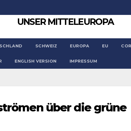
UNSER MITTELEUROPA
SCHLAND
SCHWEIZ
EUROPA
EU
CO
R
ENGLISH VERSION
IMPRESSUM
 strömen über die grüne