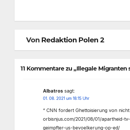
Von
Redaktion Polen 2
11 Kommentare zu „Illegale Migranten 
Albatros
sagt:
01. 08. 2021 um 18:15 Uhr
“ CNN fordert Ghettoisierung von nicht
orbisnjus.com/2021/08/01/apartheid-tv
geimpfter-us-bevoelkerung-op-ed/