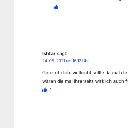
Ishtar
sagt:
24. 08. 2021 um 16:12 Uhr
Ganz ehrlich: vielleicht sollte da mal d
wären die mal ihrerseits wirklich auch f
1