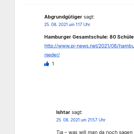
Abgrundgütiger
sagt:
25. 08. 2021 um 1:17 Uhr
Hamburger Gesamtschule: 80 Schüler 
http://www.pi-news.net/2021/08/hambu
nieder/
1
Ishtar
sagt:
25. 08. 2021 um 21:57 Uhr
Tja – was will man da noch sagen –