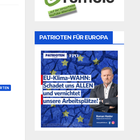
PATRIOTEN FÜR EUROPA
RTEN