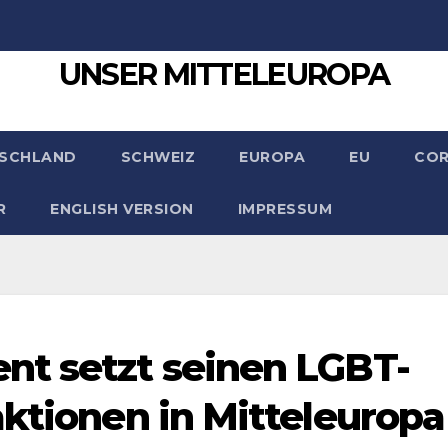
UNSER MITTELEUROPA
SCHLAND
SCHWEIZ
EUROPA
EU
CO
R
ENGLISH VERSION
IMPRESSUM
nt setzt seinen LGBT-
aktionen in Mitteleuropa