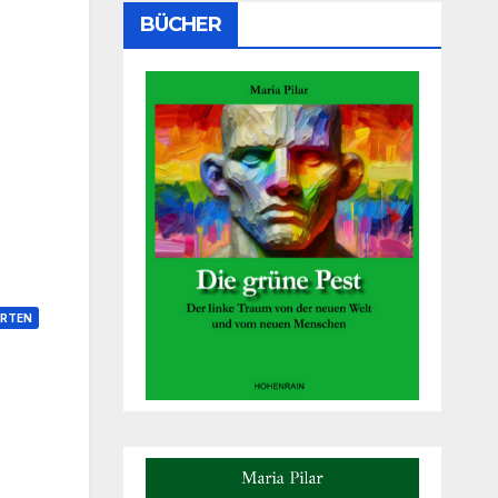
BÜCHER
RTEN