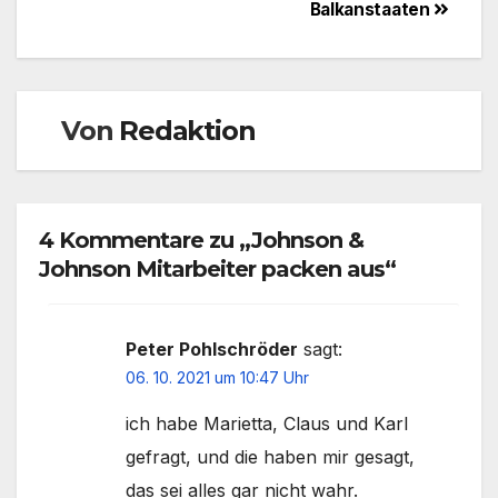
Balkanstaaten
Von
Redaktion
4 Kommentare zu „Johnson &
Johnson Mitarbeiter packen aus“
Peter Pohlschröder
sagt:
06. 10. 2021 um 10:47 Uhr
ich habe Marietta, Claus und Karl
gefragt, und die haben mir gesagt,
das sei alles gar nicht wahr.