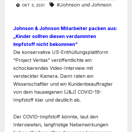
#Johnson und Johnson
OKT. 5, 2021
Johnson & Johnson Mitarbeiter packen aus:
„Kinder sollten diesen verdammten
Impfstoff nicht bekommen”
Die konservative US-Enthüllungsplattform
“Project Veritas” veröffentlichte ein
schockierendes Video-Interview mit
versteckter Kamera. Darin raten ein
Wissenschaftler und ein Kundenbeauftragter
von dem hauseigenen (J&J) COVID-19-
Impfstoff klar und deutlich ab.
Der COVID-Impfstoff könnte, laut den
Interviewten, langfristige Nebenwirkungen