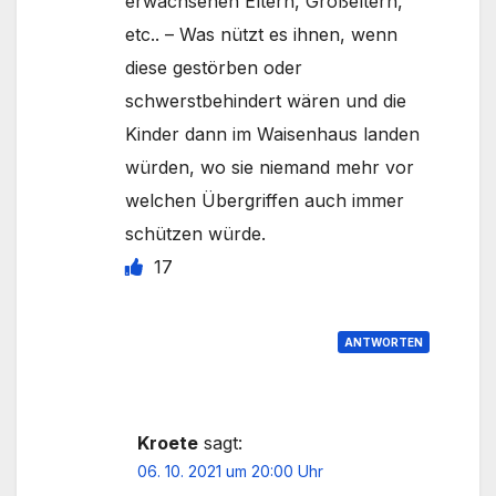
erwachsenen Eltern, Großeltern,
etc.. – Was nützt es ihnen, wenn
diese gestörben oder
schwerstbehindert wären und die
Kinder dann im Waisenhaus landen
würden, wo sie niemand mehr vor
welchen Übergriffen auch immer
schützen würde.
17
ANTWORTEN
Kroete
sagt:
06. 10. 2021 um 20:00 Uhr