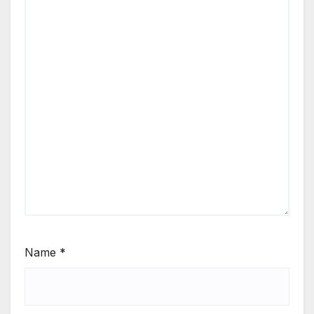
Name
*