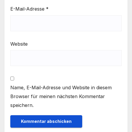
E-Mail-Adresse
*
Website
Name, E-Mail-Adresse und Website in diesem
Browser für meinen nächsten Kommentar
speichern.