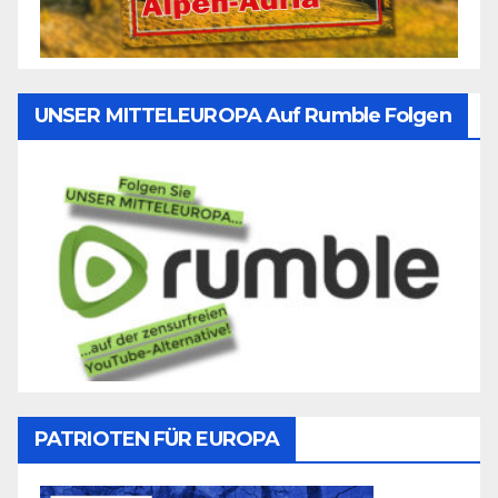
UNSER MITTELEUROPA Auf Rumble Folgen
PATRIOTEN FÜR EUROPA