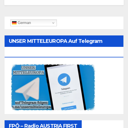
German
UNSER MITTELEUROPA Auf Telegram
Folgen
FPÖ – Radio AUSTRIA FIRST