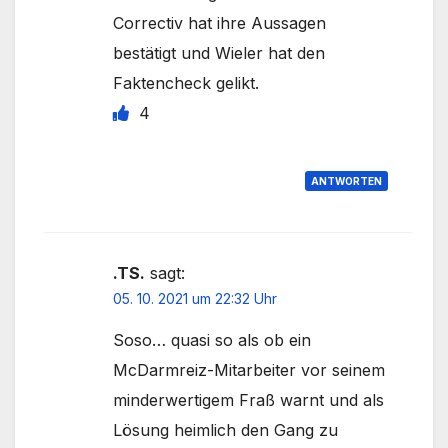
Correctiv hat ihre Aussagen
bestätigt und Wieler hat den
Faktencheck gelikt.
4
ANTWORTEN
.TS.
sagt:
05. 10. 2021 um 22:32 Uhr
Soso… quasi so als ob ein
McDarmreiz-Mitarbeiter vor seinem
minderwertigem Fraß warnt und als
Lösung heimlich den Gang zu