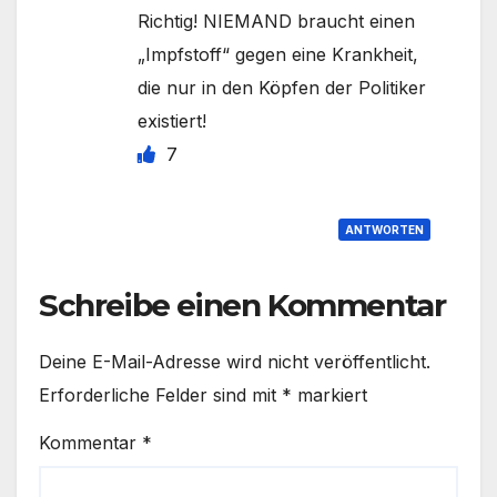
Richtig! NIEMAND braucht einen
„Impfstoff“ gegen eine Krankheit,
die nur in den Köpfen der Politiker
existiert!
7
ANTWORTEN
Schreibe einen Kommentar
Deine E-Mail-Adresse wird nicht veröffentlicht.
Erforderliche Felder sind mit
*
markiert
Kommentar
*