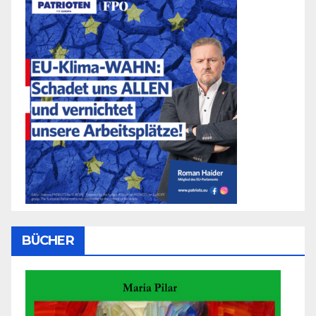
BÜCHER