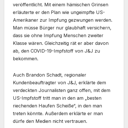
veröffentlicht. Mit einem hämischen Grinsen
erläuterte er den Plan wie ungeimpfte US-
Amerikaner zur Impfung gezwungen werden.
Man müsse Bürger nur glaubhaft versichern,
dass sie ohne Impfung Menschen zweiter
Klasse wären. Gleichzeitig rät er aber davon
ab, den COVID-19-Impfstoff von J&J zu
bekommen.
Auch Brandon Schadt, regionaler
Kundenbeauftragter von J&J, erklärte dem
verdeckten Journalisten ganz offen, mit dem
US-Impfstoff tritt man in den am „besten
riechenden Haufen Scheiße“, in den man
treten könnte. Außerdem erklärte er man
dürfe den Medien nicht vertrauen.