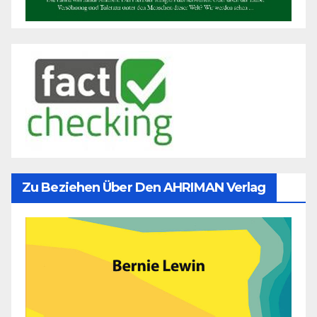
Zu Beziehen Über Den AHRIMAN Verlag