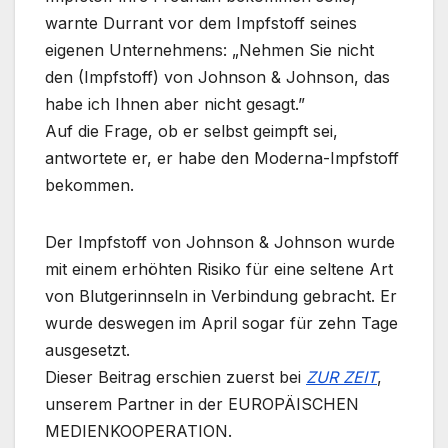
warnte Durrant vor dem Impfstoff seines
eigenen Unternehmens: „Nehmen Sie nicht
den (Impfstoff) von Johnson & Johnson, das
habe ich Ihnen aber nicht gesagt.”
Auf die Frage, ob er selbst geimpft sei,
antwortete er, er habe den Moderna-Impfstoff
bekommen.
Der Impfstoff von Johnson & Johnson wurde
mit einem erhöhten Risiko für eine seltene Art
von Blutgerinnseln in Verbindung gebracht. Er
wurde deswegen im April sogar für zehn Tage
ausgesetzt.
Dieser Beitrag erschien zuerst bei
ZUR ZEIT
,
unserem Partner in der EUROPÄISCHEN
MEDIENKOOPERATION.