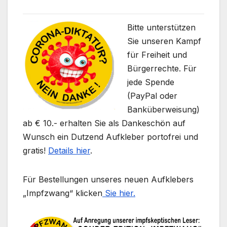
Bitte unterstützen
Sie unseren Kampf
für Freiheit und
Bürgerrechte. Für
jede Spende
(PayPal oder
Banküberweisung)
ab € 10.- erhalten Sie als Dankeschön auf
Wunsch ein Dutzend Aufkleber portofrei und
gratis!
Details hier
.
Für Bestellungen unseres neuen Aufklebers
„Impfzwang“ klicken
Sie hier.