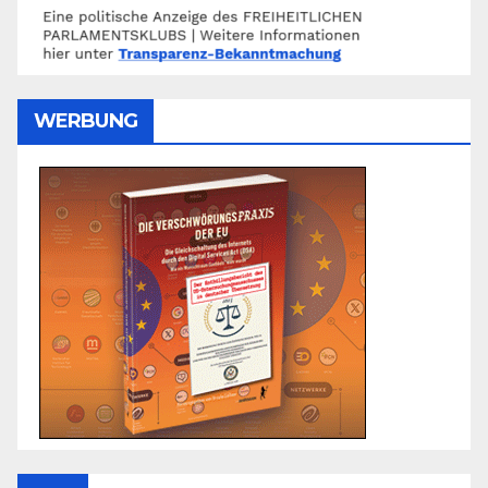
WERBUNG