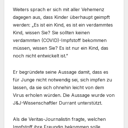
Weiters sprach er sich mit aller Vehemenz
dagegen aus, dass Kinder überhaupt geimpft
werden: „Es ist ein Kind, es ist ein verdammtes
Kind, wissen Sie? Sie sollten keinen
verdammten (COVID)-Impfstoff bekommen
müssen, wissen Sie? Es ist nur ein Kind, das
noch nicht entwickelt ist.”
Er begründete seine Aussage damit, dass es
für Junge nicht notwendig sei, sich impfen zu
lassen, da sie sich ohnehin leicht von dem
Virus erholen würden. Die Aussage wurde von
J&J-Wissenschaftler Durrant unterstützt.
Als die Veritas-Journalistin fragte, welchen
Impfstoff ihre Freundin bekommen solle,