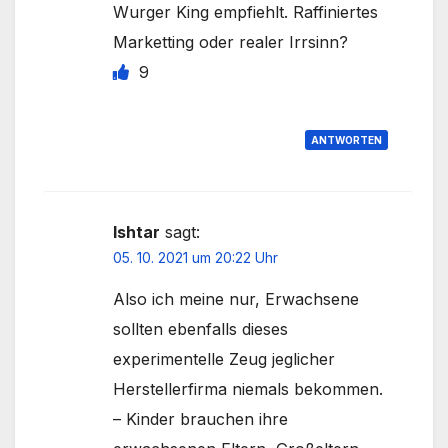
Wurger King empfiehlt. Raffiniertes
Marketting oder realer Irrsinn?
9
ANTWORTEN
Ishtar
sagt:
05. 10. 2021 um 20:22 Uhr
Also ich meine nur, Erwachsene
sollten ebenfalls dieses
experimentelle Zeug jeglicher
Herstellerfirma niemals bekommen.
– Kinder brauchen ihre