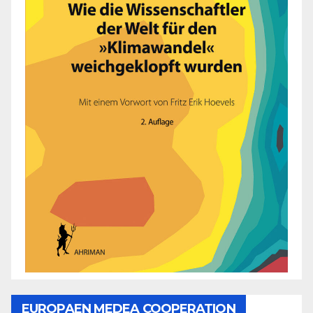
EUROPAEN MEDEA COOPERATION