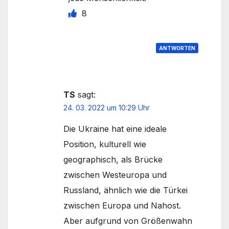
8
ANTWORTEN
TS
sagt:
24. 03. 2022 um 10:29 Uhr
Die Ukraine hat eine ideale
Position, kulturell wie
geographisch, als Brücke
zwischen Westeuropa und
Russland, ähnlich wie die Türkei
zwischen Europa und Nahost.
Aber aufgrund von Größenwahn