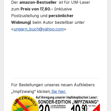
Der
amazon-Bestseller
ist für UM-Leser
zum
Preis von 17,80.-
(inklusive
Postzustellung und
persönlicher
Widmung)
beim Autor bestellbar unter
<
ungarn_buch@yahoo.com
>
Für Bestellungen unseres neuen Aufklebers
„Impfzwang“ klicken
Sie hier.