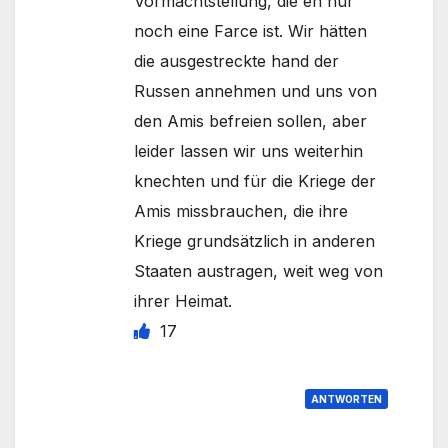
Vormachtstellung, die eh nur
noch eine Farce ist. Wir hätten
die ausgestreckte hand der
Russen annehmen und uns von
den Amis befreien sollen, aber
leider lassen wir uns weiterhin
knechten und für die Kriege der
Amis missbrauchen, die ihre
Kriege grundsätzlich in anderen
Staaten austragen, weit weg von
ihrer Heimat.
17
ANTWORTEN