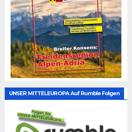
UNSER MITTELEUROPA Auf Rumble Folgen