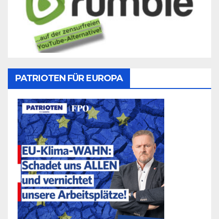
PATRIOTEN FÜR EUROPA