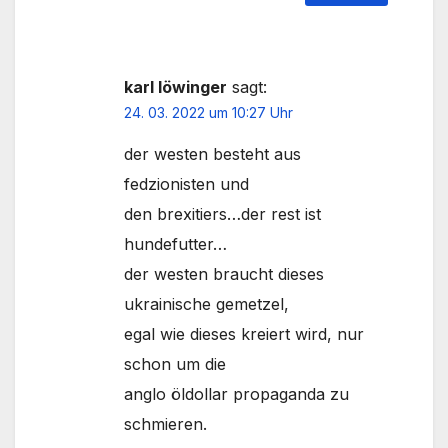
karl löwinger
sagt:
24. 03. 2022 um 10:27 Uhr
der westen besteht aus
fedzionisten und
den brexitiers…der rest ist
hundefutter…
der westen braucht dieses
ukrainische gemetzel,
egal wie dieses kreiert wird, nur
schon um die
anglo öldollar propaganda zu
schmieren.