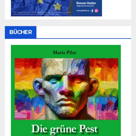
BÜCHER