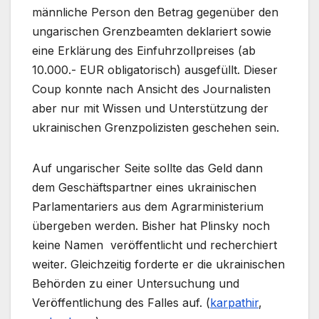
männliche Person den Betrag gegenüber den
ungarischen Grenzbeamten deklariert sowie
eine Erklärung des Einfuhrzollpreises (ab
10.000.- EUR obligatorisch) ausgefüllt. Dieser
Coup konnte nach Ansicht des Journalisten
aber nur mit Wissen und Unterstützung der
ukrainischen Grenzpolizisten geschehen sein.
Auf ungarischer Seite sollte das Geld dann
dem Geschäftspartner eines ukrainischen
Parlamentariers aus dem Agrarministerium
übergeben werden. Bisher hat Plinsky noch
keine Namen veröffentlicht und recherchiert
weiter. Gleichzeitig forderte er die ukrainischen
Behörden zu einer Untersuchung und
Veröffentlichung des Falles auf. (
karpathir
,