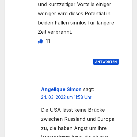
und kurzzeitiger Vorteile einiger
weniger wird dieses Potential in
beiden Fällen sinnlos für längere
Zeit verbrannt.
11
ANTWORTEN
Angelique Simon
sagt:
24. 03. 2022 um 11:58 Uhr
Die USA lässt keine Brücke
zwischen Russland und Europa
zu, die haben Angst um ihre