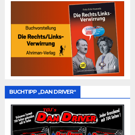
BUCHTIPP „DAN DRIVER“