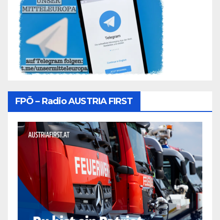
FPÖ – Radio AUSTRIA FIRST