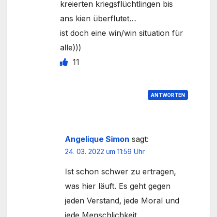
kreierten kriegsflüchtlingen bis
ans kien überflutet…
ist doch eine win/win situation für
alle)))
11
ANTWORTEN
Angelique Simon
sagt:
24. 03. 2022 um 11:59 Uhr
Ist schon schwer zu ertragen,
was hier läuft. Es geht gegen
jeden Verstand, jede Moral und
jede Menschlichkeit.