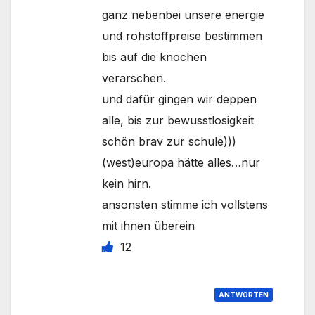
ganz nebenbei unsere energie
und rohstoffpreise bestimmen
bis auf die knochen
verarschen.
und dafür gingen wir deppen
alle, bis zur bewusstlosigkeit
schön brav zur schule)))
(west)europa hätte alles…nur
kein hirn.
ansonsten stimme ich vollstens
mit ihnen überein
12
ANTWORTEN