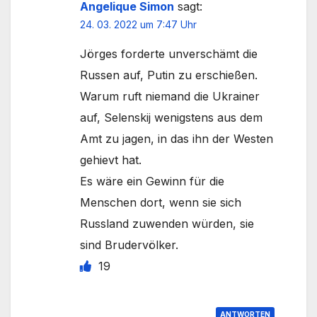
Angelique Simon
sagt:
24. 03. 2022 um 7:47 Uhr
Jörges forderte unverschämt die
Russen auf, Putin zu erschießen.
Warum ruft niemand die Ukrainer
auf, Selenskij wenigstens aus dem
Amt zu jagen, in das ihn der Westen
gehievt hat.
Es wäre ein Gewinn für die
Menschen dort, wenn sie sich
Russland zuwenden würden, sie
sind Brudervölker.
19
ANTWORTEN