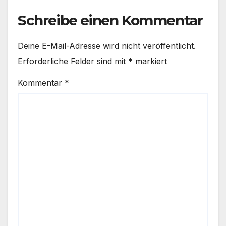
Schreibe einen Kommentar
Deine E-Mail-Adresse wird nicht veröffentlicht.
Erforderliche Felder sind mit
*
markiert
Kommentar
*