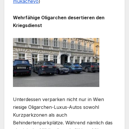
mukachevo
)
Wehrfähige Oligarchen desertieren den
Kriegsdienst
Unterdessen verparken nicht nur in Wien
riesige Oligarchen-Luxus-Autos sowohl
Kurzparkzonen als auch
Behindertenparkplätze. Während nämlich das