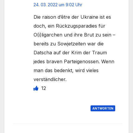
24. 03. 2022 um 9:02 Uhr
Die raison d’être der Ukraine ist es
doch, ein Rückzugsparadies für
O(i)ligarchen und ihre Brut zu sein –
bereits zu Sowjetzeiten war die
Datscha auf der Krim der Traum
jedes braven Parteigenossen. Wenn
man das bedenkt, wird vieles
verständlicher.
12
ANTWORTEN