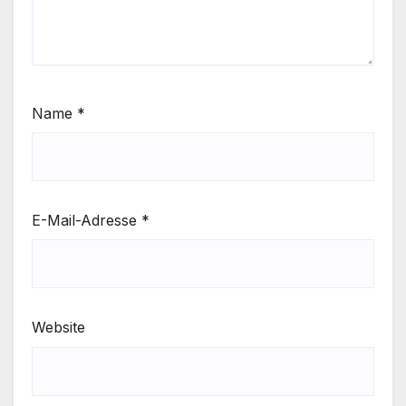
Name
*
E-Mail-Adresse
*
Website