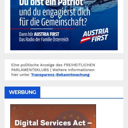
WERBUNG