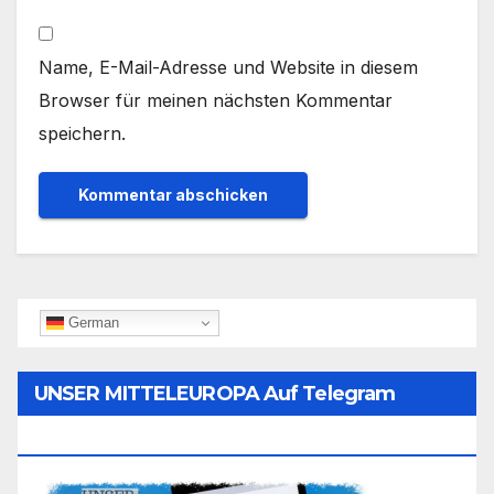
Name, E-Mail-Adresse und Website in diesem
Browser für meinen nächsten Kommentar
speichern.
German
UNSER MITTELEUROPA Auf Telegram
Folgen