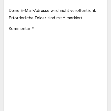
Deine E-Mail-Adresse wird nicht veröffentlicht.
Erforderliche Felder sind mit
*
markiert
Kommentar
*