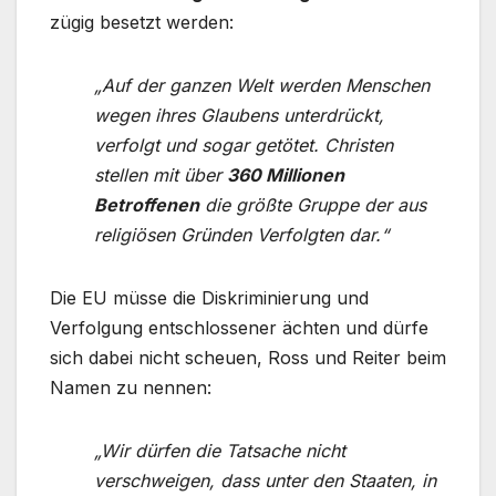
zügig besetzt werden:
„Auf der ganzen Welt werden Menschen
wegen ihres Glaubens unterdrückt,
verfolgt und sogar getötet. Christen
stellen mit über
360 Millionen
Betroffenen
die größte Gruppe der aus
religiösen Gründen Verfolgten dar.“
Die EU müsse die Diskriminierung und
Verfolgung entschlossener ächten und dürfe
sich dabei nicht scheuen, Ross und Reiter beim
Namen zu nennen:
„Wir dürfen die Tatsache nicht
verschweigen, dass unter den Staaten, in