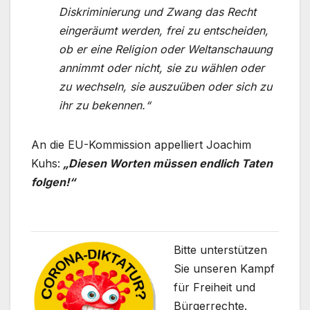
Diskriminierung und Zwang das Recht
eingeräumt werden, frei zu entscheiden,
ob er eine Religion oder Weltanschauung
annimmt oder nicht, sie zu wählen oder
zu wechseln, sie auszuüben oder sich zu
ihr zu bekennen.“
An die EU-Kommission appelliert Joachim
Kuhs:
„Diesen Worten müssen endlich Taten
folgen!“
Bitte unterstützen
Sie unseren Kampf
für Freiheit und
Bürgerrechte.