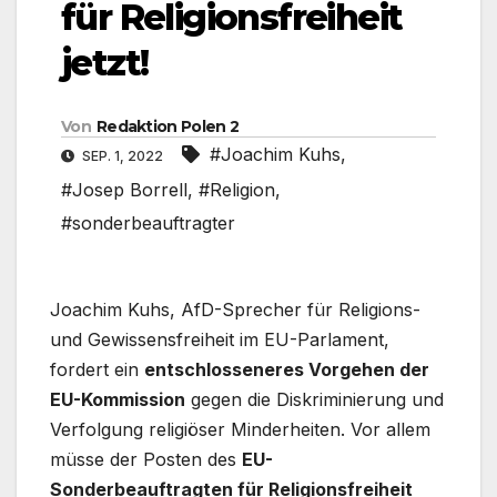
für Religionsfreiheit
jetzt!
Von
Redaktion Polen 2
#Joachim Kuhs
,
SEP. 1, 2022
#Josep Borrell
,
#Religion
,
#sonderbeauftragter
Joachim Kuhs, AfD-Sprecher für Religions-
und Gewissensfreiheit im EU-Parlament,
fordert ein
entschlosseneres Vorgehen der
EU-Kommission
gegen die Diskriminierung und
Verfolgung religiöser Minderheiten. Vor allem
müsse der Posten des
EU-
Sonderbeauftragten für Religionsfreiheit