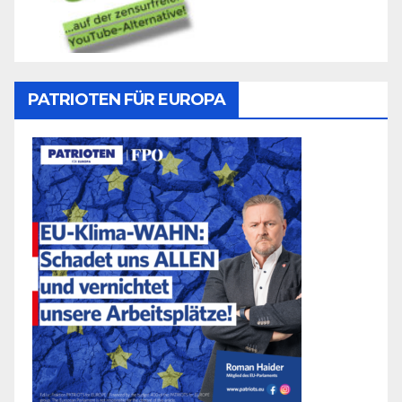
PATRIOTEN FÜR EUROPA