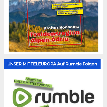
UNSER MITTELEUROPA Auf Rumble Folgen