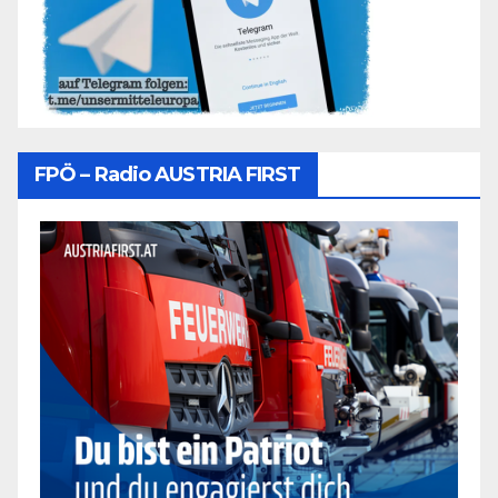
FPÖ – Radio AUSTRIA FIRST