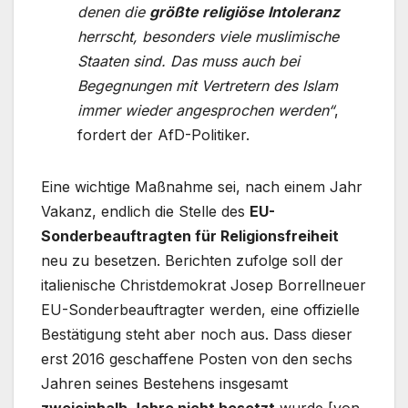
denen die
größte religiöse Intoleranz
herrscht, besonders viele muslimische
Staaten sind. Das muss auch bei
Begegnungen mit Vertretern des Islam
immer wieder angesprochen werden“
,
fordert der AfD-Politiker.
Eine wichtige Maßnahme sei, nach einem Jahr
Vakanz, endlich die Stelle des
EU-
Sonderbeauftragten für Religionsfreiheit
neu zu besetzen. Berichten zufolge soll der
italienische Christdemokrat Josep Borrellneuer
EU-Sonderbeauftragter werden, eine offizielle
Bestätigung steht aber noch aus. Dass dieser
erst 2016 geschaffene Posten von den sechs
Jahren seines Bestehens insgesamt