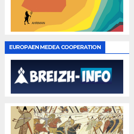
EUROPAEN MEDEA COOPERATION