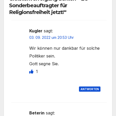
Sonderbeauftragter für
Religionsfreiheit jetzt!“
Kugler
sagt:
03. 09. 2022 um 20:53 Uhr
Wir können nur dankbar für solche
Politiker sein.
Gott segne Sie.
1
ANTWORTEN
Beterin
sagt: