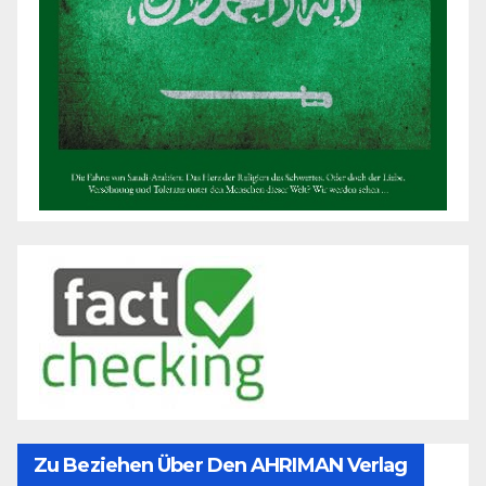
Zu Beziehen Über Den AHRIMAN Verlag