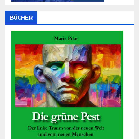
BÜCHER