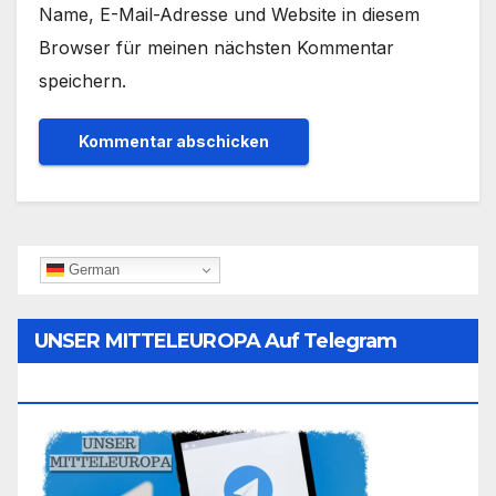
Name, E-Mail-Adresse und Website in diesem
Browser für meinen nächsten Kommentar
speichern.
German
UNSER MITTELEUROPA Auf Telegram
Folgen