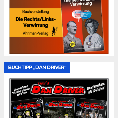
BUCHTIPP „DAN DRIVER“