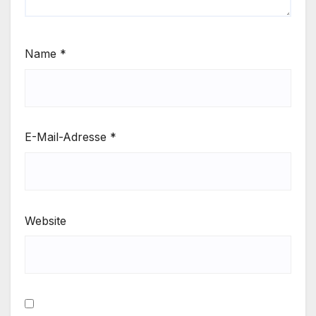
Name
*
E-Mail-Adresse
*
Website