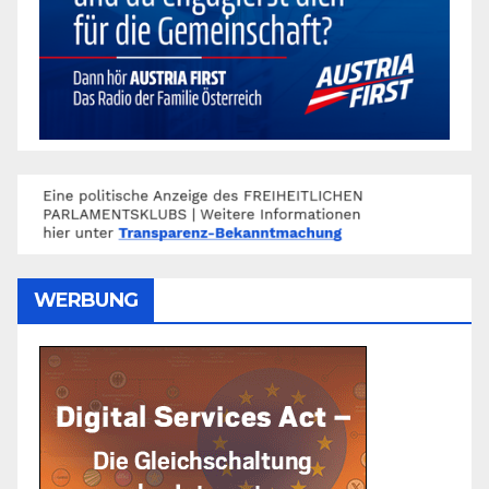
WERBUNG