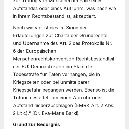
zur Tötung von Menschen im Falle eines
Aufstandes oder eines Aufruhrs, was nach wie
in ihrem Rechtsbestand ist, akzeptiert.
Nach wie vor ist dies im Sinne der
Erläuterungen zur Charta der Grundrechte
und Übernahme des Art. 2 des Protokolls Nr.
6 der Europäischen
Menschenrechtskonvention Rechtsbestandteil
der EU: Demnach kann ein Staat die
Todesstrafe für Taten verhängen, die in
Kriegszeiten oder bei unmittelbarer
Kriegsgefahr begangen werden. Ebenso ist die
Tötung gestattet, um einen Aufruhr oder
Aufstand niederzuschlagen (EMRK Art. 2 Abs.
2 Lit c).“ (Dr. Eva-Maria Barki)
Grund zur Besorgnis