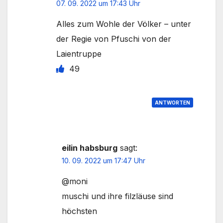
07. 09. 2022 um 17:43 Uhr
Alles zum Wohle der Völker – unter
der Regie von Pfuschi von der
Laientruppe
49
ANTWORTEN
eilin habsburg
sagt:
10. 09. 2022 um 17:47 Uhr
@moni
muschi und ihre filzläuse sind
höchsten