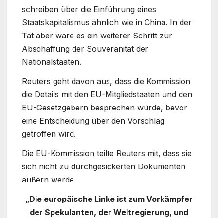
schreiben über die Einführung eines
Staatskapitalismus ähnlich wie in China. In der
Tat aber wäre es ein weiterer Schritt zur
Abschaffung der Souveränität der
Nationalstaaten.
Reuters geht davon aus, dass die Kommission
die Details mit den EU-Mitgliedstaaten und den
EU-Gesetzgebern besprechen würde, bevor
eine Entscheidung über den Vorschlag
getroffen wird.
Die EU-Kommission teilte Reuters mit, dass sie
sich nicht zu durchgesickerten Dokumenten
äußern werde.
„Die europäische Linke ist zum Vorkämpfer
der Spekulanten, der Weltregierung, und