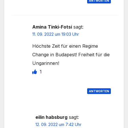
ANTWORTEN
Amina Tinki-Fotsi
sagt:
11. 09. 2022 um 19:03 Uhr
Höchste Zeit für einen Regime
Change in Budapest! Freiheit für die
Ungarinnen!
1
ANTWORTEN
eilin habsburg
sagt:
12. 09. 2022 um 7:42 Uhr