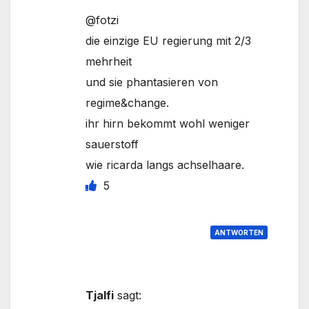
@fotzi
die einzige EU regierung mit 2/3
mehrheit
und sie phantasieren von
regime&change.
ihr hirn bekommt wohl weniger
sauerstoff
wie ricarda langs achselhaare.
5
ANTWORTEN
Tjalfi
sagt: