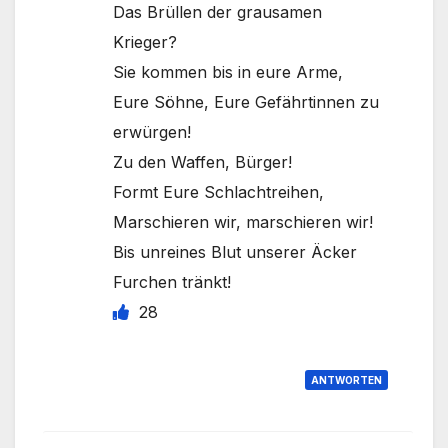
Das Brüllen der grausamen
Krieger?
Sie kommen bis in eure Arme,
Eure Söhne, Eure Gefährtinnen zu
erwürgen!
Zu den Waffen, Bürger!
Formt Eure Schlachtreihen,
Marschieren wir, marschieren wir!
Bis unreines Blut unserer Äcker
Furchen tränkt!
28
ANTWORTEN