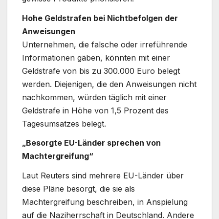
Hohe Geldstrafen bei Nichtbefolgen der
Anweisungen
Unternehmen, die falsche oder irreführende
Informationen gäben, könnten mit einer
Geldstrafe von bis zu 300.000 Euro belegt
werden. Diejenigen, die den Anweisungen nicht
nachkommen, würden täglich mit einer
Geldstrafe in Höhe von 1,5 Prozent des
Tagesumsatzes belegt.
„Besorgte EU-Länder sprechen von
Machtergreifung“
Laut Reuters sind mehrere EU-Länder über
diese Pläne besorgt, die sie als
Machtergreifung beschreiben, in Anspielung
auf die Naziherrschaft in Deutschland. Andere