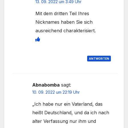
13. 09. 2022 um 3:49 Uhr
Mit dem dritten Teil Ihres
Nicknames haben Sie sich
ausreichend charakterisiert.
ANTWORTEN
Abnabomba
sagt:
10. 09. 2022 um 22:19 Uhr
„Ich habe nur ein Vaterland, das
heißt Deutschland, und da ich nach
alter Verfassung nur ihm und