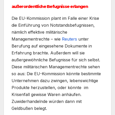
außerordentliche Befugnisse erlangen
Die EU-Kommission plant im Falle einer Krise
die Einführung von Notstandsbefugnissen,
nämlich effektive militärische
Managementrechte – wie
Reuters
unter
Berufung auf eingesehene Dokumente in
Erfahrung brachte. Außerdem will sie
außergewöhnliche Befugnisse für sich selbst.
Diese militärischen Managementrechte sehen
so aus: Die EU-Kommission könnte bestimmte
Unternehmen dazu zwingen, lebenswichtige
Produkte herzustellen, oder könnte im
Krisenfall gewisse Waren anhäufen.
Zuwiderhandelnde würden dann mit
Geldbußen belegt.