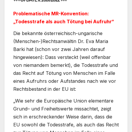
Problematische MR-Konvention:
„Todesstrafe als auch Tötung bei Aufruhr“
Die bekannte österreichisch-ungarische
(Menschen-)Rechtsanwältin Dr. Eva Maria
Barki hat (schon vor zwei Jahren darauf
hingewiesen): Dass versteckt (weil offenbar
von niemandem bemerkt), die Todesstrafe und
das Recht auf Tötung von Menschen im Falle
eines Aufruhrs oder Aufstandes nach wie vor
Rechtsbestand in der EU ist:
„Wie sehr die Europäische Union elementare
Grund– und Freiheitswerte missachtet, zeigt
sich in erschreckender Weise darin, dass die
EU sowohl die Todesstrafe, als auch das Recht