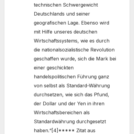
technischen Schwergewicht
Deutschlands und seiner
geografischen Lage. Ebenso wird
mit Hilfe unseres deutschen
Wirtschaftssystems, wie es durch
die nationalsozialistische Revolution
geschaffen wurde, sich die Mark bei
einer geschickten
handelspolitischen Führung ganz
von selbst als Standard-Währung
durchsetzen, wie sich das Pfund,
der Dollar und der Yen in ihren
Wirtschaftsbereichen als
Standardwährung durchgesetzt
haben.“[4]***** Zitat aus