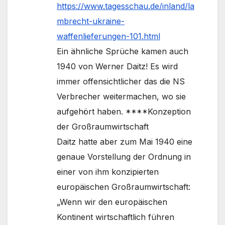
https://www.tagesschau.de/inland/la
mbrecht-ukraine-
waffenlieferungen-101.html
Ein ähnliche Sprüche kamen auch
1940 von Werner Daitz! Es wird
immer offensichtlicher das die NS
Verbrecher weitermachen, wo sie
aufgehört haben. ****Konzeption
der Großraumwirtschaft
Daitz hatte aber zum Mai 1940 eine
genaue Vorstellung der Ordnung in
einer von ihm konzipierten
europäischen Großraumwirtschaft:
„Wenn wir den europäischen
Kontinent wirtschaftlich führen