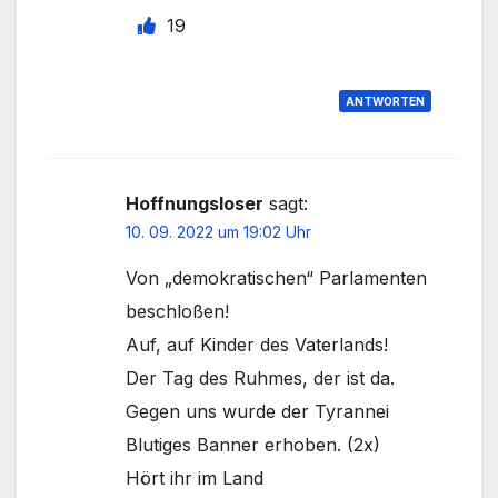
19
ANTWORTEN
Hoffnungsloser
sagt:
10. 09. 2022 um 19:02 Uhr
Von „demokratischen“ Parlamenten
beschloßen!
Auf, auf Kinder des Vaterlands!
Der Tag des Ruhmes, der ist da.
Gegen uns wurde der Tyrannei
Blutiges Banner erhoben. (2x)
Hört ihr im Land