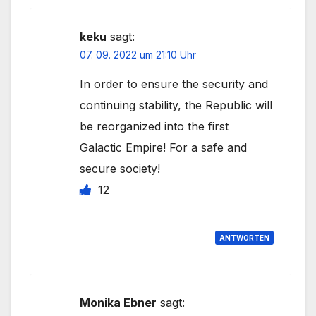
keku
sagt:
07. 09. 2022 um 21:10 Uhr
In order to ensure the security and
continuing stability, the Republic will
be reorganized into the first
Galactic Empire! For a safe and
secure society!
12
ANTWORTEN
Monika Ebner
sagt: