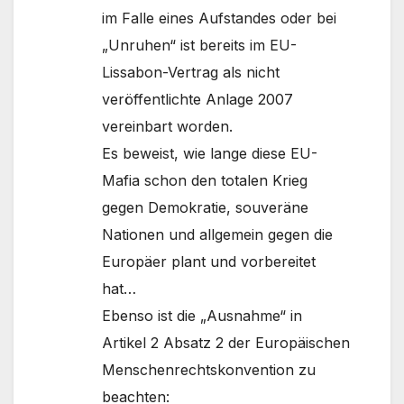
im Falle eines Aufstandes oder bei
„Unruhen“ ist bereits im EU-
Lissabon-Vertrag als nicht
veröffentlichte Anlage 2007
vereinbart worden.
Es beweist, wie lange diese EU-
Mafia schon den totalen Krieg
gegen Demokratie, souveräne
Nationen und allgemein gegen die
Europäer plant und vorbereitet
hat…
Ebenso ist die „Ausnahme“ in
Artikel 2 Absatz 2 der Europäischen
Menschenrechtskonvention zu
beachten: