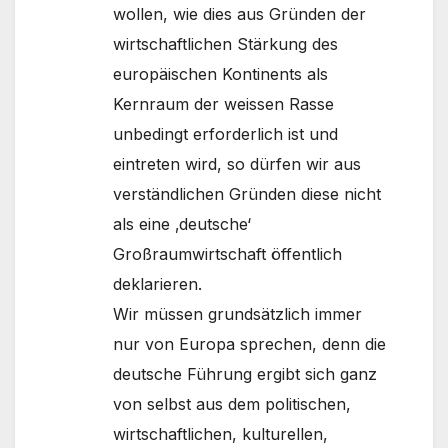
wollen, wie dies aus Gründen der
wirtschaftlichen Stärkung des
europäischen Kontinents als
Kernraum der weissen Rasse
unbedingt erforderlich ist und
eintreten wird, so dürfen wir aus
verständlichen Gründen diese nicht
als eine ‚deutsche‘
Großraumwirtschaft öffentlich
deklarieren.
Wir müssen grundsätzlich immer
nur von Europa sprechen, denn die
deutsche Führung ergibt sich ganz
von selbst aus dem politischen,
wirtschaftlichen, kulturellen,