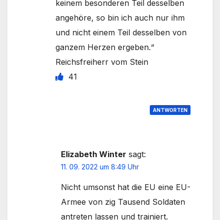
keinem besonderen Teil desselben
angehöre, so bin ich auch nur ihm
und nicht einem Teil desselben von
ganzem Herzen ergeben.“
Reichsfreiherr vom Stein
41
ANTWORTEN
Elizabeth Winter
sagt:
11. 09. 2022 um 8:49 Uhr
Nicht umsonst hat die EU eine EU-
Armee von zig Tausend Soldaten
antreten lassen und trainiert.