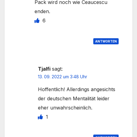
Pack wird noch wie Ceaucescu
enden.
6
ANTWORTEN
Tjalfi
sagt:
13. 09. 2022 um 3:48 Uhr
Hoffentlich! Allerdings angesichts
der deutschen Mentalität leider
eher unwahrscheinlich.
1