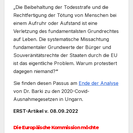
„Die Beibehaltung der Todesstrafe und die
Rechtfertigung der Tötung von Menschen bei
einem Aufruhr oder Aufstand ist eine
Verletzung des fundamentalsten Grundrechtes
auf Leben. Die systematische Missachtung
fundamentaler Grundwerte der Bürger und
Souveränitätsrechte der Staaten durch die EU
ist das eigentliche Problem. Warum protestiert
dagegen niemand?
“
Sie finden diesen Passus am
Ende der Analyse
von Dr. Barki zu den 2020-Covid-
Ausnahmegesetzen in Ungarn.
ERST-Artikel v. 08.09.2022
Die Europäische Kommission möchte