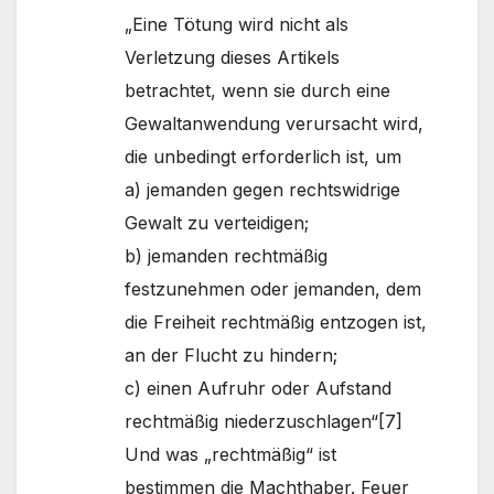
„Eine Tötung wird nicht als
Verletzung dieses Artikels
betrachtet, wenn sie durch eine
Gewaltanwendung verursacht wird,
die unbedingt erforderlich ist, um
a) jemanden gegen rechtswidrige
Gewalt zu verteidigen;
b) jemanden rechtmäßig
festzunehmen oder jemanden, dem
die Freiheit rechtmäßig entzogen ist,
an der Flucht zu hindern;
c) einen Aufruhr oder Aufstand
rechtmäßig niederzuschlagen“[7]
Und was „rechtmäßig“ ist
bestimmen die Machthaber. Feuer