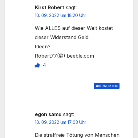
Kirst Robert
sagt:
10. 09. 2022 um 18:20 Uhr
Wie ALLES auf dieser Welt kostet
dieser Widerstand Geld.
Ideen?
Robert77(@) beeble.com
4
ANTWORTEN
egon samu
sagt:
10. 09. 2022 um 17:03 Uhr
Die straffreie Tötung von Menschen