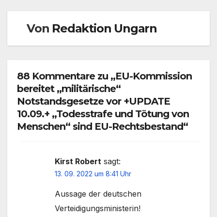
Von
Redaktion Ungarn
88 Kommentare zu „EU-Kommission
bereitet „militärische“
Notstandsgesetze vor +UPDATE
10.09.+ „Todesstrafe und Tötung von
Menschen“ sind EU-Rechtsbestand“
Kirst Robert
sagt:
13. 09. 2022 um 8:41 Uhr
Aussage der deutschen
Verteidigungsministerin!