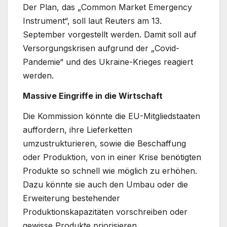
Der Plan, das „Common Market Emergency
Instrument“, soll laut Reuters am 13.
September vorgestellt werden. Damit soll auf
Versorgungskrisen aufgrund der „Covid-
Pandemie“ und des Ukraine-Krieges reagiert
werden.
Massive Eingriffe in die Wirtschaft
Die Kommission könnte die EU-Mitgliedstaaten
auffordern, ihre Lieferketten
umzustrukturieren, sowie die Beschaffung
oder Produktion, von in einer Krise benötigten
Produkte so schnell wie möglich zu erhöhen.
Dazu könnte sie auch den Umbau oder die
Erweiterung bestehender
Produktionskapazitäten vorschreiben oder
gewisse Produkte priorisieren.