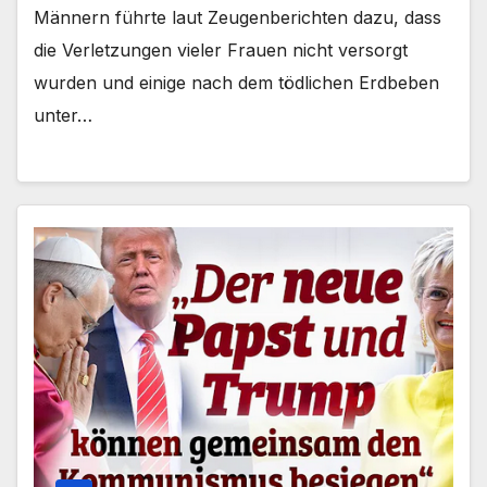
Männern führte laut Zeugenberichten dazu, dass
die Verletzungen vieler Frauen nicht versorgt
wurden und einige nach dem tödlichen Erdbeben
unter…