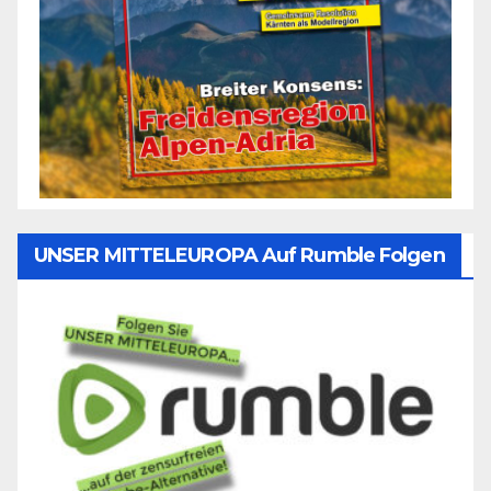
UNSER MITTELEUROPA Auf Rumble Folgen