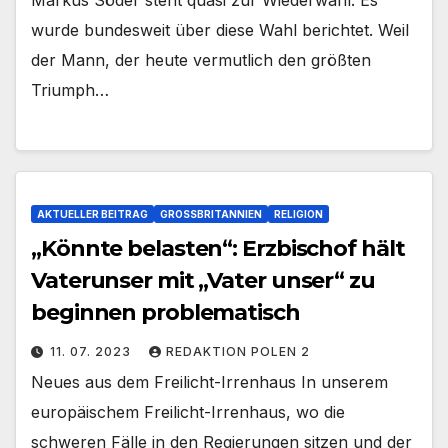
wurde bundesweit über diese Wahl berichtet. Weil
der Mann, der heute vermutlich den größten
Triumph…
AKTUELLER BEITRAG
GROSSBRITANNIEN
RELIGION
„Könnte belasten“: Erzbischof hält
Vaterunser mit „Vater unser“ zu
beginnen problematisch
11. 07. 2023
REDAKTION POLEN 2
Neues aus dem Freilicht-Irrenhaus In unserem
europäischem Freilicht-Irrenhaus, wo die
schweren Fälle in den Regierungen sitzen und der