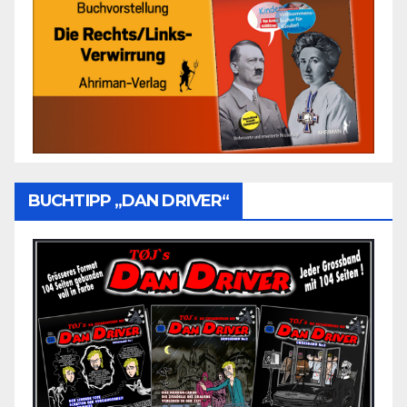
BUCHTIPP „DAN DRIVER“