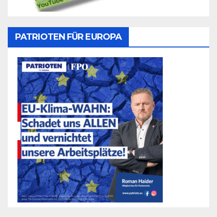
PATRIOTEN FÜR EUROPA