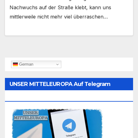
Nachwuchs auf der Straße klebt, kann uns
mittlerweile nicht mehr viel überraschen…
German
UNSER MITTELEUROPA Auf Telegram
Folgen