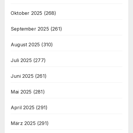
Oktober 2025
(268)
September 2025
(261)
August 2025
(310)
Juli 2025
(277)
Juni 2025
(261)
Mai 2025
(281)
April 2025
(291)
März 2025
(291)