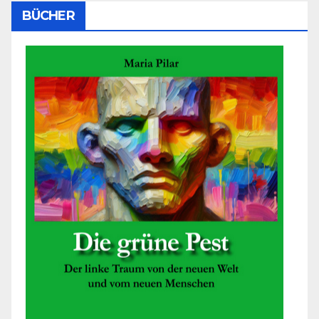
BÜCHER