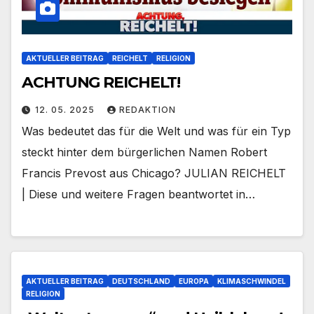
AKTUELLER BEITRAG
REICHELT
RELIGION
ACHTUNG REICHELT!
12. 05. 2025
REDAKTION
Was bedeutet das für die Welt und was für ein Typ
steckt hinter dem bürgerlichen Namen Robert
Francis Prevost aus Chicago? JULIAN REICHELT
| Diese und weitere Fragen beantwortet in…
AKTUELLER BEITRAG
DEUTSCHLAND
EUROPA
KLIMASCHWINDEL
RELIGION