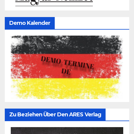
Demo Kalender
Zu Beziehen Über Den ARES Verlag