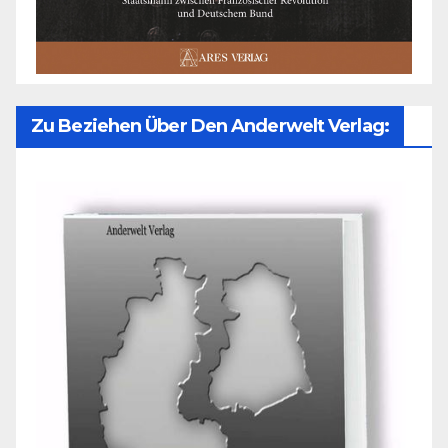
Zu Beziehen Über Den Anderwelt Verlag: