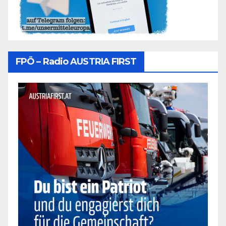
FPÖ – Radio AUSTRIA FIRST