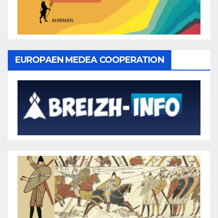
EUROPAEN MEDEA COOPERATION