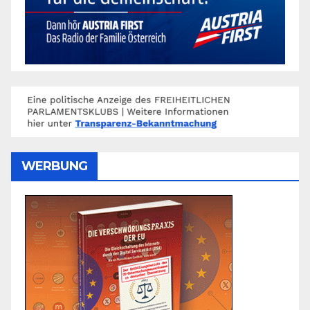
WERBUNG