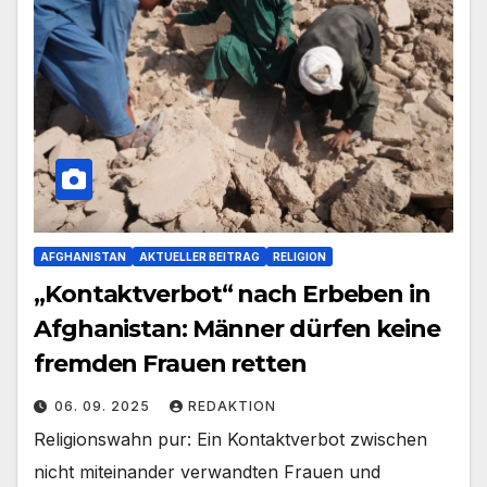
AFGHANISTAN
AKTUELLER BEITRAG
RELIGION
„Kontaktverbot“ nach Erbeben in
Afghanistan: Männer dürfen keine
fremden Frauen retten
06. 09. 2025
REDAKTION
Religionswahn pur: Ein Kontaktverbot zwischen
nicht miteinander verwandten Frauen und