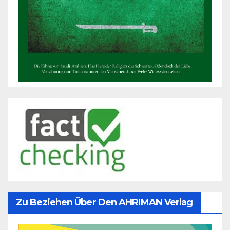
Zu Beziehen Über Den AHRIMAN Verlag