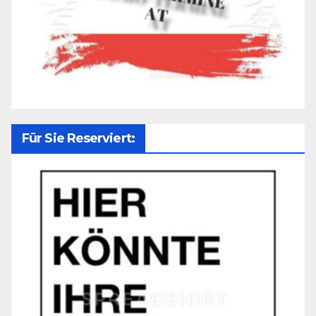
Für Sie Reserviert: