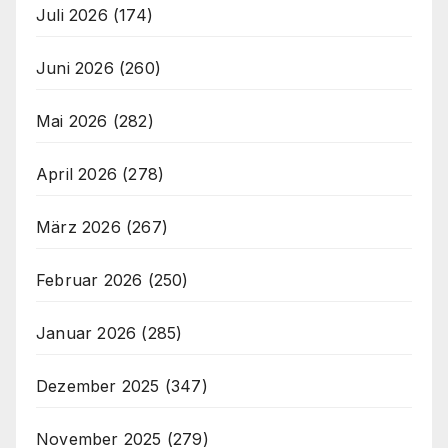
Juli 2026
(174)
Juni 2026
(260)
Mai 2026
(282)
April 2026
(278)
März 2026
(267)
Februar 2026
(250)
Januar 2026
(285)
Dezember 2025
(347)
November 2025
(279)