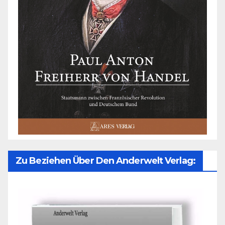
Zu Beziehen Über Den Anderwelt Verlag: