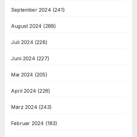
September 2024
(241)
August 2024
(288)
Juli 2024
(228)
Juni 2024
(227)
Mai 2024
(205)
April 2024
(226)
März 2024
(243)
Februar 2024
(183)