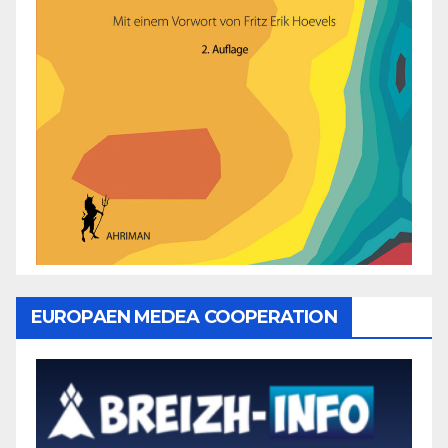
EUROPAEN MEDEA COOPERATION