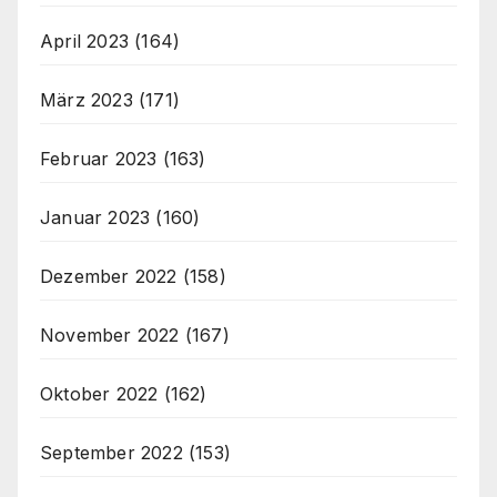
April 2023
(164)
März 2023
(171)
Februar 2023
(163)
Januar 2023
(160)
Dezember 2022
(158)
November 2022
(167)
Oktober 2022
(162)
September 2022
(153)