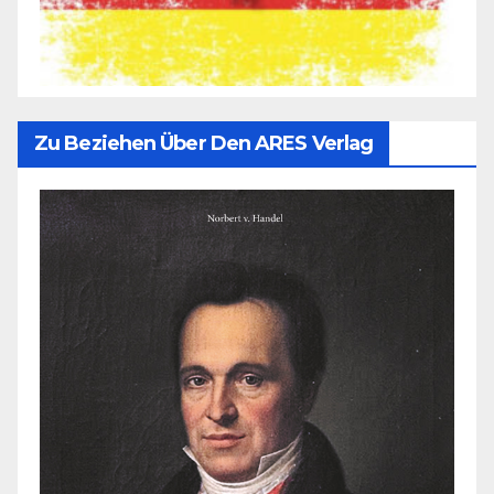
Zu Beziehen Über Den ARES Verlag