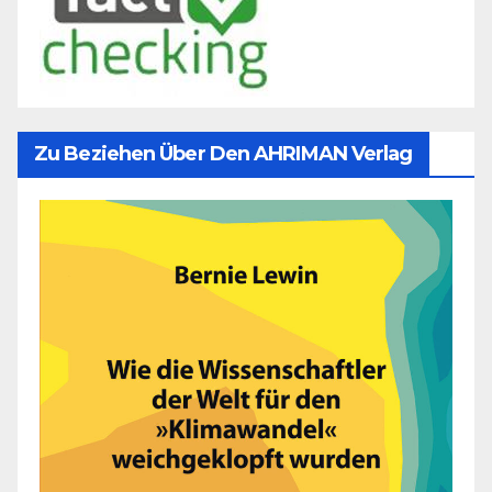
Zu Beziehen Über Den AHRIMAN Verlag