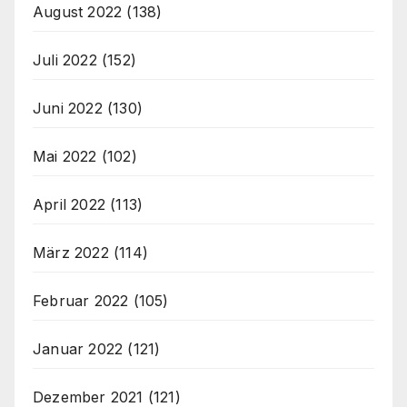
August 2022
(138)
Juli 2022
(152)
Juni 2022
(130)
Mai 2022
(102)
April 2022
(113)
März 2022
(114)
Februar 2022
(105)
Januar 2022
(121)
Dezember 2021
(121)