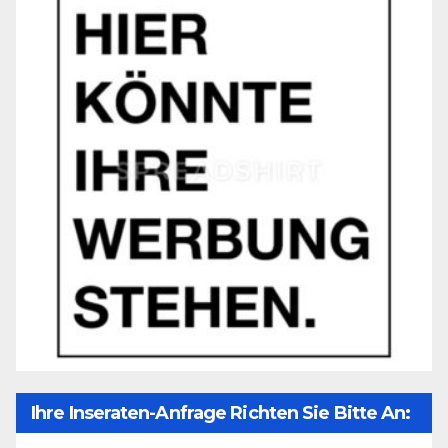
Ihre Inseraten-Anfrage Richten Sie Bitte An: