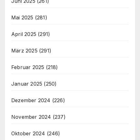
Juni 2025
(261)
Mai 2025
(281)
April 2025
(291)
März 2025
(291)
Februar 2025
(218)
Januar 2025
(250)
Dezember 2024
(226)
November 2024
(237)
Oktober 2024
(246)