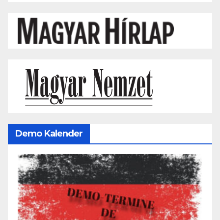
Demo Kalender