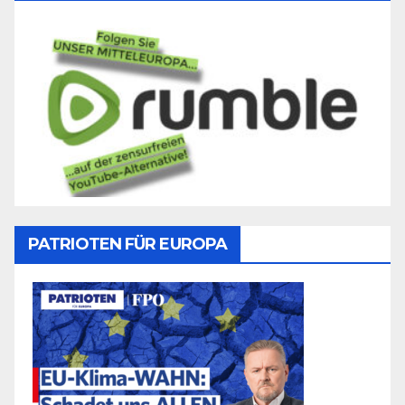
PATRIOTEN FÜR EUROPA