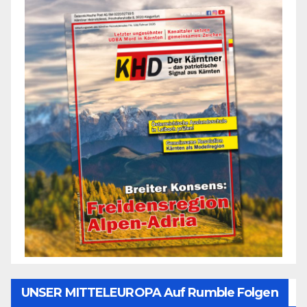
UNSER MITTELEUROPA Auf Rumble Folgen