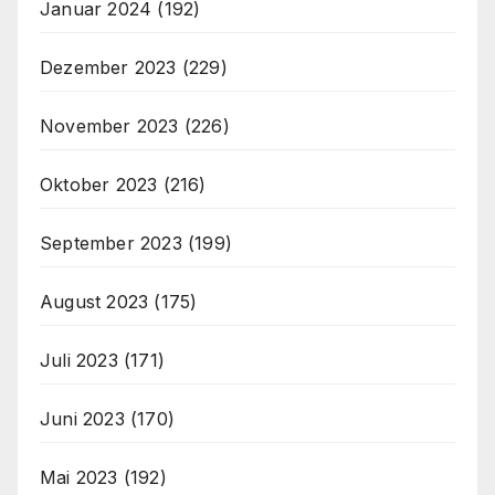
Januar 2024
(192)
Dezember 2023
(229)
November 2023
(226)
Oktober 2023
(216)
September 2023
(199)
August 2023
(175)
Juli 2023
(171)
Juni 2023
(170)
Mai 2023
(192)