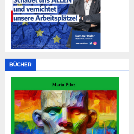
BÜCHER