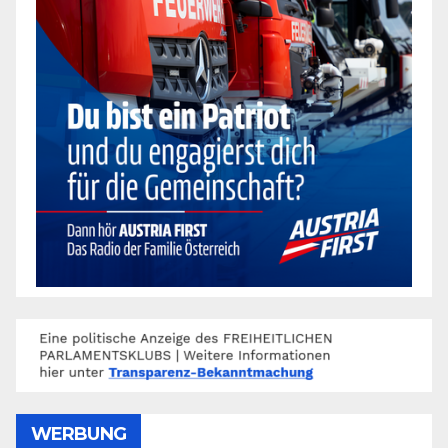
WERBUNG