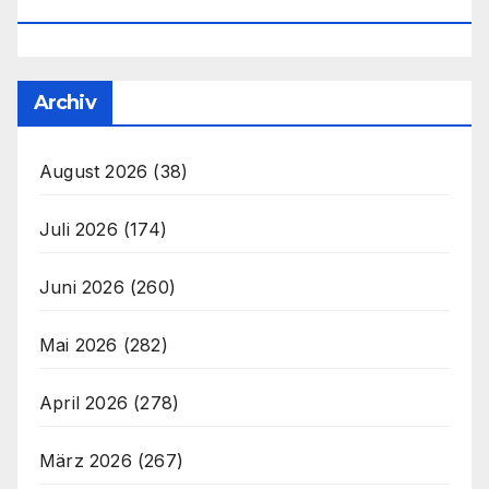
Office@unser-Mitteleuropa.net
Archiv
August 2026
(38)
Juli 2026
(174)
Juni 2026
(260)
Mai 2026
(282)
April 2026
(278)
März 2026
(267)