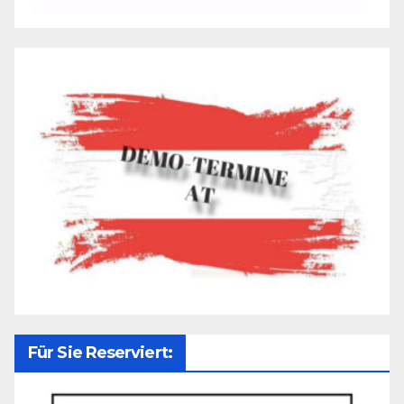
Für Sie Reserviert: