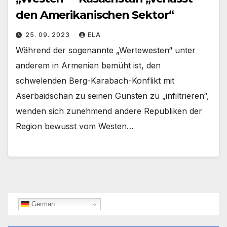
den Amerikanischen Sektor“
25. 09. 2023
ELA
Während der sogenannte „Wertewesten“ unter
anderem in Armenien bemüht ist, den
schwelenden Berg-Karabach-Konflikt mit
Aserbaidschan zu seinen Gunsten zu „infiltrieren“,
wenden sich zunehmend andere Republiken der
Region bewusst vom Westen…
German