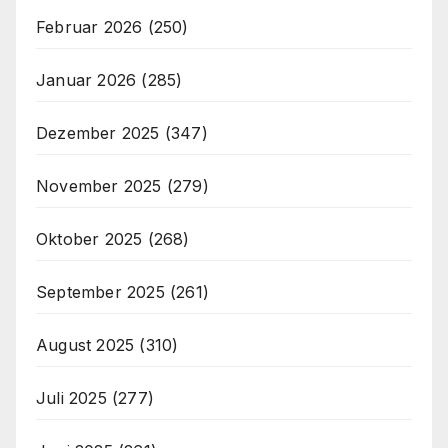
Februar 2026
(250)
Januar 2026
(285)
Dezember 2025
(347)
November 2025
(279)
Oktober 2025
(268)
September 2025
(261)
August 2025
(310)
Juli 2025
(277)