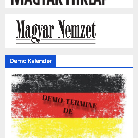
Demo Kalender