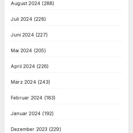
August 2024
(288)
Juli 2024
(228)
Juni 2024
(227)
Mai 2024
(205)
April 2024
(226)
März 2024
(243)
Februar 2024
(183)
Januar 2024
(192)
Dezember 2023
(229)