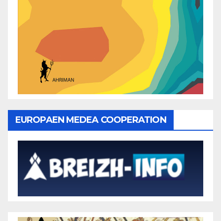
EUROPAEN MEDEA COOPERATION