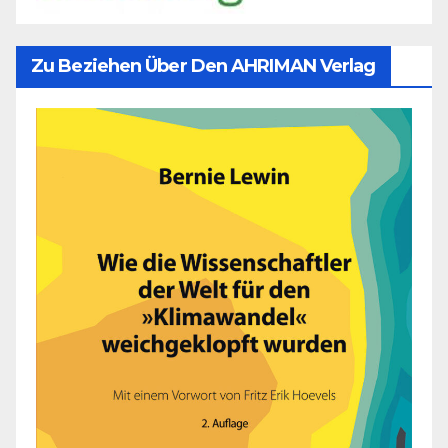
Zu Beziehen Über Den AHRIMAN Verlag