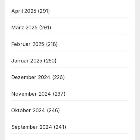
April 2025
(291)
März 2025
(291)
Februar 2025
(218)
Januar 2025
(250)
Dezember 2024
(226)
November 2024
(237)
Oktober 2024
(246)
September 2024
(241)