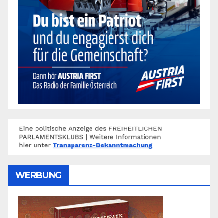
WERBUNG