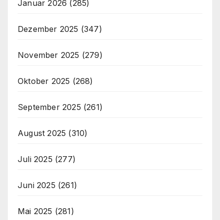
Januar 2026
(285)
Dezember 2025
(347)
November 2025
(279)
Oktober 2025
(268)
September 2025
(261)
August 2025
(310)
Juli 2025
(277)
Juni 2025
(261)
Mai 2025
(281)