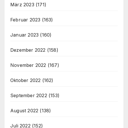
März 2023
(171)
Februar 2023
(163)
Januar 2023
(160)
Dezember 2022
(158)
November 2022
(167)
Oktober 2022
(162)
September 2022
(153)
August 2022
(138)
Juli 2022
(152)