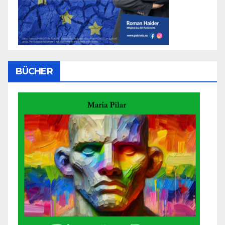
BÜCHER