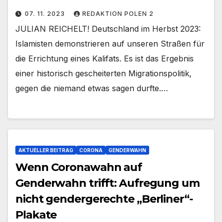
07. 11. 2023
REDAKTION POLEN 2
JULIAN REICHELT! Deutschland im Herbst 2023:
Islamisten demonstrieren auf unseren Straßen für
die Errichtung eines Kalifats. Es ist das Ergebnis
einer historisch gescheiterten Migrationspolitik,
gegen die niemand etwas sagen durfte.…
AKTUELLER BEITRAG
CORONA
GENDERWAHN
Wenn Coronawahn auf
Genderwahn trifft: Aufregung um
nicht gendergerechte „Berliner“-
Plakate