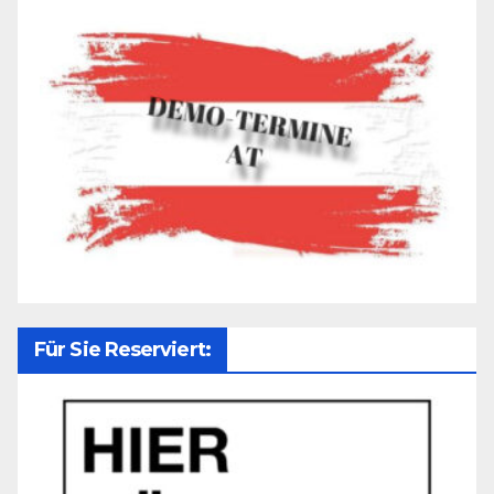
Für Sie Reserviert: