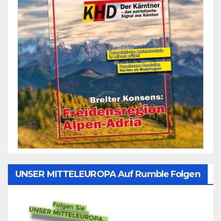
UNSER MITTELEUROPA Auf Rumble Folgen