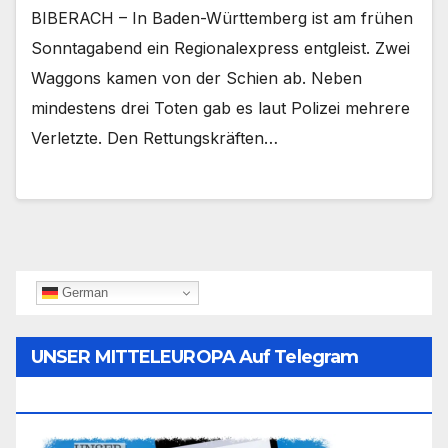
BIBERACH – In Baden-Württemberg ist am frühen
Sonntagabend ein Regionalexpress entgleist. Zwei
Waggons kamen von der Schien ab. Neben
mindestens drei Toten gab es laut Polizei mehrere
Verletzte. Den Rettungskräften…
German
UNSER MITTELEUROPA Auf Telegram
Folgen