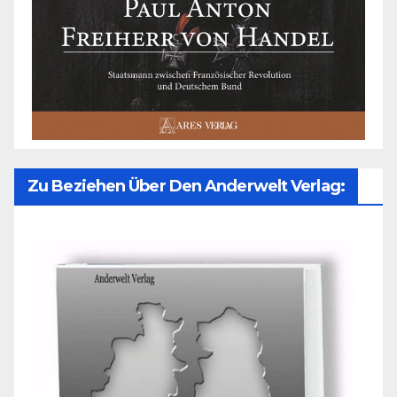
Zu Beziehen Über Den Anderwelt Verlag: