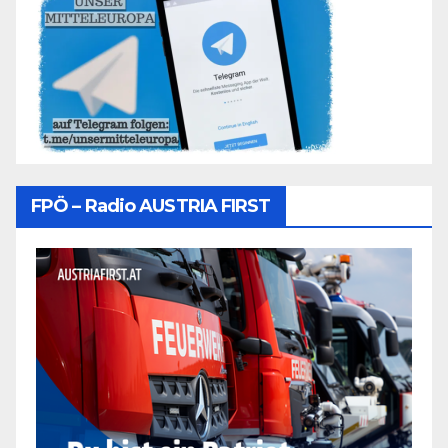
FPÖ – Radio AUSTRIA FIRST