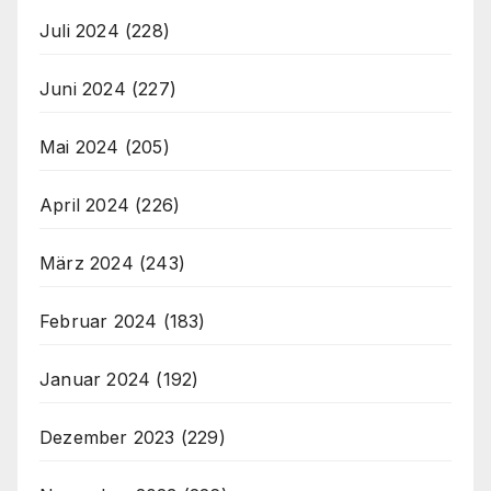
Juli 2024
(228)
Juni 2024
(227)
Mai 2024
(205)
April 2024
(226)
März 2024
(243)
Februar 2024
(183)
Januar 2024
(192)
Dezember 2023
(229)