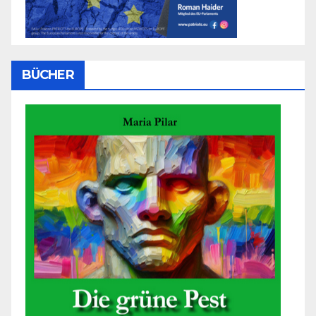
BÜCHER