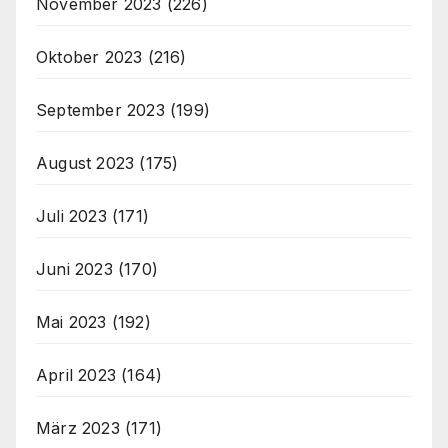
November 2023
(226)
Oktober 2023
(216)
September 2023
(199)
August 2023
(175)
Juli 2023
(171)
Juni 2023
(170)
Mai 2023
(192)
April 2023
(164)
März 2023
(171)