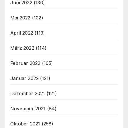
Juni 2022
(130)
Mai 2022
(102)
April 2022
(113)
März 2022
(114)
Februar 2022
(105)
Januar 2022
(121)
Dezember 2021
(121)
November 2021
(84)
Oktober 2021
(258)