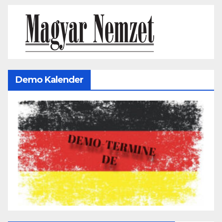
Demo Kalender