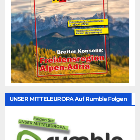
UNSER MITTELEUROPA Auf Rumble Folgen