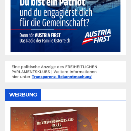
WERBUNG