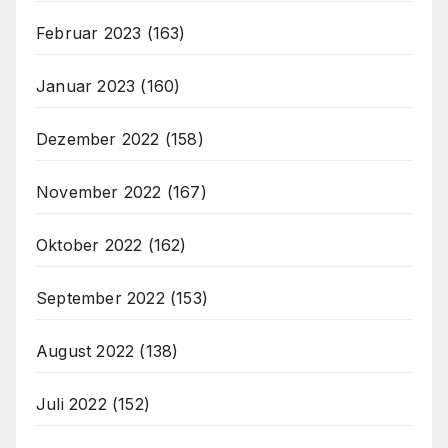
Februar 2023
(163)
Januar 2023
(160)
Dezember 2022
(158)
November 2022
(167)
Oktober 2022
(162)
September 2022
(153)
August 2022
(138)
Juli 2022
(152)