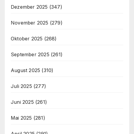
Dezember 2025
(347)
November 2025
(279)
Oktober 2025
(268)
September 2025
(261)
August 2025
(310)
Juli 2025
(277)
Juni 2025
(261)
Mai 2025
(281)
April 2025
(291)