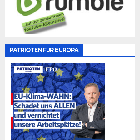
PATRIOTEN FÜR EUROPA