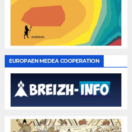
EUROPAEN MEDEA COOPERATION