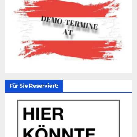
Für Sie Reserviert: