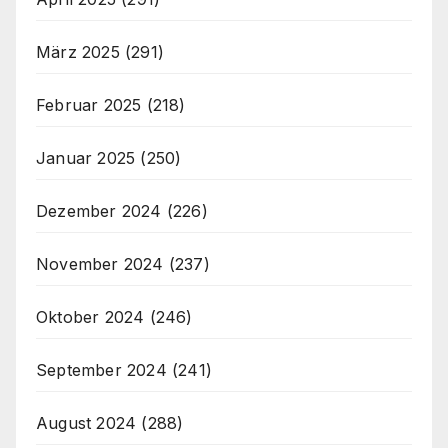
März 2025
(291)
Februar 2025
(218)
Januar 2025
(250)
Dezember 2024
(226)
November 2024
(237)
Oktober 2024
(246)
September 2024
(241)
August 2024
(288)