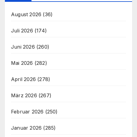
August 2026
(36)
Juli 2026
(174)
Juni 2026
(260)
Mai 2026
(282)
April 2026
(278)
März 2026
(267)
Februar 2026
(250)
Januar 2026
(285)