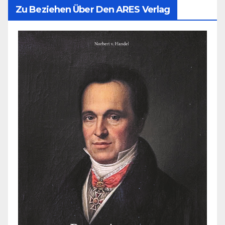
Zu Beziehen Über Den ARES Verlag