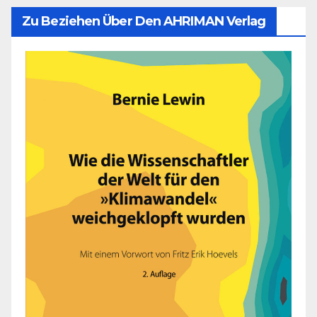
Zu Beziehen Über Den AHRIMAN Verlag