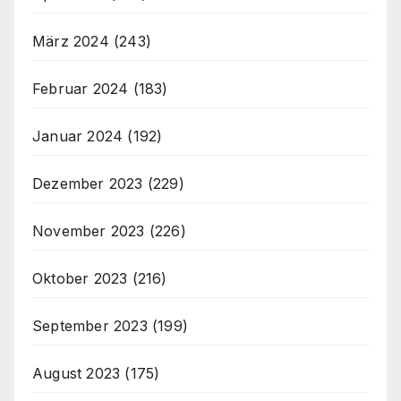
März 2024
(243)
Februar 2024
(183)
Januar 2024
(192)
Dezember 2023
(229)
November 2023
(226)
Oktober 2023
(216)
September 2023
(199)
August 2023
(175)