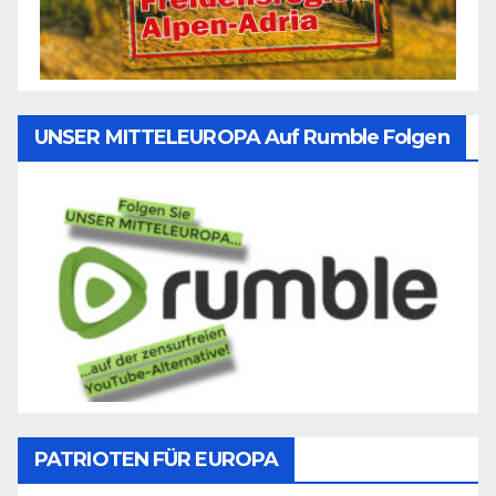
UNSER MITTELEUROPA Auf Rumble Folgen
PATRIOTEN FÜR EUROPA