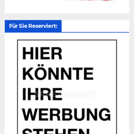
Für Sie Reserviert: