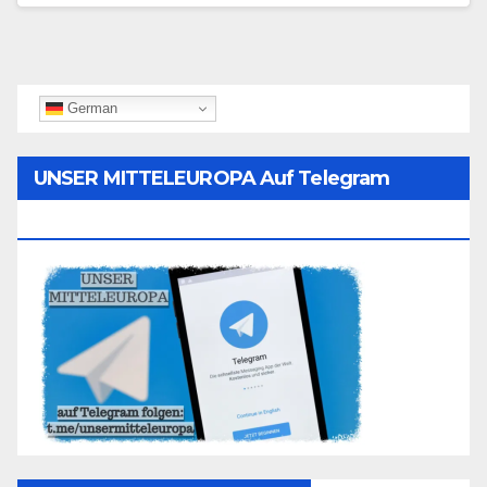
German
UNSER MITTELEUROPA Auf Telegram
Folgen