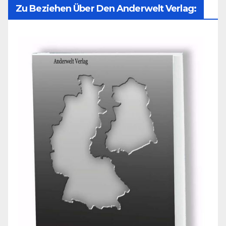
Zu Beziehen Über Den Anderwelt Verlag: