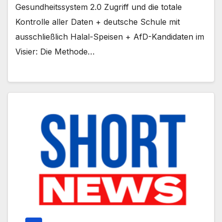
Gesundheitssystem 2.0 Zugriff und die totale
Kontrolle aller Daten + deutsche Schule mit
ausschließlich Halal-Speisen + AfD-Kandidaten im
Visier: Die Methode…