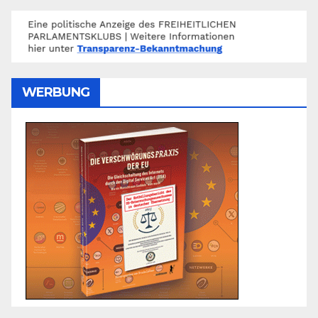
WERBUNG