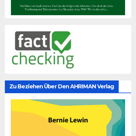
Zu Beziehen Über Den AHRIMAN Verlag