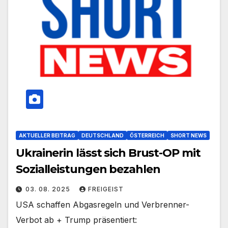
AKTUELLER BEITRAG
DEUTSCHLAND
ÖSTERREICH
SHORT NEWS
Ukrainerin lässt sich Brust-OP mit
Sozialleistungen bezahlen
03. 08. 2025
FREIGEIST
USA schaffen Abgasregeln und Verbrenner-
Verbot ab + Trump präsentiert: