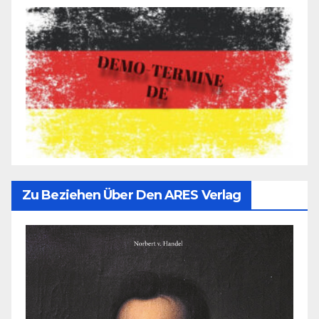
Zu Beziehen Über Den ARES Verlag