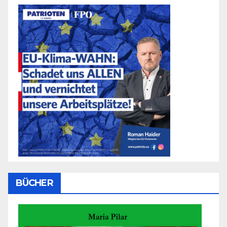
BÜCHER