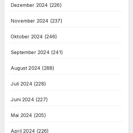
Dezember 2024
(226)
November 2024
(237)
Oktober 2024
(246)
September 2024
(241)
August 2024
(288)
Juli 2024
(228)
Juni 2024
(227)
Mai 2024
(205)
April 2024
(226)