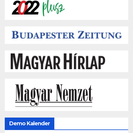
Demo Kalender