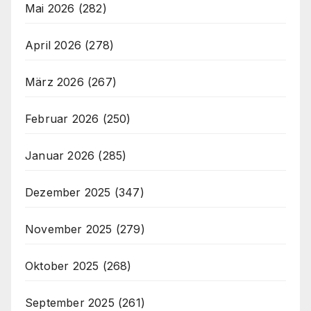
Mai 2026
(282)
April 2026
(278)
März 2026
(267)
Februar 2026
(250)
Januar 2026
(285)
Dezember 2025
(347)
November 2025
(279)
Oktober 2025
(268)
September 2025
(261)