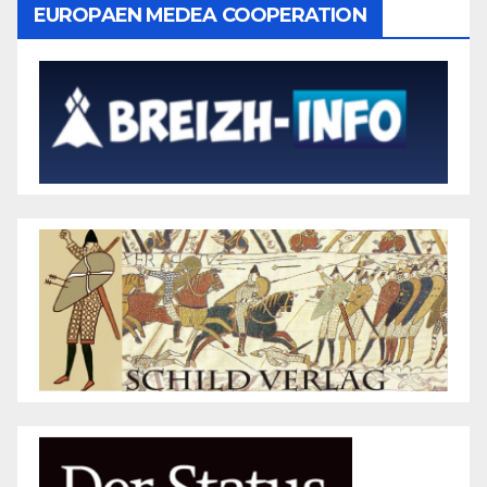
EUROPAEN MEDEA COOPERATION