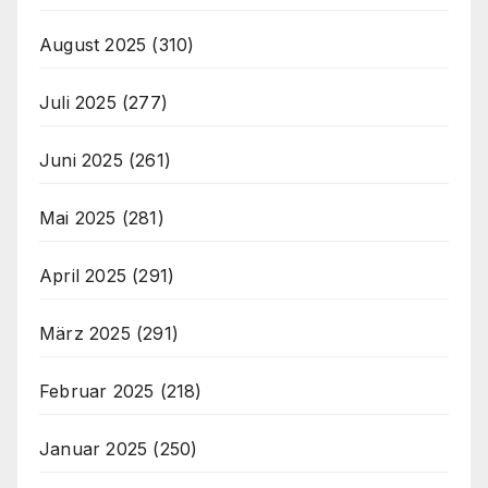
August 2025
(310)
Juli 2025
(277)
Juni 2025
(261)
Mai 2025
(281)
April 2025
(291)
März 2025
(291)
Februar 2025
(218)
Januar 2025
(250)