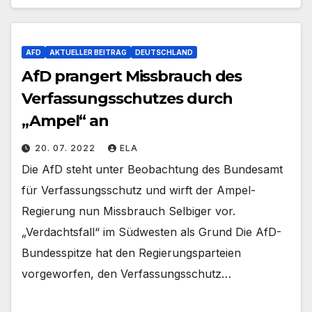
AFD
AKTUELLER BEITRAG
DEUTSCHLAND
AfD prangert Missbrauch des
Verfassungsschutzes durch
„Ampel“ an
20. 07. 2022
ELA
Die AfD steht unter Beobachtung des Bundesamt
für Verfassungsschutz und wirft der Ampel-
Regierung nun Missbrauch Selbiger vor.
„Verdachtsfall“ im Südwesten als Grund Die AfD-
Bundesspitze hat den Regierungsparteien
vorgeworfen, den Verfassungsschutz…