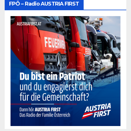
FPÖ – Radio AUSTRIA FIRST